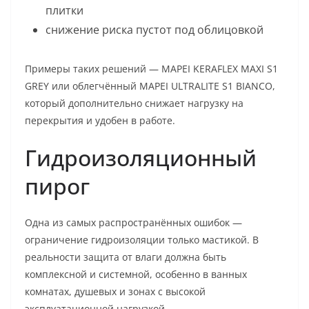
плитки
снижение риска пустот под облицовкой
Примеры таких решений — MAPEI KERAFLEX MAXI S1
GREY или облегчённый MAPEI ULTRALITE S1 BIANCO,
который дополнительно снижает нагрузку на
перекрытия и удобен в работе.
Гидроизоляционный
пирог
Одна из самых распространённых ошибок —
ограничение гидроизоляции только мастикой. В
реальности защита от влаги должна быть
комплексной и системной, особенно в ванных
комнатах, душевых и зонах с высокой
эксплуатационной нагрузкой.