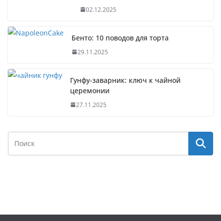
02.12.2025
Бенто: 10 поводов для торта
29.11.2025
Гунфу-заварник: ключ к чайной
церемонии
27.11.2025