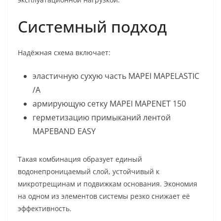
Системный подход
Надёжная схема включает:
эластичную сухую часть MAPEI MAPELASTIC
/A
армирующую сетку MAPEI MAPENET 150
герметизацию примыканий лентой
MAPEBAND EASY
Такая комбинация образует единый
водонепроницаемый слой, устойчивый к
микротрещинам и подвижкам основания. Экономия
на одном из элементов системы резко снижает её
эффективность.