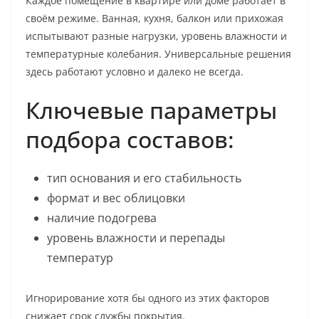
Каждое помещение в квартире или доме работает в
своём режиме. Ванная, кухня, балкон или прихожая
испытывают разные нагрузки, уровень влажности и
температурные колебания. Универсальные решения
здесь работают условно и далеко не всегда.
Ключевые параметры
подбора составов:
тип основания и его стабильность
формат и вес облицовки
наличие подогрева
уровень влажности и перепады
температур
Игнорирование хотя бы одного из этих факторов
снижает срок службы покрытия.