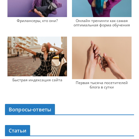
Фрилансеры, кто они?
Онлайн тренинги как самая
оптимальная форма обучения
Быстрая индексация сайта
Первая тысяча посетителей
блога в сутки
Вопросы-ответы
Статьи