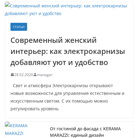
СТАТЬИ
Современный женский
интерьер: как электрокарнизы
добавляют уют и удобство
28.02.2026
manager
Свет и атмосфера Электрокарнизы открывают
новые возможности для управления естественным и
искусственным светом. С их помощью можно
регулировать уровень
От гостиной до фасада с KERAMA
MARAZZI: единый дизайн