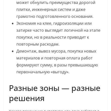
может обнулить преимущества дорогой
плитки, инженерных систем и даже
грамотно подготовленного основания.
Экономия на клее, гидроизоляции или
затирке часто выглядит логичной на этапе
покупки, но в реальности приводит к
повторным расходам.
Демонтаж, вывоз мусора, покупка новых
материалов и повторная оплата работ
формируют сумму, в разы превышающую
первоначальную «выгоду».
Разные зоны — разные
решения