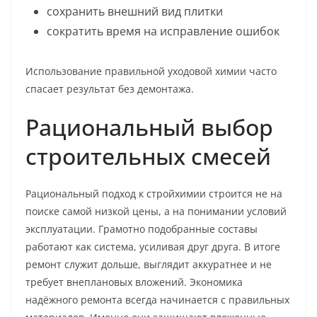
сохранить внешний вид плитки
сократить время на исправление ошибок
Использование правильной уходовой химии часто
спасает результат без демонтажа.
Рациональный выбор
строительных смесей
Рациональный подход к стройхимии строится не на
поиске самой низкой цены, а на понимании условий
эксплуатации. Грамотно подобранные составы
работают как система, усиливая друг друга. В итоге
ремонт служит дольше, выглядит аккуратнее и не
требует внеплановых вложений. Экономика
надёжного ремонта всегда начинается с правильных