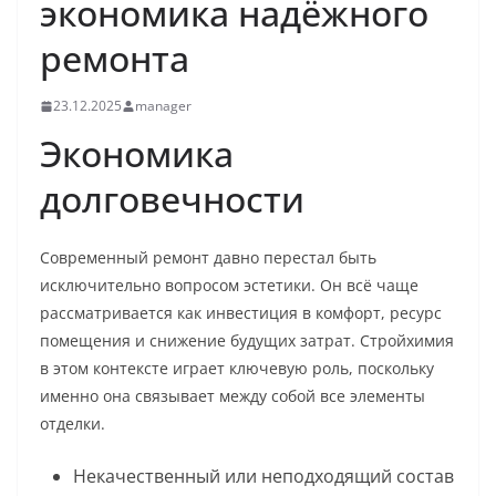
экономика надёжного
ремонта
23.12.2025
manager
Экономика
долговечности
Современный ремонт давно перестал быть
исключительно вопросом эстетики. Он всё чаще
рассматривается как инвестиция в комфорт, ресурс
помещения и снижение будущих затрат. Стройхимия
в этом контексте играет ключевую роль, поскольку
именно она связывает между собой все элементы
отделки.
Некачественный или неподходящий состав