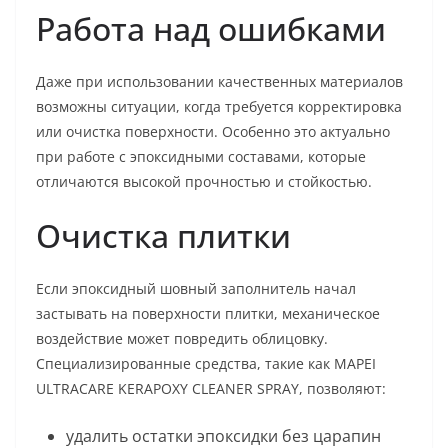
Работа над ошибками
Даже при использовании качественных материалов
возможны ситуации, когда требуется корректировка
или очистка поверхности. Особенно это актуально
при работе с эпоксидными составами, которые
отличаются высокой прочностью и стойкостью.
Очистка плитки
Если эпоксидный шовный заполнитель начал
застывать на поверхности плитки, механическое
воздействие может повредить облицовку.
Специализированные средства, такие как MAPEI
ULTRACARE KERAPOXY CLEANER SPRAY, позволяют:
удалить остатки эпоксидки без царапин