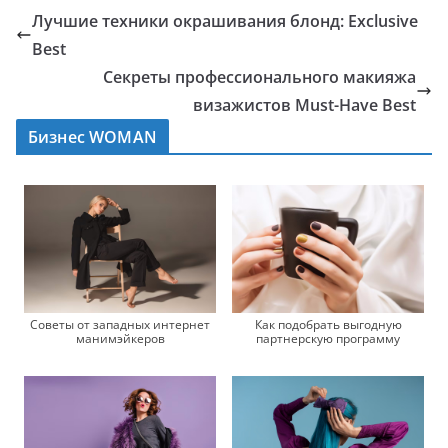
Лучшие техники окрашивания блонд: Exclusive
Best
Секреты профессионального макияжа
визажистов Must-Have Best
Бизнес WOMAN
Советы от западных интернет
Как подобрать выгодную
манимэйкеров
партнерскую программу