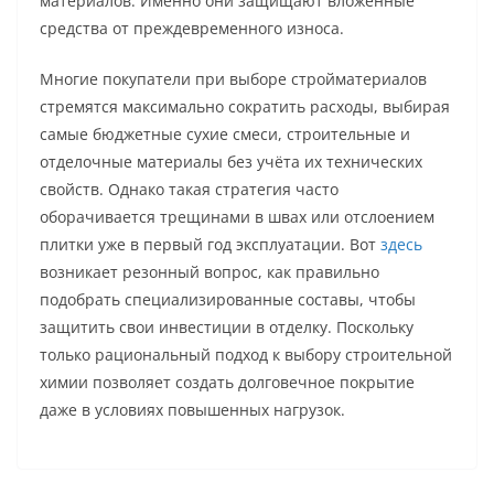
материалов. Именно они защищают вложенные
средства от преждевременного износа.
Многие покупатели при выборе стройматериалов
стремятся максимально сократить расходы, выбирая
самые бюджетные сухие смеси, строительные и
отделочные материалы без учёта их технических
свойств. Однако такая стратегия часто
оборачивается трещинами в швах или отслоением
плитки уже в первый год эксплуатации. Вот
здесь
возникает резонный вопрос, как правильно
подобрать специализированные составы, чтобы
защитить свои инвестиции в отделку. Поскольку
только рациональный подход к выбору строительной
химии позволяет создать долговечное покрытие
даже в условиях повышенных нагрузок.