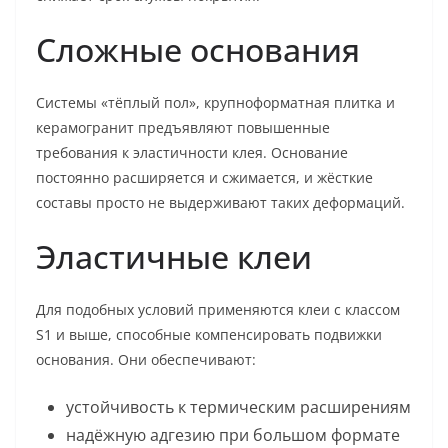
Сложные основания
Системы «тёплый пол», крупноформатная плитка и
керамогранит предъявляют повышенные
требования к эластичности клея. Основание
постоянно расширяется и сжимается, и жёсткие
составы просто не выдерживают таких деформаций.
Эластичные клеи
Для подобных условий применяются клеи с классом
S1 и выше, способные компенсировать подвижки
основания. Они обеспечивают:
устойчивость к термическим расширениям
надёжную адгезию при большом формате