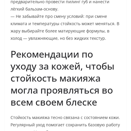
предварительно провести пилинг губ и нанести
лёгкий бальзам-основу.
— Не забывайте про смену условий: при смене
климата и температуры стойкость может меняться. В
жару выбирайте более матирующие формулы, в
холод — увлажняющие, но без жидких текстур.
Рекомендации по
уходу за кожей, чтобы
стойкость макияжа
могла проявляться во
всем своем блеске
Стойкость макияжа тесно связана с состоянием кожи.
Регулярный уход помогает сохранить базовую работу