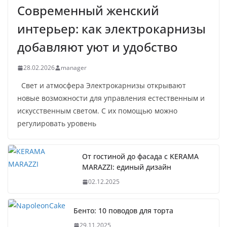
Современный женский
интерьер: как электрокарнизы
добавляют уют и удобство
28.02.2026
manager
Свет и атмосфера Электрокарнизы открывают
новые возможности для управления естественным и
искусственным светом. С их помощью можно
регулировать уровень
От гостиной до фасада с KERAMA
MARAZZI: единый дизайн
02.12.2025
Бенто: 10 поводов для торта
29.11.2025