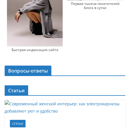
Первая тысяча посетителей
блога в сутки
Быстрая индексация сайта
Вопросы-ответы
Статьи
СТАТЬИ