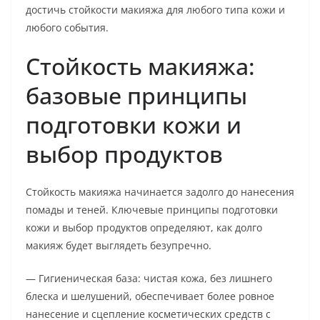
достичь стойкости макияжа для любого типа кожи и
любого события.
Стойкость макияжа:
базовые принципы
подготовки кожи и
выбор продуктов
Стойкость макияжа начинается задолго до нанесения
помады и теней. Ключевые принципы подготовки
кожи и выбор продуктов определяют, как долго
макияж будет выглядеть безупречно.
— Гигиеническая база: чистая кожа, без лишнего
блеска и шелушений, обеспечивает более ровное
нанесение и сцепление косметических средств с