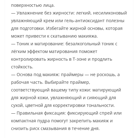
поверхностью лица.
— Увлажнение без жирности: легкий, несиликоновый
увлажняющий крем или гель-антиоксидант полезны
для подготовки. Избегайте жирной основы, которая
может привести к скатыванию макияжа.
— Тоник и матирование: безалкогольный тоник с
лёгким эффектом матирования поможет
контролировать жирность в Т-зоне и продлить
стойкость.
— Основа под макияж: праймеры — не роскошь, а
рабочая часть. Выбирайте праймер,
соответствующий вашему типу кожи: матирующий
для жирной кожи, увлажняющий и сияющий для
сухой, цветной для корректировки тональности.
— Правильная фиксация: фиксирующий спрей или
компактная пудра помогут закрепить макияж и
снизить риск смазывания в течение дня.