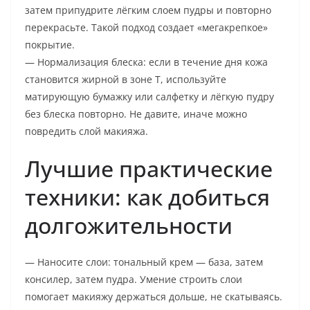
затем припудрите лёгким слоем пудры и повторно
перекрасьте. Такой подход создает «мегакрепкое»
покрытие.
— Нормализация блеска: если в течение дня кожа
становится жирной в зоне Т, используйте
матирующую бумажку или салфетку и лёгкую пудру
без блеска повторно. Не давите, иначе можно
повредить слой макияжа.
Лучшие практические
техники: как добиться
долгожительности
— Наносите слои: тональный крем — база, затем
консилер, затем пудра. Умение строить слои
помогает макияжу держаться дольше, не скатываясь.