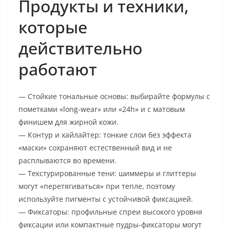
Продукты и техники,
которые
действительно
работают
— Стойкие тональные основы: выбирайте формулы с
пометками «long-wear» или «24h» и с матовым
финишем для жирной кожи.
— Контур и хайлайтер: тонкие слои без эффекта
«маски» сохраняют естественный вид и не
расплываются во времени.
— Текстурированные тени: шиммеры и глиттеры
могут «перетягиваться» при тепле, поэтому
используйте пигменты с устойчивой фиксацией.
— Фиксаторы: профильные спреи высокого уровня
фиксации или компактные пудры-фиксаторы могут