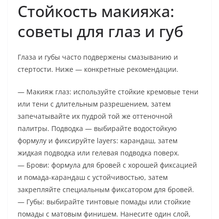
Стойкость макияжа:
советы для глаз и губ
Глаза и губы часто подвержены смазыванию и
стертости. Ниже — конкретные рекомендации.
— Макияж глаз: используйте стойкие кремовые тени
или тени с длительным разрешением, затем
запечатывайте их пудрой той же оттеночной
палитры. Подводка — выбирайте водостойкую
формулу и фиксируйте layers: карандаш, затем
жидкая подводка или гелевая подводка поверх.
— Брови: формула для бровей с хорошей фиксацией
и помада-карандаш с устойчивостью, затем
закрепляйте специальным фиксатором для бровей.
— Губы: выбирайте тинтовые помады или стойкие
помады с матовым финишем. Нанесите один слой,