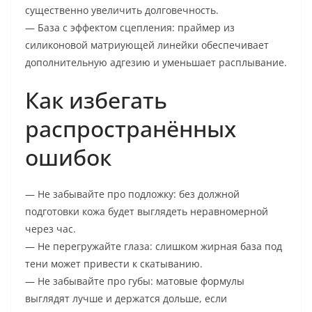
существенно увеличить долговечность.
— База с эффектом сцепления: праймер из
силиконовой матриующей линейки обеспечивает
дополнительную адгезию и уменьшает расплывание.
Как избегать
распространённых
ошибок
— Не забывайте про подложку: без должной
подготовки кожа будет выглядеть неравномерной
через час.
— Не перегружайте глаза: слишком жирная база под
тени может привести к скатыванию.
— Не забывайте про губы: матовые формулы
выглядят лучше и держатся дольше, если