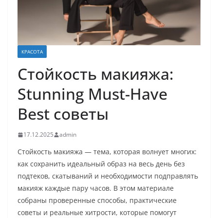
КРАСОТА
Стойкость макияжа:
Stunning Must-Have
Best советы
17.12.2025
admin
Стойкость макияжа — тема, которая волнует многих:
как сохранить идеальный образ на весь день без
подтеков, скатываний и необходимости подправлять
макияж каждые пару часов. В этом материале
собраны проверенные способы, практические
советы и реальные хитрости, которые помогут