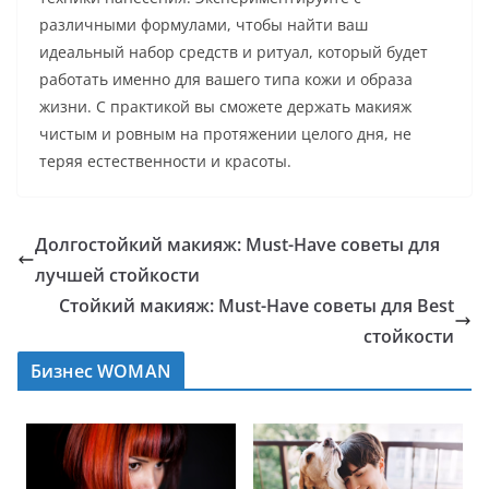
различными формулами, чтобы найти ваш
идеальный набор средств и ритуал, который будет
работать именно для вашего типа кожи и образа
жизни. С практикой вы сможете держать макияж
чистым и ровным на протяжении целого дня, не
теряя естественности и красоты.
Долгостойкий макияж: Must-Have советы для
лучшей стойкости
Стойкий макияж: Must-Have советы для Best
стойкости
Бизнес WOMAN