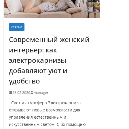
СТАТЬИ
Современный женский
интерьер: как
электрокарнизы
добавляют уют и
удобство
28.02.2026
manager
Свет и атмосфера Электрокарнизы
открывают новые возможности для
управления естественным и
искусственным светом. С их помощью