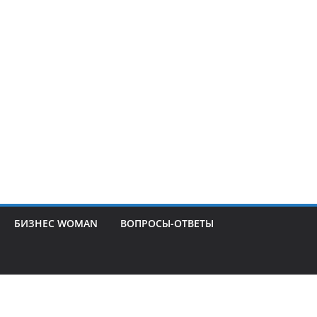
БИЗНЕС WOMAN
ВОПРОСЫ-ОТВЕТЫ