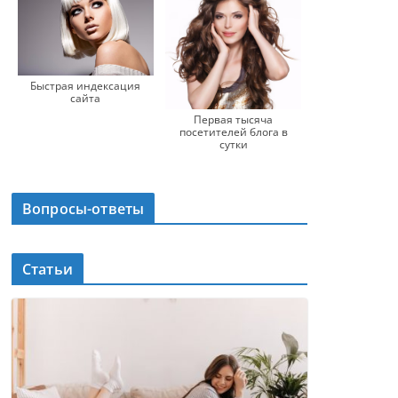
Быстрая индексация
сайта
Первая тысяча
посетителей блога в
сутки
Вопросы-ответы
Статьи