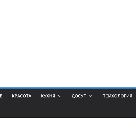
Е
КРАСОТА
КУХНЯ
ДОСУГ
ПСИХОЛОГИЯ