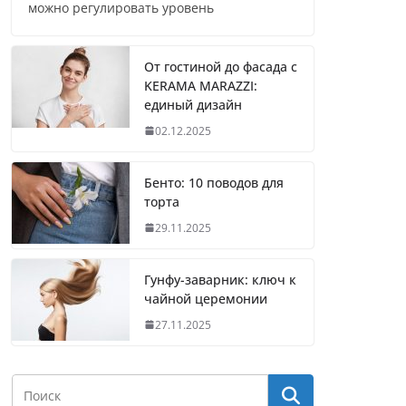
можно регулировать уровень
От гостиной до фасада с
KERAMA MARAZZI:
единый дизайн
02.12.2025
Бенто: 10 поводов для
торта
29.11.2025
Гунфу-заварник: ключ к
чайной церемонии
27.11.2025