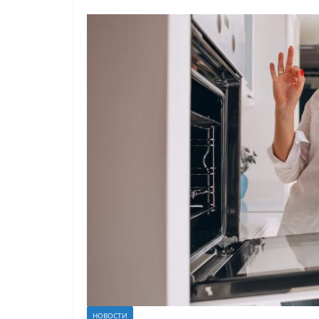
НОВОСТИ