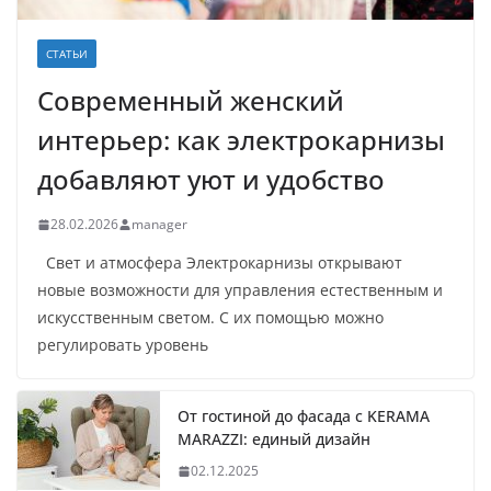
СТАТЬИ
Современный женский
интерьер: как электрокарнизы
добавляют уют и удобство
28.02.2026
manager
Свет и атмосфера Электрокарнизы открывают
новые возможности для управления естественным и
искусственным светом. С их помощью можно
регулировать уровень
От гостиной до фасада с KERAMA
MARAZZI: единый дизайн
02.12.2025