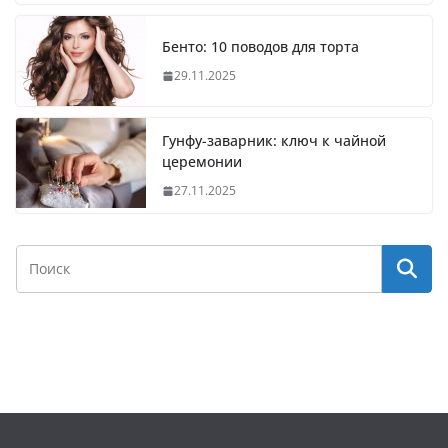
Бенто: 10 поводов для торта
29.11.2025
Гунфу-заварник: ключ к чайной
церемонии
27.11.2025