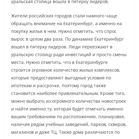
уральская столица вошла в пятерку лидеров.
Жители российских городов стали намного чаще
обращать внимание на Екатеринбург, а именно на
покупку жилья в нем. Нужно отметить, что спрос
вырос в целом два раза. По динамике Екатеринбург
вошел в пятерку лидеров. Люди переезжают в
уральскую столицу ради инвестиций и просто смены
места. Нужно отметить, что в Екатеринбурге
строится огромное количество жилых комплексов,
которые предоставляют выгодные условия по
ипотекам и рассрочке, поэтому город также
становится наиболее привлекательным. Кроме того,
можно выбрать из огромного количества новостроек
и найти именно ту, которая будет отмечать именно
вашим требованиям по расположению, планировке,
наличия рядом учебных заведений, парков, скверов,
магазинов и даже ТЦ. Также дома различаются по