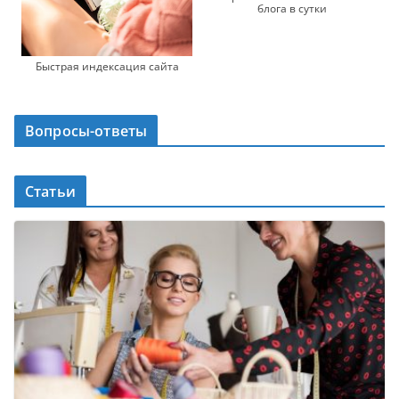
блога в сутки
Быстрая индексация сайта
Вопросы-ответы
Статьи