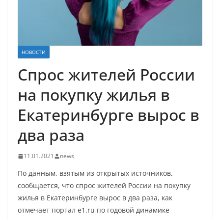
НОВОСТИ
Спрос жителей России
на покупку жилья в
Екатеринбурге вырос в
два раза
11.01.2021
news
По данным, взятым из открытых источников,
сообщается, что спрос жителей России на покупку
жилья в Екатеринбурге вырос в два раза, как
отмечает портал e1.ru по годовой динамике