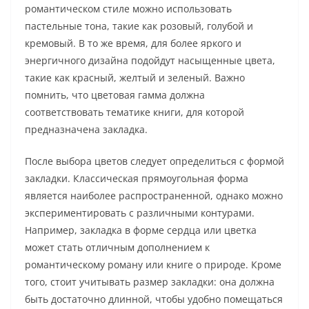
романтическом стиле можно использовать
пастельные тона, такие как розовый, голубой и
кремовый. В то же время, для более яркого и
энергичного дизайна подойдут насыщенные цвета,
такие как красный, желтый и зеленый. Важно
помнить, что цветовая гамма должна
соответствовать тематике книги, для которой
предназначена закладка.
После выбора цветов следует определиться с формой
закладки. Классическая прямоугольная форма
является наиболее распространенной, однако можно
экспериментировать с различными контурами.
Например, закладка в форме сердца или цветка
может стать отличным дополнением к
романтическому роману или книге о природе. Кроме
того, стоит учитывать размер закладки: она должна
быть достаточно длинной, чтобы удобно помещаться