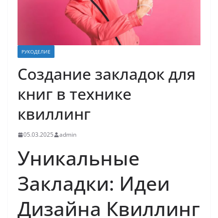
РУКОДЕЛИЕ
Создание закладок для
книг в технике
квиллинг
05.03.2025
admin
Уникальные
Закладки: Идеи
Дизайна Квиллинг