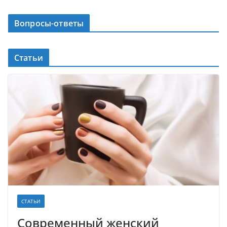
Вопросы-ответы
Статьи
СТАТЬИ
Современный женский