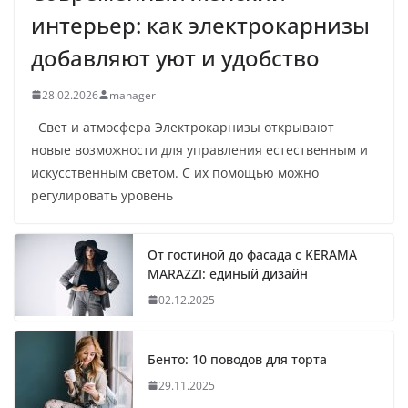
интерьер: как электрокарнизы
добавляют уют и удобство
28.02.2026
manager
Свет и атмосфера Электрокарнизы открывают
новые возможности для управления естественным и
искусственным светом. С их помощью можно
регулировать уровень
От гостиной до фасада с KERAMA
MARAZZI: единый дизайн
02.12.2025
Бенто: 10 поводов для торта
29.11.2025