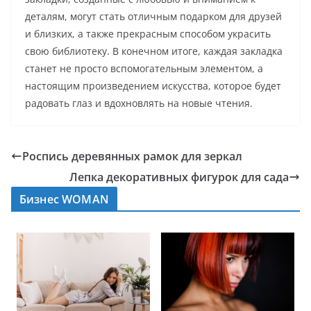
деталям, могут стать отличным подарком для друзей
и близких, а также прекрасным способом украсить
свою библиотеку. В конечном итоге, каждая закладка
станет не просто вспомогательным элементом, а
настоящим произведением искусства, которое будет
радовать глаз и вдохновлять на новые чтения.
Роспись деревянных рамок для зеркал
Лепка декоративных фигурок для сада
Бизнес WOMAN