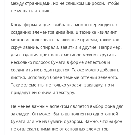
между страницами, но не слишком широкой, чтобы
не мешать чтению.
Когда форма и цвет выбраны, можно переходить к
созданию элементов дизайна. В технике квиллинг
можно использовать различные приемы, такие как
скручивание, спирали, завитки и другие. Например,
для создания цветочных мотивов можно скрутить
несколько полосок бумаги в форме лепестков и
соединить их в один цветок. Также можно добавить
листья, используя более темные оттенки зеленого.
Такие элементы не только украсят закладку, но и
придадут ей объем и текстуру.
Не менее важным аспектом является выбор фона для
закладки. Он может быть выполнен из однотонной
бумаги или же из бумаги с узором. Важно, чтобы фон
не отвлекал внимание от основных элементов