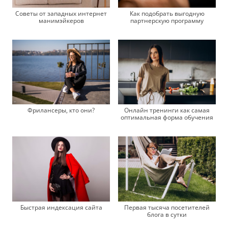
Советы от западных интернет
Как подобрать выгодную
манимэйкеров
партнерскую программу
Фрилансеры, кто они?
Онлайн тренинги как самая
оптимальная форма обучения
Быстрая индексация сайта
Первая тысяча посетителей
блога в сутки