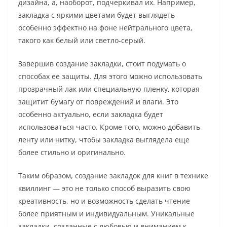
дизайна, а, наоборот, подчеркивал их. Например,
закладка с яркими цветами будет выглядеть
особенно эффектно на фоне нейтрального цвета,
такого как белый или светло-серый.
Завершив создание закладки, стоит подумать о
способах ее защиты. Для этого можно использовать
прозрачный лак или специальную пленку, которая
защитит бумагу от повреждений и влаги. Это
особенно актуально, если закладка будет
использоваться часто. Кроме того, можно добавить
ленту или нитку, чтобы закладка выглядела еще
более стильно и оригинально.
Таким образом, создание закладок для книг в технике
квиллинг — это не только способ выразить свою
креативность, но и возможность сделать чтение
более приятным и индивидуальным. Уникальные
закладки, созданные с любовью и вниманием к