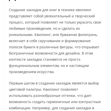
Создание закладок для книг в технике квиллинг
представляет собой увлекательный и творческий
процесс, который позволяет не только украсить свои
любимые произведения, но и сделать их
уникальными. Квиллинг, или бумажная филигрань,
включает в себя скручивание и формирование
полосок бумаги в различные фигуры, что открывает
безграничные возможности для дизайна. В этом
контексте закладки становятся не просто
функциональным элементом, но и настоящим
произведением искусства.
Первым шагом в создании закладок является выбор
цветовой палитры. Квиллинг позволяет
использовать разнообразные оттенки, что дает
возможность создать гармоничные или контрастные
комбинации. Например, для создания закладки в