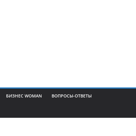
БИЗНЕС WOMAN
ВОПРОСЫ-ОТВЕТЫ