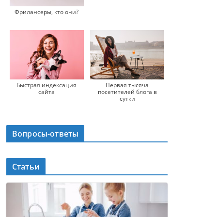
Фрилансеры, кто они?
Быстрая индексация
Первая тысяча
сайта
посетителей блога в
сутки
Вопросы-ответы
Статьи