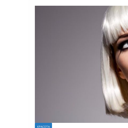
КРАСОТА