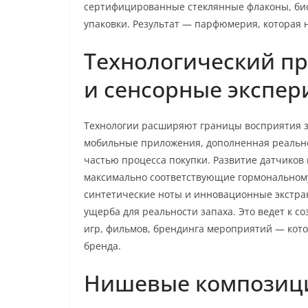
сертифицированные стеклянные флаконы, би
упаковки. Результат — парфюмерия, которая н
Технологический пр
и сенсорные экспе
Технологии расширяют границы восприятия з
мобильные приложения, дополненная реально
частью процесса покупки. Развитие датчиков
максимально соответствующие гормональному 
синтетические ноты и инновационные экстра
ущерба для реальности запаха. Это ведет к 
игр, фильмов, брендинга мероприятий — кот
бренда.
Нишевые композици