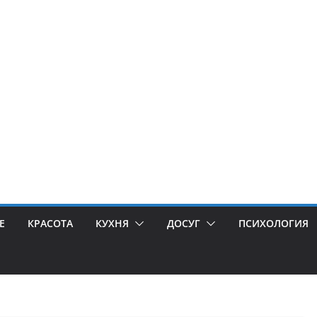
Е
КРАСОТА
КУХНЯ
ДОСУГ
ПСИХОЛОГИЯ