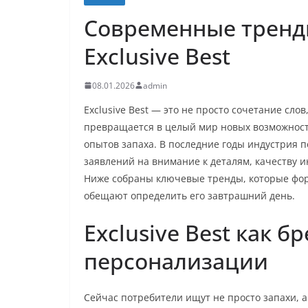
Современные тренд
Exclusive Best
08.01.2026
admin
Exclusive Best — это не просто сочетание сло
превращается в целый мир новых возможност
опытов запаха. В последние годы индустрия 
заявлений на внимание к деталям, качеству 
Ниже собраны ключевые тренды, которые фо
обещают определить его завтрашний день.
Exclusive Best как б
персонализации
Сейчас потребители ищут не просто запахи, а