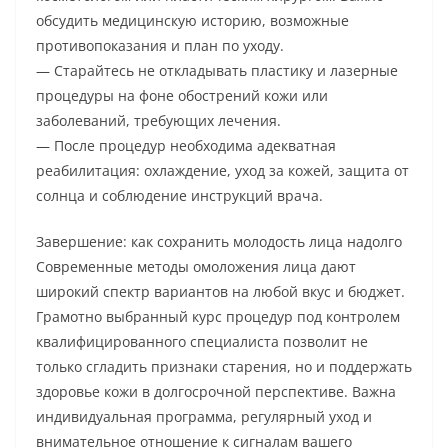
обсудить медицинскую историю, возможные
противопоказания и план по уходу.
— Старайтесь не откладывать пластику и лазерные
процедуры на фоне обострений кожи или
заболеваний, требующих лечения.
— После процедур необходима адекватная
реабилитация: охлаждение, уход за кожей, защита от
солнца и соблюдение инструкций врача.
Завершение: как сохранить молодость лица надолго
Современные методы омоложения лица дают
широкий спектр вариантов на любой вкус и бюджет.
Грамотно выбранный курс процедур под контролем
квалифицированного специалиста позволит не
только сгладить признаки старения, но и поддержать
здоровье кожи в долгосрочной перспективе. Важна
индивидуальная программа, регулярный уход и
внимательное отношение к сигналам вашего