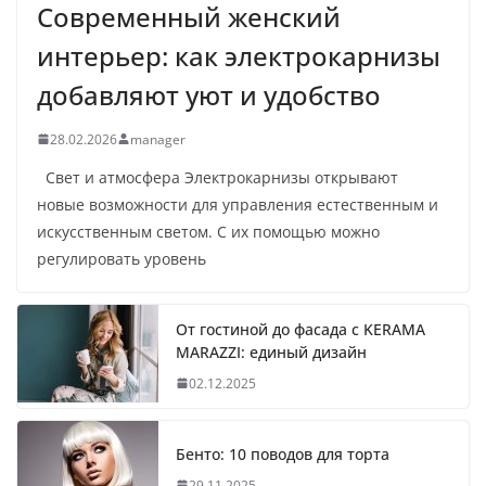
Современный женский
интерьер: как электрокарнизы
добавляют уют и удобство
28.02.2026
manager
Свет и атмосфера Электрокарнизы открывают
новые возможности для управления естественным и
искусственным светом. С их помощью можно
регулировать уровень
От гостиной до фасада с KERAMA
MARAZZI: единый дизайн
02.12.2025
Бенто: 10 поводов для торта
29.11.2025