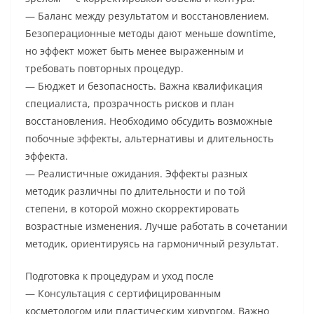
— Баланс между результатом и восстановлением.
Безоперационные методы дают меньше downtime,
но эффект может быть менее выраженным и
требовать повторных процедур.
— Бюджет и безопасность. Важна квалификация
специалиста, прозрачность рисков и план
восстановления. Необходимо обсудить возможные
побочные эффекты, альтернативы и длительность
эффекта.
— Реалистичные ожидания. Эффекты разных
методик различны по длительности и по той
степени, в которой можно скорректировать
возрастные изменения. Лучше работать в сочетании
методик, ориентируясь на гармоничный результат.
Подготовка к процедурам и уход после
— Консультация с сертифицированным
косметологом или пластическим хирургом. Важно