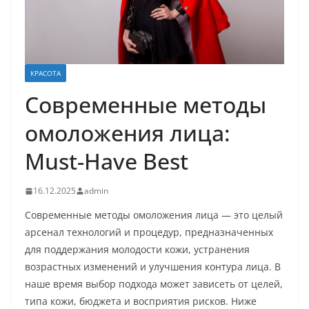
КРАСОТА
Современные методы
омоложения лица:
Must-Have Best
16.12.2025
admin
Современные методы омоложения лица — это целый
арсенал технологий и процедур, предназначенных
для поддержания молодости кожи, устранения
возрастных изменений и улучшения контура лица. В
наше время выбор подхода может зависеть от целей,
типа кожи, бюджета и восприятия рисков. Ниже