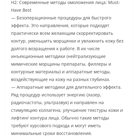
H2: Современные методы омоложения лица: Must-
Have Best
— Безоперационные процедуры для быстрого
эффекта. Это направления, которые подходят
практически всем желающим скорректировать
контур, уменьшить морщинки и увлажнить кожу без
долгого возращения к работе. В их числе
инъекционные методики (нейтрализующие
мимические морщины препараты, филлеры и
контурные материалы) и аппаратные методы,
воздействующие на кожу на разных глубинах.
— Аппаратные методики для длительного эффекта.
Ряд процедур использует энергию (лазер,
радиочастоты, ультразвук) и направлен на
стимуляцию коллагена, улучшение текстуры кожи и
лифтинг контура лица. Обычно такие методы
требуют курсового подхода и могут иметь
минимальные сроки восстановления.