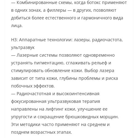
— Комбинированные схемы, когда ботокс применяют
в одних зонах, а филлеры — в других, позволяют
добиться более естественного и гармоничного вида
лица.
H3: Аппаратные технологии: лазеры, радиочастота,
ультразвук
— Лазерные системы позволяют одновременно
устранять пигментацию, сглаживать рельеф и
стимулировать обновление кожи. Выбор лазера
зависит от типа кожи, глубины проблемы и риска
побочных эффектов.
— Радиочастотная и высокоинтенсивная
фокусированная ультразвуковая терапия
направлены на лифтинг кожи, улучшение ее
упругости и сокращение брюшковидных морщин.
Эти методики часто применяют на среднем и
позднем возрастных этапах.