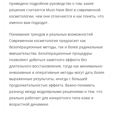
приведено подробное руководство о том, какие
решения считаются Must-Have Best в современной
косметологии, чем они отличаются и как понять, что
именно вам подходит.
Понимание трендов и реальных возможностей
Современная косметология предлагает как
безоперационные методы, так и более радикальные
вмешательства. Безоперационные процедуры
позволяют добиться заметного эффекта без
длительного восстановления, тогда как минимально
инвазивные и оперативные методы могут дать более
выраженные результаты, иногда с большей
продолжительностью эффекта. Важно понимать
разницу между модулярными решениями и тем, что
реально работает для конкретного типа кожи и
возрастной динамики.