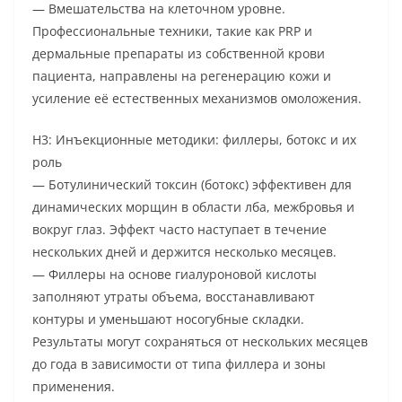
— Вмешательствa на клеточном уровне.
Профессиональные техники, такие как PRP и
дермальные препараты из собственной крови
пациента, направлены на регенерацию кожи и
усиление её естественных механизмов омоложения.
H3: Инъекционные методики: филлеры, ботокс и их
роль
— Ботулинический токсин (ботокс) эффективен для
динамических морщин в области лба, межбровья и
вокруг глаз. Эффект часто наступает в течение
нескольких дней и держится несколько месяцев.
— Филлеры на основе гиалуроновой кислоты
заполняют утраты объема, восстанавливают
контуры и уменьшают носогубные складки.
Результаты могут сохраняться от нескольких месяцев
до года в зависимости от типа филлера и зоны
применения.