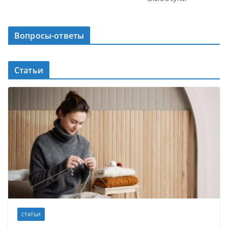
Вопросы-ответы
Статьи
СТАТЬИ