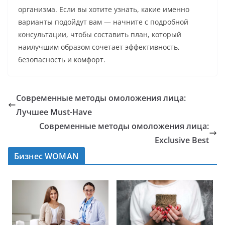
организма. Если вы хотите узнать, какие именно
варианты подойдут вам — начните с подробной
консультации, чтобы составить план, который
наилучшим образом сочетает эффективность,
безопасность и комфорт.
Современные методы омоложения лица:
Лучшее Must-Have
Современные методы омоложения лица:
Exclusive Best
Бизнес WOMAN