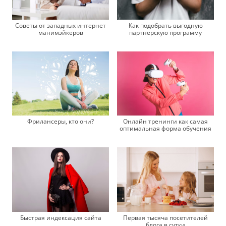
Советы от западных интернет
Как подобрать выгодную
манимэйкеров
партнерскую программу
Онлайн тренинги как самая
Фрилансеры, кто они?
оптимальная форма обучения
Быстрая индексация сайта
Первая тысяча посетителей
блога в сутки