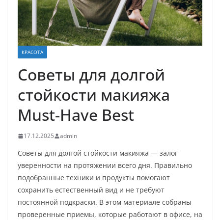
КРАСОТА
Советы для долгой
стойкости макияжа
Must-Have Best
17.12.2025
admin
Советы для долгой стойкости макияжа — залог
уверенности на протяжении всего дня. Правильно
подобранные техники и продукты помогают
сохранить естественный вид и не требуют
постоянной подкраски. В этом материале собраны
проверенные приемы, которые работают в офисе, на