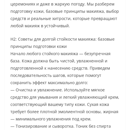
церемониях и даже в жаркую погоду. Мы разберем
подготовку кожи, базовые принципы макияжа, выбор
средств и реальные хитрости, которые превращают
любой макияж в устойчивый.
H2: Советы для долгой стойкости макияжа: базовые
принципы подготовки кожи
Начало любого стойкого макияжа — безупречная
база. Кожа должна быть чистой, увлажненной и
подготовленной к нанесению средств. Приведем
последовательность шагов, которые помогут
сохранить эффект максимально долго:
— Очистка и увлажнение. Используйте мягкое
средство для умывания и легкий увлажняющий крем,
соответствующий вашему типу кожи. Сухая кожа
требует более плотной эмолиентной основы, жирная
— минимального увлажнения под крем.
— Тонизирование и сыворотка. Тоник без спирта