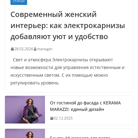
СТАТЬИ
Современный женский
интерьер: как электрокарнизы
добавляют уют и удобство
28.02.2026
manager
Свет и атмосфера Электрокарнизы открывают
новые возможности для управления естественным и
искусственным светом. С их помощью можно
регулировать уровень
От гостиной до фасада с KERAMA
MARAZZI: единый дизайн
02.12.2025