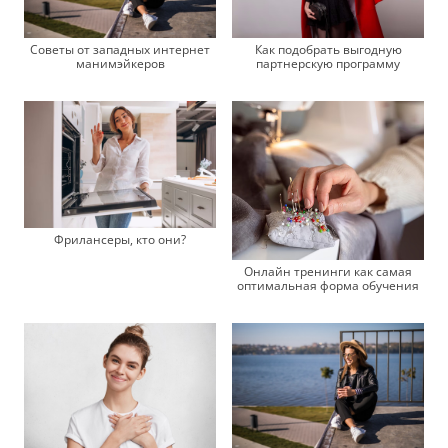
Советы от западных интернет
Как подобрать выгодную
манимэйкеров
партнерскую программу
Фрилансеры, кто они?
Онлайн тренинги как самая
оптимальная форма обучения