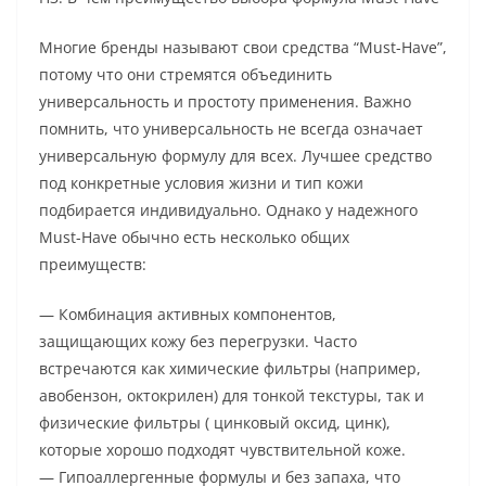
Многие бренды называют свои средства “Must-Have”,
потому что они стремятся объединить
универсальность и простоту применения. Важно
помнить, что универсальность не всегда означает
универсальную формулу для всех. Лучшее средство
под конкретные условия жизни и тип кожи
подбирается индивидуально. Однако у надежного
Must-Have обычно есть несколько общих
преимуществ:
— Комбинация активных компонентов,
защищающих кожу без перегрузки. Часто
встречаются как химические фильтры (например,
авобензон, октокрилен) для тонкой текстуры, так и
физические фильтры ( цинковый оксид, цинк),
которые хорошо подходят чувствительной коже.
— Гипоаллергенные формулы и без запаха, что