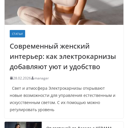
СТАТЬИ
Современный женский
интерьер: как электрокарнизы
добавляют уют и удобство
28.02.2026
manager
Свет и атмосфера Электрокарнизы открывают
новые возможности для управления естественным и
искусственным светом. С их помощью можно
регулировать уровень