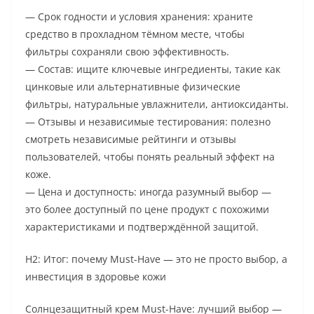
— Срок годности и условия хранения: храните
средство в прохладном тёмном месте, чтобы
фильтры сохраняли свою эффективность.
— Состав: ищите ключевые ингредиенты, такие как
цинковые или альтернативные физические
фильтры, натуральные увлажнители, антиоксиданты.
— Отзывы и независимые тестирования: полезно
смотреть независимые рейтинги и отзывы
пользователей, чтобы понять реальный эффект на
коже.
— Цена и доступность: иногда разумный выбор —
это более доступный по цене продукт с похожими
характеристиками и подтверждённой защитой.
H2: Итог: почему Must-Have — это не просто выбор, а
инвестиция в здоровье кожи
Солнцезащитный крем Must-Have: лучший выбор —