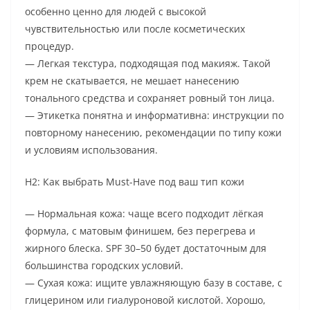
особенно ценно для людей с высокой
чувствительностью или после косметических
процедур.
— Легкая текстура, подходящая под макияж. Такой
крем не скатывается, не мешает нанесению
тонального средства и сохраняет ровный тон лица.
— Этикетка понятна и информативна: инструкции по
повторному нанесению, рекомендации по типу кожи
и условиям использования.
H2: Как выбрать Must-Have под ваш тип кожи
— Нормальная кожа: чаще всего подходит лёгкая
формула, с матовым финишем, без перегрева и
жирного блеска. SPF 30–50 будет достаточным для
большинства городских условий.
— Сухая кожа: ищите увлажняющую базу в составе, с
глицерином или гиалуроновой кислотой. Хорошо,