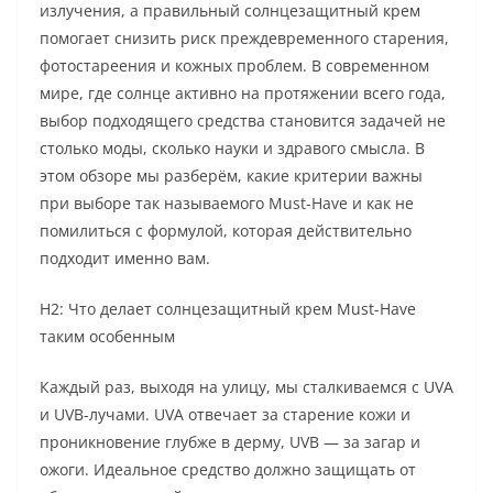
излучения, а правильный солнцезащитный крем
помогает снизить риск преждевременного старения,
фотостареения и кожных проблем. В современном
мире, где солнце активно на протяжении всего года,
выбор подходящего средства становится задачей не
столько моды, сколько науки и здравого смысла. В
этом обзоре мы разберём, какие критерии важны
при выборе так называемого Must-Have и как не
помилиться с формулой, которая действительно
подходит именно вам.
H2: Что делает солнцезащитный крем Must-Have
таким особенным
Каждый раз, выходя на улицу, мы сталкиваемся с UVA
и UVB-лучами. UVA отвечает за старение кожи и
проникновение глубже в дерму, UVB — за загар и
ожоги. Идеальное средство должно защищать от