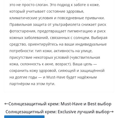
это не просто слоган. Это подход к заботе о коже,
который учитывает состояние здоровья,
климатические условия и повседневные привычки.
Правильная защита от ультрафиолета снижает риск
фотостарения, предотвращает пигментацию и риск
кожных заболеваний, связанных с солнцем. Выбирая
средство, ориентируйтесь на ваши индивидуальные
потребности: тип кожи, активность на улице,
присутствие некоторых условий (чувствительная
кожа, склонность к акне, возраст). Ваша цель —
сохранить кожу здоровой, сияющей и защищённой
на долгие годы — и Must-Have будет надёжным
партнёром на этом пути.
Солнцезащитный крем: Must-Have и Best выбор
Солнцезащитный крем: Exclusive лучший выбор