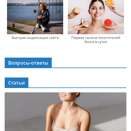
Быстрая индексация сайта
Первая тысяча посетителей
блога в сутки
Вопросы-ответы
Статьи