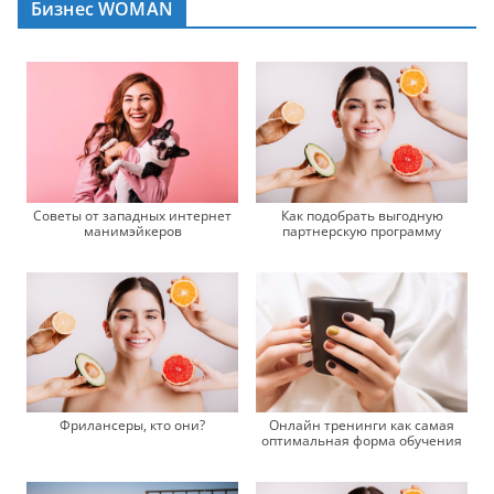
Бизнес WOMAN
Советы от западных интернет
Как подобрать выгодную
манимэйкеров
партнерскую программу
Фрилансеры, кто они?
Онлайн тренинги как самая
оптимальная форма обучения