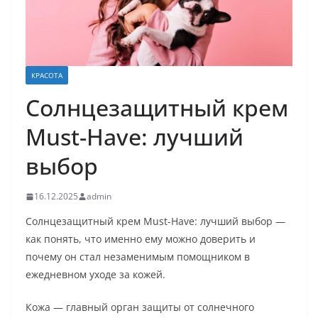
КРАСОТА
Солнцезащитный крем
Must-Have: лучший
выбор
16.12.2025
admin
Солнцезащитный крем Must-Have: лучший выбор —
как понять, что именно ему можно доверить и
почему он стал незаменимым помощником в
ежедневном уходе за кожей.
Кожа — главный орган защиты от солнечного