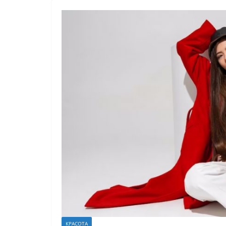
КРАСОТА