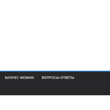
БИЗНЕС WOMAN
ВОПРОСЫ-ОТВЕТЫ