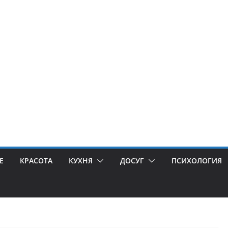
Е
КРАСОТА
КУХНЯ
ДОСУГ
ПСИХОЛОГИЯ