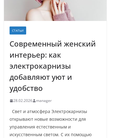
СТАТЬИ
Современный женский
интерьер: как
электрокарнизы
добавляют уют и
удобство
28.02.2026
manager
Свет и атмосфера Электрокарнизы
открывают новые возможности для
управления естественным и
искусственным светом. С их помощью