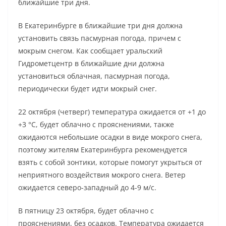
ближайшие три дня.
В Екатеринбурге в ближайшие три дня должна
установить связь пасмурная погода, причем с
мокрым снегом. Как сообщает уральский
Гидрометцентр в ближайшие дни должна
установиться облачная, пасмурная погода,
периодически будет идти мокрый снег.
22 октября (четверг) температура ожидается от +1 до
+3 °C, будет облачно с прояснениями, также
ожидаются небольшие осадки в виде мокрого снега,
поэтому жителям Екатеринбурга рекомендуется
взять с собой зонтики, которые помогут укрыться от
неприятного воздействия мокрого снега. Ветер
ожидается северо-западный до 4-9 м/с.
В пятницу 23 октября, будет облачно с
прояснениями, без осадков. Температура ожидается