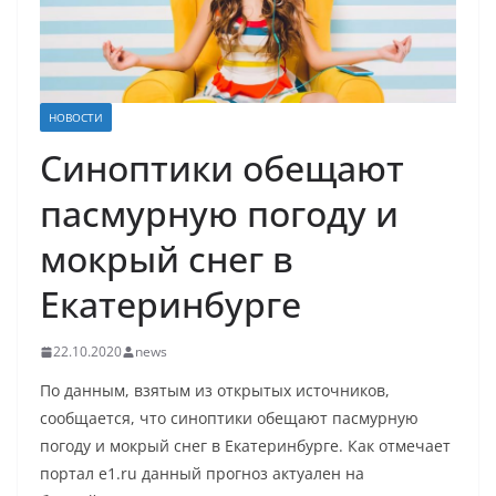
НОВОСТИ
Синоптики обещают
пасмурную погоду и
мокрый снег в
Екатеринбурге
22.10.2020
news
По данным, взятым из открытых источников,
сообщается, что синоптики обещают пасмурную
погоду и мокрый снег в Екатеринбурге. Как отмечает
портал e1.ru данный прогноз актуален на