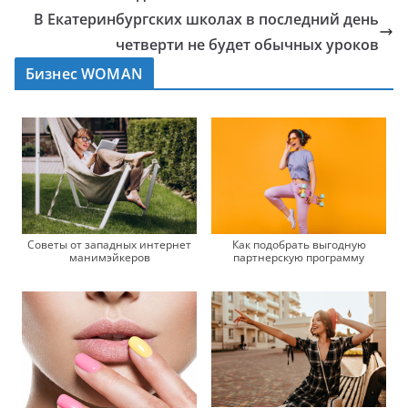
В Екатеринбургских школах в последний день
четверти не будет обычных уроков
Бизнес WOMAN
Советы от западных интернет
Как подобрать выгодную
манимэйкеров
партнерскую программу