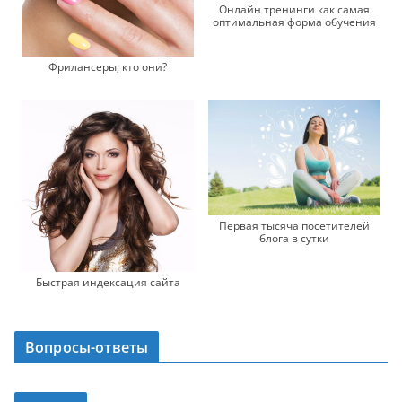
Онлайн тренинги как самая
оптимальная форма обучения
Фрилансеры, кто они?
Первая тысяча посетителей
блога в сутки
Быстрая индексация сайта
Вопросы-ответы