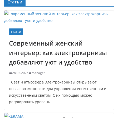
Статьи
СТАТЬИ
Современный женский
интерьер: как электрокарнизы
добавляют уют и удобство
28.02.2026
manager
Свет и атмосфера Электрокарнизы открывают
новые возможности для управления естественным и
искусственным светом. С их помощью можно
регулировать уровень