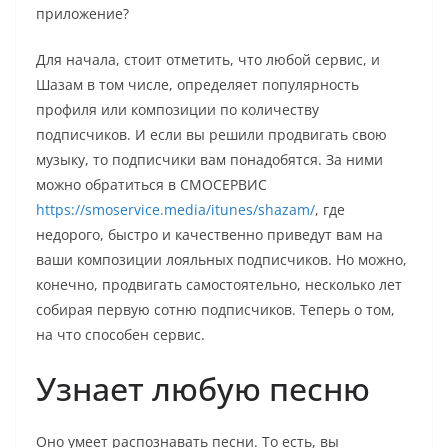
приложение?
Для начала, стоит отметить, что любой сервис, и
Шазам в том числе, определяет популярность
профиля или композиции по количеству
подписчиков. И если вы решили продвигать свою
музыку, то подписчики вам понадобятся. За ними
можно обратиться в СМОСЕРВИС
https://smoservice.media/itunes/shazam/
, где
недорого, быстро и качественно приведут вам на
ваши композиции лояльных подписчиков. Но можно,
конечно, продвигать самостоятельно, несколько лет
собирая первую сотню подписчиков. Теперь о том,
на что способен сервис.
Узнает любую песню
Оно умеет распознавать песни. То есть, вы