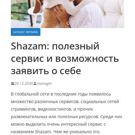
БИЗНЕС WOMAN
Shazam: полезный
сервис и возможность
заявить о себе
26.12.2020
manager
В глобальной сети в последние годы появилось
множество различных сервисов, социальных сетей
стримингов, видеохостингов, и прочих
развлекательных или полезных ресурсов. Среди них
можно выделить очень интересный сервис с
названием Shazam. Чем же уникально это