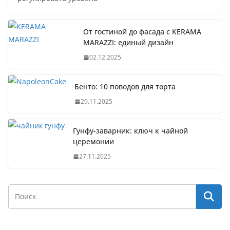
От гостиной до фасада с KERAMA
MARAZZI: единый дизайн
02.12.2025
Бенто: 10 поводов для торта
29.11.2025
Гунфу-заварник: ключ к чайной
церемонии
27.11.2025