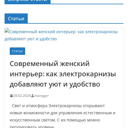
Статьи
СТАТЬИ
Современный женский
интерьер: как электрокарнизы
добавляют уют и удобство
28.02.2026
manager
Свет и атмосфера Электрокарнизы открывают
новые возможности для управления естественным и
искусственным светом. С их помощью можно
регулировать уровень