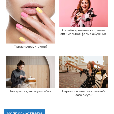
Онлайн тренинги как самая
оптимальная форма обучения
Фрилансеры, кто они?
Быстрая индексация сайта
Первая тысяча посетителей
блога в сутки
Вопросы-ответы