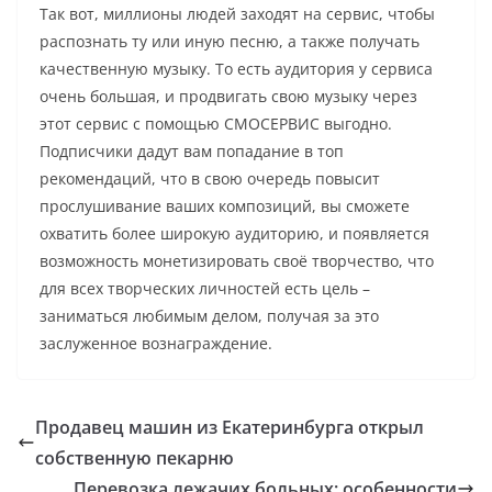
Так вот, миллионы людей заходят на сервис, чтобы
распознать ту или иную песню, а также получать
качественную музыку. То есть аудитория у сервиса
очень большая, и продвигать свою музыку через
этот сервис с помощью СМОСЕРВИС выгодно.
Подписчики дадут вам попадание в топ
рекомендаций, что в свою очередь повысит
прослушивание ваших композиций, вы сможете
охватить более широкую аудиторию, и появляется
возможность монетизировать своё творчество, что
для всех творческих личностей есть цель –
заниматься любимым делом, получая за это
заслуженное вознаграждение.
Продавец машин из Екатеринбурга открыл
собственную пекарню
Перевозка лежачих больных: особенности