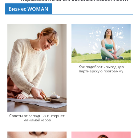
Бизнес WOMAN
Как подобрать выгодную
партнерскую программу
Советы от западных интернет
манимэйкеров