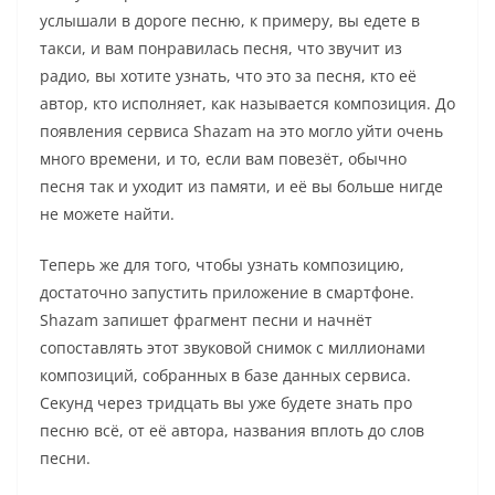
услышали в дороге песню, к примеру, вы едете в
такси, и вам понравилась песня, что звучит из
радио, вы хотите узнать, что это за песня, кто её
автор, кто исполняет, как называется композиция. До
появления сервиса Shazam на это могло уйти очень
много времени, и то, если вам повезёт, обычно
песня так и уходит из памяти, и её вы больше нигде
не можете найти.
Теперь же для того, чтобы узнать композицию,
достаточно запустить приложение в смартфоне.
Shazam запишет фрагмент песни и начнёт
сопоставлять этот звуковой снимок с миллионами
композиций, собранных в базе данных сервиса.
Секунд через тридцать вы уже будете знать про
песню всё, от её автора, названия вплоть до слов
песни.