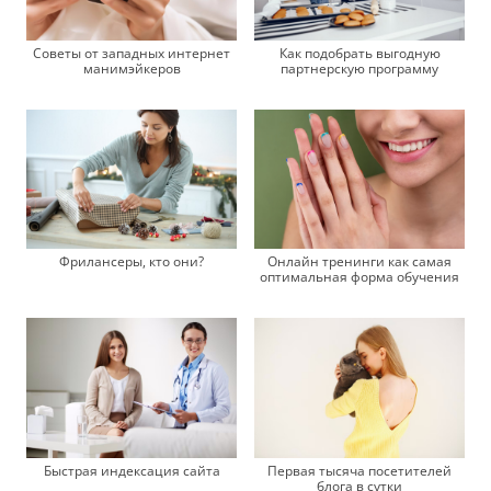
Советы от западных интернет
Как подобрать выгодную
манимэйкеров
партнерскую программу
Онлайн тренинги как самая
Фрилансеры, кто они?
оптимальная форма обучения
Быстрая индексация сайта
Первая тысяча посетителей
блога в сутки