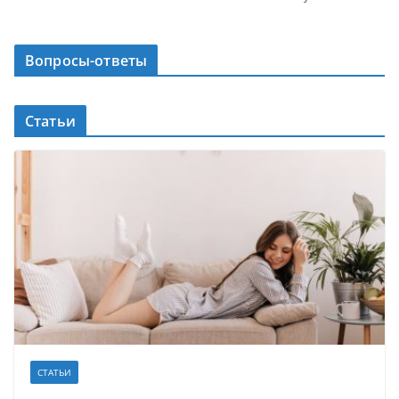
Вопросы-ответы
Статьи
СТАТЬИ