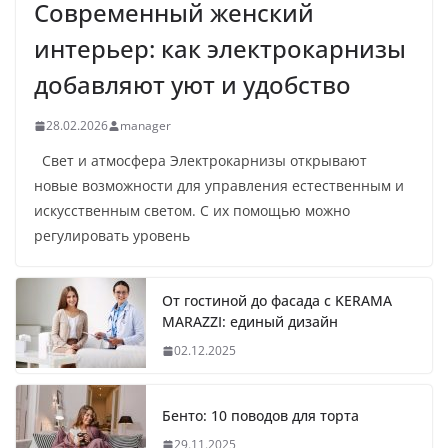
Современный женский
интерьер: как электрокарнизы
добавляют уют и удобство
28.02.2026
manager
Свет и атмосфера Электрокарнизы открывают
новые возможности для управления естественным и
искусственным светом. С их помощью можно
регулировать уровень
От гостиной до фасада с KERAMA
MARAZZI: единый дизайн
02.12.2025
Бенто: 10 поводов для торта
29.11.2025