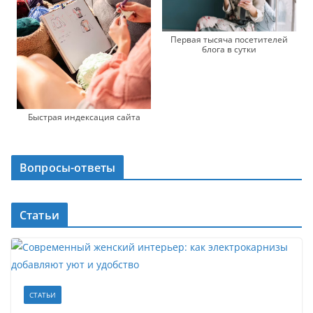
Первая тысяча посетителей
блога в сутки
Быстрая индексация сайта
Вопросы-ответы
Статьи
СТАТЬИ