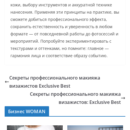
кожи, выбору инструментов и аккуратной технике
нанесения. Применяя эти принципы на практике, вы
сможете добиться профессионального эффекта,
сохранить естественность и уверенность в любом
формате — от повседневной работы до фотосессий и
мероприятий. Попробуйте экспериментировать с
текстурами и оттенками, но помните: главное —
гармония лица и соответствие образу событию.
Секреты профессионального макияжа
визажистов Exclusive Best
Секреты профессионального макияжа
визажистов: Exclusive Best
Бизнес WOMAN