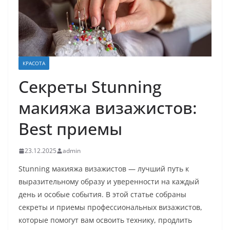
КРАСОТА
Секреты Stunning
макияжа визажистов:
Best приемы
23.12.2025
admin
Stunning макияжа визажистов — лучший путь к
выразительному образу и уверенности на каждый
день и особые события. В этой статье собраны
секреты и приемы профессиональных визажистов,
которые помогут вам освоить технику, продлить