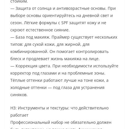
стойким.
— Защита от солнца и антивозрастные основы. При
выборе основы ориентируйтесь на дневной свет и
сезон. Лёгкие формулы с SPF защитят кожу и не
скроют естественное сияние.
— База под макияж. Праймер существует нескольких
типов: для сухой кожи, для жирной, для
комбинированной. Он помогает контролировать
блеск и продлевает жизнь макияжа на лице.
— Коррекция цвета. При необходимости используйте
корректор под глазами и на проблемные зоны.
Тёплые оттенки работают лучше на тоне кожи, а
холодные оттенки — под глаза для устранения
синяков.
H3: Инструменты и текстуры: что действительно
работает
Профессиональный набор не обязательно должен