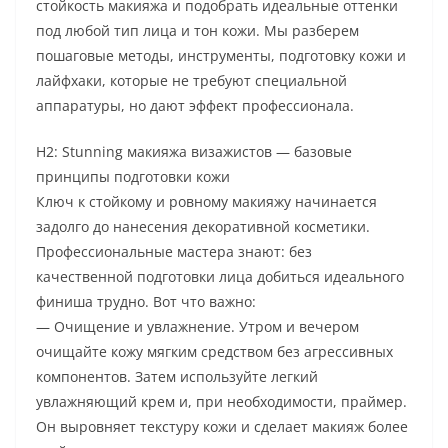
стойкость макияжа и подобрать идеальные оттенки
под любой тип лица и тон кожи. Мы разберем
пошаговые методы, инструменты, подготовку кожи и
лайфхаки, которые не требуют специальной
аппаратуры, но дают эффект профессионала.
H2: Stunning макияжа визажистов — базовые
принципы подготовки кожи
Ключ к стойкому и ровному макияжу начинается
задолго до нанесения декоративной косметики.
Профессиональные мастера знают: без
качественной подготовки лица добиться идеального
финиша трудно. Вот что важно:
— Очищение и увлажнение. Утром и вечером
очищайте кожу мягким средством без агрессивных
компонентов. Затем используйте легкий
увлажняющий крем и, при необходимости, праймер.
Он выровняет текстуру кожи и сделает макияж более