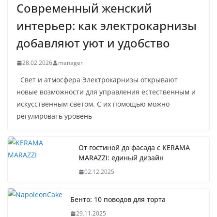
Современный женский
интерьер: как электрокарнизы
добавляют уют и удобство
28.02.2026
manager
Свет и атмосфера Электрокарнизы открывают
новые возможности для управления естественным и
искусственным светом. С их помощью можно
регулировать уровень
От гостиной до фасада с KERAMA
MARAZZI: единый дизайн
02.12.2025
Бенто: 10 поводов для торта
29.11.2025