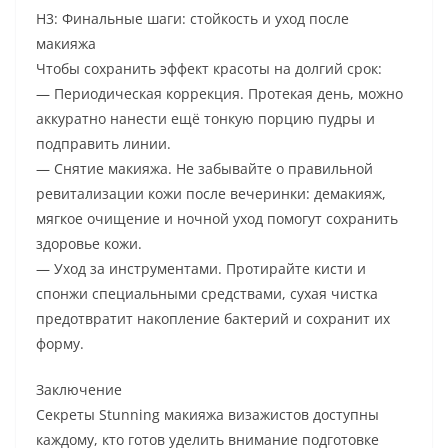
H3: Финальные шаги: стойкость и уход после
макияжа
Чтобы сохранить эффект красоты на долгий срок:
— Периодическая коррекция. Протекая день, можно
аккуратно нанести ещё тонкую порцию пудры и
подправить линии.
— Снятие макияжа. Не забывайте о правильной
ревитализации кожи после вечеринки: демакияж,
мягкое очищение и ночной уход помогут сохранить
здоровье кожи.
— Уход за инструментами. Протирайте кисти и
спонжи специальными средствами, сухая чистка
предотвратит накопление бактерий и сохранит их
форму.
Заключение
Секреты Stunning макияжа визажистов доступны
каждому, кто готов уделить внимание подготовке