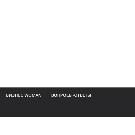
БИЗНЕС WOMAN
ВОПРОСЫ-ОТВЕТЫ