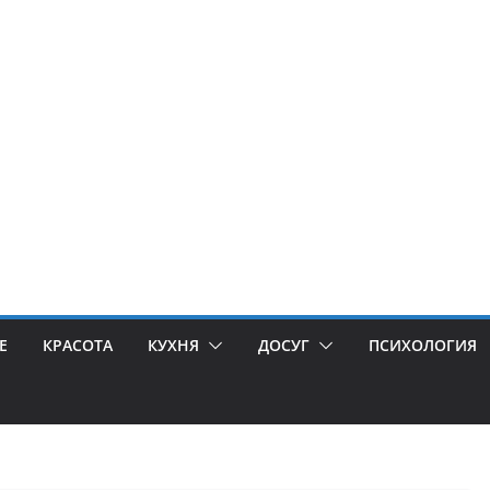
Е
КРАСОТА
КУХНЯ
ДОСУГ
ПСИХОЛОГИЯ