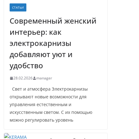
СТАТЬИ
Современный женский
интерьер: как
электрокарнизы
добавляют уют и
удобство
28.02.2026
manager
Свет и атмосфера Электрокарнизы
открывают новые возможности для
управления естественным и
искусственным светом. С их помощью
можно регулировать уровень