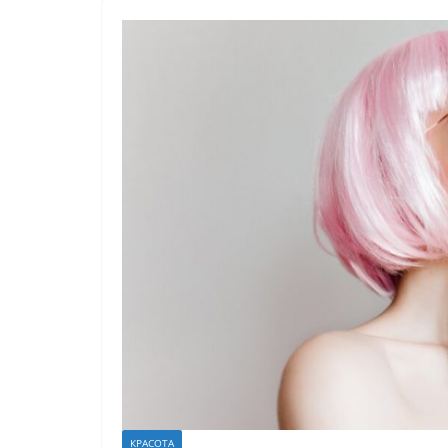
КРАСОТА