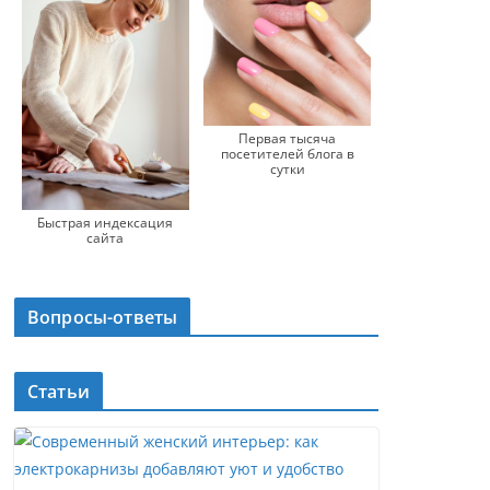
Первая тысяча
посетителей блога в
сутки
Быстрая индексация
сайта
Вопросы-ответы
Статьи