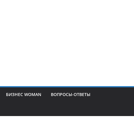
БИЗНЕС WOMAN
ВОПРОСЫ-ОТВЕТЫ