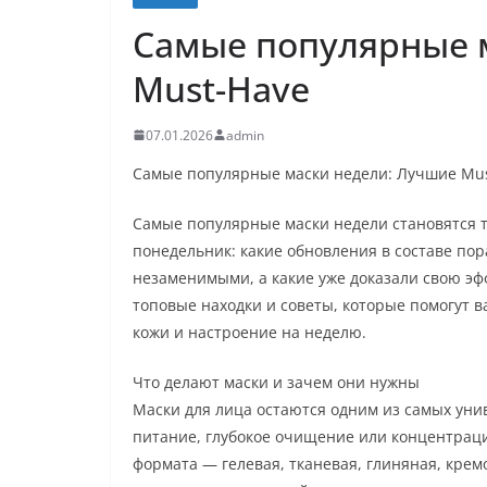
Самые популярные 
Must-Have
07.01.2026
admin
Самые популярные маски недели: Лучшие Mu
Самые популярные маски недели становятся 
понедельник: какие обновления в составе по
незаменимыми, а какие уже доказали свою эф
топовые находки и советы, которые помогут в
кожи и настроение на неделю.
Что делают маски и зачем они нужны
Маски для лица остаются одним из самых уни
питание, глубокое очищение или концентраци
формата — гелевая, тканевая, глиняная, крем