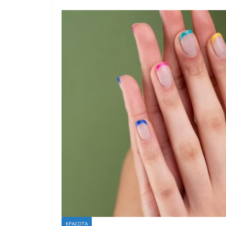
КРАСОТА