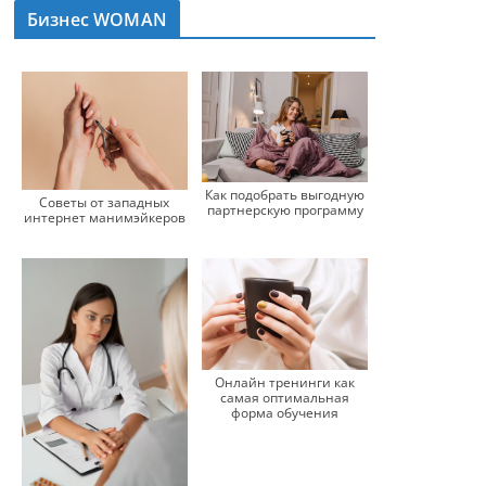
Бизнес WOMAN
Как подобрать выгодную
Советы от западных
партнерскую программу
интернет манимэйкеров
Онлайн тренинги как
самая оптимальная
форма обучения