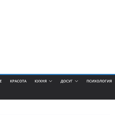
Е
КРАСОТА
КУХНЯ
ДОСУГ
ПСИХОЛОГИЯ