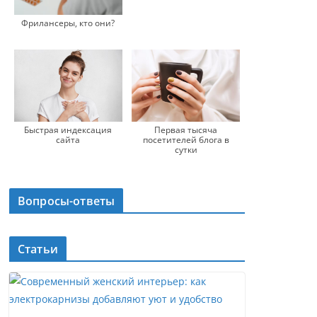
Фрилансеры, кто они?
Быстрая индексация
Первая тысяча
сайта
посетителей блога в
сутки
Вопросы-ответы
Статьи