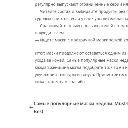
регулярно выпускают ограниченные серии и
— Читайте состав и выбирайте продукты без
суровых спиртов, если у вас чувствительная к
— Сравнивайте отзывы пользователей с тем же
подходит всем.
— Ищите маски с прозрачной маркировкой ко
Итог: маски продолжают оставаться одним из
ухода за кожей. Самые популярные маски нед
каждая женщина могла подобрать то, что ей 
улучшения текстуры и тонуса. Присмотритесь 
кожа скажет вам спасибо.
Самые популярные маски недели: Must-
Best