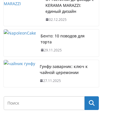
KERAMA MARAZZI:
единый дизайн
02.12.2025
Бенто: 10 поводов для
торта
29.11.2025
Гунфу-заварник: ключ к
чайной церемонии
27.11.2025