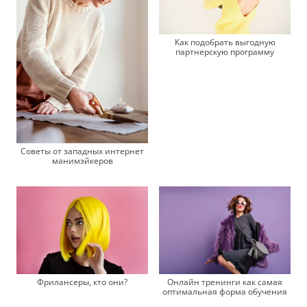
Как подобрать выгодную
партнерскую программу
Советы от западных интернет
манимэйкеров
Фрилансеры, кто они?
Онлайн тренинги как самая
оптимальная форма обучения