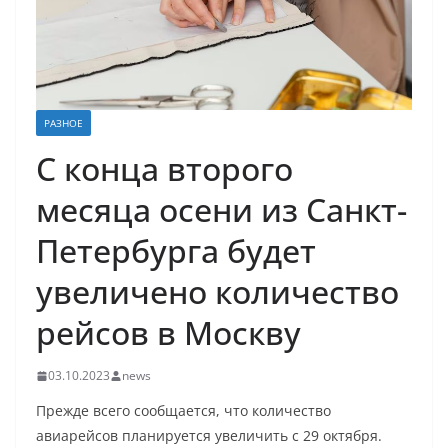
РАЗНОЕ
С конца второго
месяца осени из Санкт-
Петербурга будет
увеличено количество
рейсов в Москву
03.10.2023
news
Прежде всего сообщается, что количество
авиарейсов планируется увеличить с 29 октября.