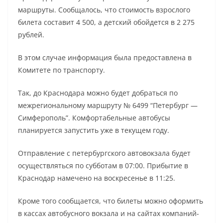
маршруты. Сообщалось, что стоимость взрослого
билета составит 4 500, а детский обойдется в 2 275
рублей.
В этом случае информация была предоставлена в
Комитете по транспорту.
Так, до Краснодара можно будет добраться по
межрегиональному маршруту № 6499 “Петербург —
Симферополь”. Комфортабельные автобусы
планируется запустить уже в текущем году.
Отправление с петербургского автовокзала будет
осуществляться по субботам в 07:00. Прибытие в
Краснодар намечено на воскресенье в 11:25.
Кроме того сообщается, что билеты можно оформить
в кассах автобусного вокзала и на сайтах компаний-