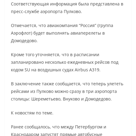
Соответствующая информация была представлена в
пресс-службе аэропорта Пулково.
Отмечается, что авиакомпания “Россия” (группа
Аэрофлот) будет выполнять авиаперелеты в
Домодедово.
Кроме того уточняется, что в расписании
запланировано несколько ежедневных рейсов под
кодом SU на воздушных судах Airbus A319.
В заключение также сообщается, что теперь улететь
рейсами из Пулково можно сразу в три аэропорта
столицы: Шереметьево, Внуково и Домодедово.
К новостям по теме.
Ранее сообщалось, что между Петербургом и
Краснодаром запустят прямые автобусные