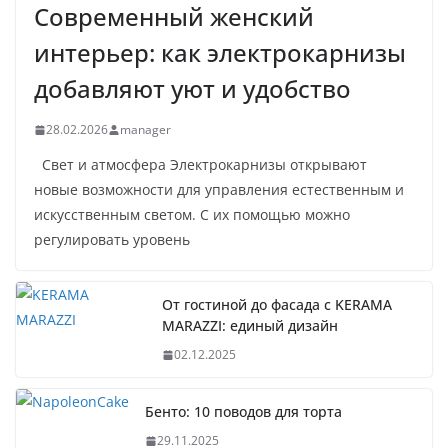
Современный женский
интерьер: как электрокарнизы
добавляют уют и удобство
28.02.2026
manager
Свет и атмосфера Электрокарнизы открывают
новые возможности для управления естественным и
искусственным светом. С их помощью можно
регулировать уровень
От гостиной до фасада с KERAMA
MARAZZI: единый дизайн
02.12.2025
Бенто: 10 поводов для торта
29.11.2025