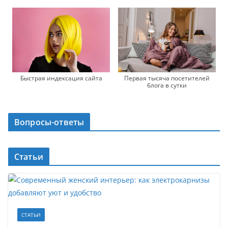
Быстрая индексация сайта
Первая тысяча посетителей
блога в сутки
Вопросы-ответы
Статьи
СТАТЬИ