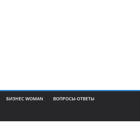
БИЗНЕС WOMAN
ВОПРОСЫ-ОТВЕТЫ