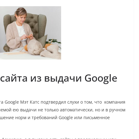
сайта из выдачи Google
 Google Мэт Катс подтвердил слухи о том, что компания
яемой ею выдачи не только автоматически, но и в ручном
ушение норм и требований Google или письменное