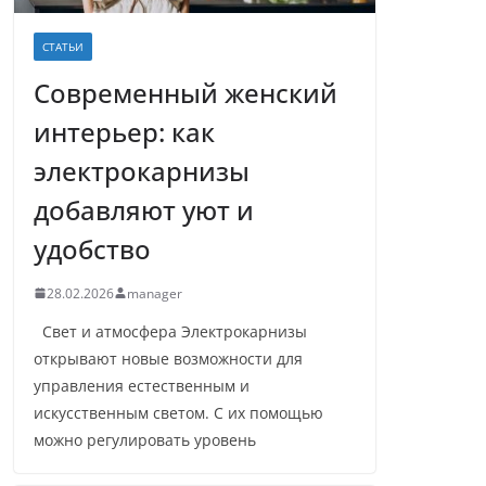
СТАТЬИ
Современный женский
интерьер: как
электрокарнизы
добавляют уют и
удобство
28.02.2026
manager
Свет и атмосфера Электрокарнизы
открывают новые возможности для
управления естественным и
искусственным светом. С их помощью
можно регулировать уровень