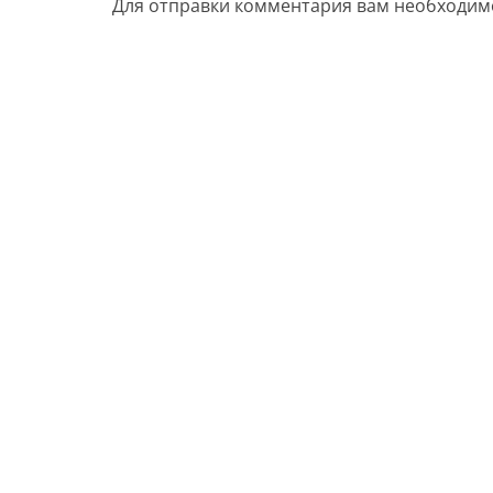
Для отправки комментария вам необходи