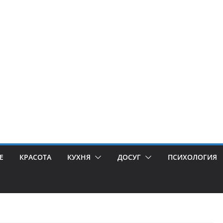
Е
КРАСОТА
КУХНЯ
ДОСУГ
ПСИХОЛОГИЯ