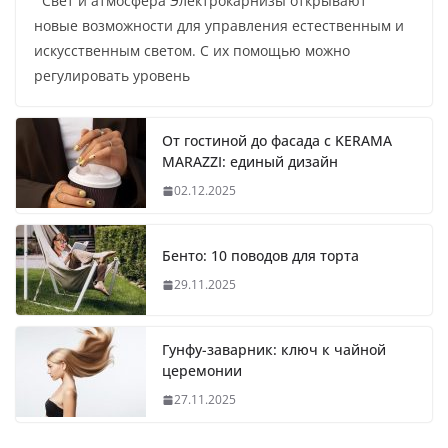
Свет и атмосфера Электрокарнизы открывают
новые возможности для управления естественным и
искусственным светом. С их помощью можно
регулировать уровень
От гостиной до фасада с KERAMA
MARAZZI: единый дизайн
02.12.2025
Бенто: 10 поводов для торта
29.11.2025
Гунфу-заварник: ключ к чайной
церемонии
27.11.2025