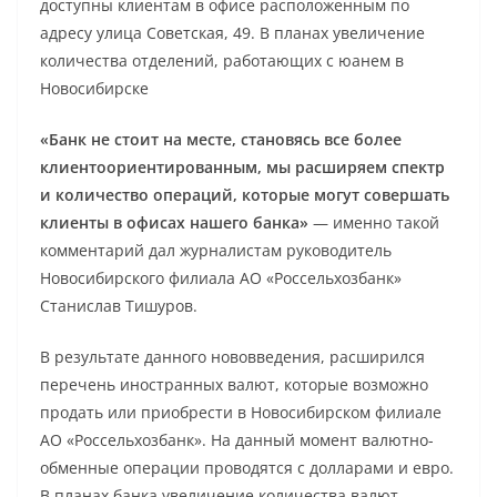
доступны клиентам в офисе расположенным по
адресу улица Советская, 49. В планах увеличение
количества отделений, работающих с юанем в
Новосибирске
«Банк не стоит на месте, становясь все более
клиентоориентированным, мы расширяем спектр
и количество операций, которые могут совершать
клиенты в офисах нашего банка»
— именно такой
комментарий дал журналистам руководитель
Новосибирского филиала АО «Россельхозбанк»
Станислав Тишуров.
В результате данного нововведения, расширился
перечень иностранных валют, которые возможно
продать или приобрести в Новосибирском филиале
АО «Россельхозбанк». На данный момент валютно-
обменные операции проводятся с долларами и евро.
В планах банка увеличение количества валют