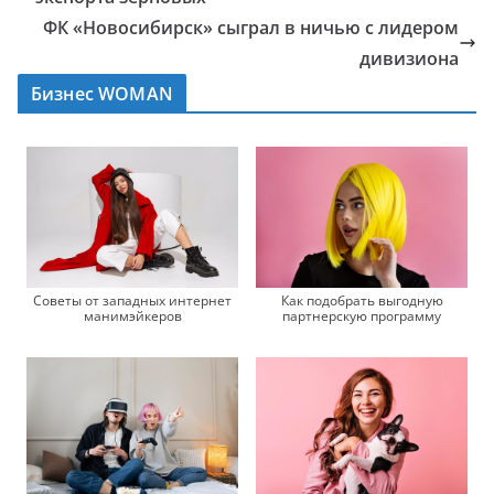
ФК «Новосибирск» сыграл в ничью с лидером
дивизиона
Бизнес WOMAN
Советы от западных интернет
Как подобрать выгодную
манимэйкеров
партнерскую программу