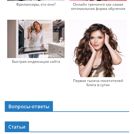
Фрилансеры, кто они?
Онлайн тренинги как самая
оптимальная форма обучения
Быстрая индексация сайта
Первая тысяча посетителей
блога в сутки
Вопросы-ответы
Статьи