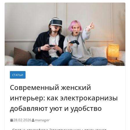
СТАТЬИ
Современный женский
интерьер: как электрокарнизы
добавляют уют и удобство
28.02.2026
manager