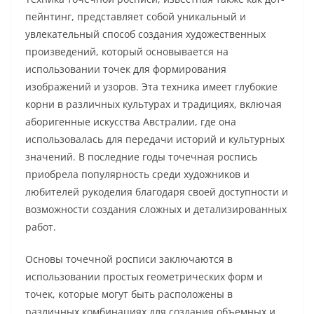
пейнтинг, представляет собой уникальный и
увлекательный способ создания художественных
произведений, который основывается на
использовании точек для формирования
изображений и узоров. Эта техника имеет глубокие
корни в различных культурах и традициях, включая
аборигенные искусства Австралии, где она
использовалась для передачи историй и культурных
значений. В последние годы точечная роспись
приобрела популярность среди художников и
любителей рукоделия благодаря своей доступности и
возможности создания сложных и детализированных
работ.
Основы точечной росписи заключаются в
использовании простых геометрических форм и
точек, которые могут быть расположены в
различных комбинациях для создания объемных и