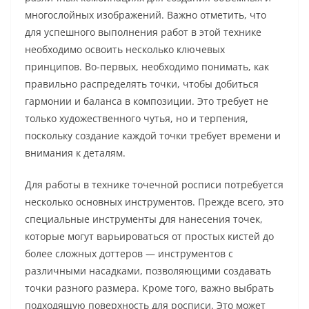
многослойных изображений. Важно отметить, что
для успешного выполнения работ в этой технике
необходимо освоить несколько ключевых
принципов. Во-первых, необходимо понимать, как
правильно распределять точки, чтобы добиться
гармонии и баланса в композиции. Это требует не
только художественного чутья, но и терпения,
поскольку создание каждой точки требует времени и
внимания к деталям.
Для работы в технике точечной росписи потребуется
несколько основных инструментов. Прежде всего, это
специальные инструменты для нанесения точек,
которые могут варьироваться от простых кистей до
более сложных доттеров — инструментов с
различными насадками, позволяющими создавать
точки разного размера. Кроме того, важно выбрать
подходящую поверхность для росписи. Это может