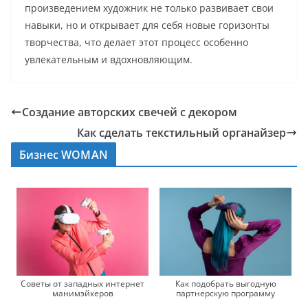
произведением художник не только развивает свои
навыки, но и открывает для себя новые горизонты
творчества, что делает этот процесс особенно
увлекательным и вдохновляющим.
Создание авторских свечей с декором
Как сделать текстильный органайзер
Бизнес WOMAN
Советы от западных интернет
Как подобрать выгодную
манимэйкеров
партнерскую программу