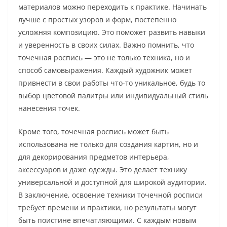
материалов можно переходить к практике. Начинать
лучше с простых узоров и форм, постепенно
усложняя композицию. Это поможет развить навыки
и уверенность в своих силах. Важно помнить, что
точечная роспись — это не только техника, но и
способ самовыражения. Каждый художник может
привнести в свои работы что-то уникальное, будь то
выбор цветовой палитры или индивидуальный стиль
нанесения точек.
Кроме того, точечная роспись может быть
использована не только для создания картин, но и
для декорирования предметов интерьера,
аксессуаров и даже одежды. Это делает технику
универсальной и доступной для широкой аудитории.
В заключение, освоение техники точечной росписи
требует времени и практики, но результаты могут
быть поистине впечатляющими. С каждым новым