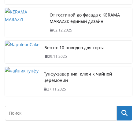
От гостиной до фасада с KERAMA
MARAZZI: единый дизайн
02.12.2025
Бенто: 10 поводов для торта
29.11.2025
Гунфу-заварник: ключ к чайной
церемонии
27.11.2025