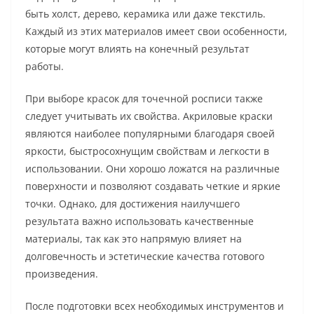
быть холст, дерево, керамика или даже текстиль.
Каждый из этих материалов имеет свои особенности,
которые могут влиять на конечный результат
работы.
При выборе красок для точечной росписи также
следует учитывать их свойства. Акриловые краски
являются наиболее популярными благодаря своей
яркости, быстросохнущим свойствам и легкости в
использовании. Они хорошо ложатся на различные
поверхности и позволяют создавать четкие и яркие
точки. Однако, для достижения наилучшего
результата важно использовать качественные
материалы, так как это напрямую влияет на
долговечность и эстетические качества готового
произведения.
После подготовки всех необходимых инструментов и