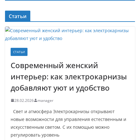
Статьи
СТАТЬИ
Современный женский
интерьер: как электрокарнизы
добавляют уют и удобство
28.02.2026
manager
Свет и атмосфера Электрокарнизы открывают
новые возможности для управления естественным и
искусственным светом. С их помощью можно
регулировать уровень