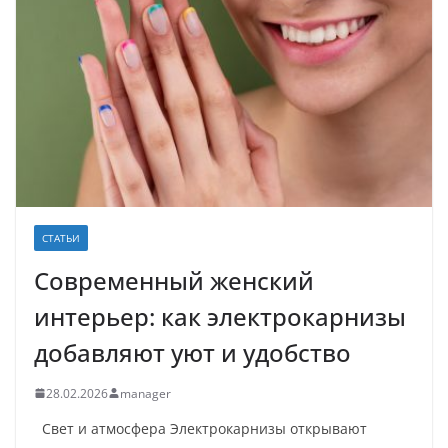
СТАТЬИ
Современный женский
интерьер: как электрокарнизы
добавляют уют и удобство
28.02.2026
manager
Свет и атмосфера Электрокарнизы открывают