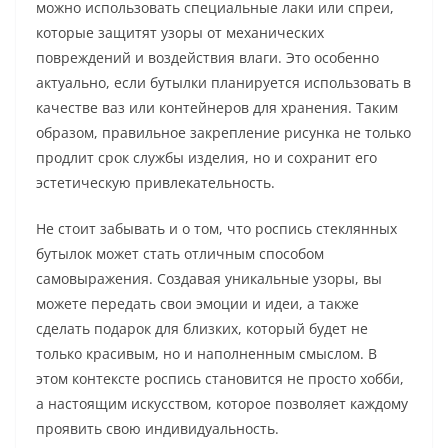
можно использовать специальные лаки или спреи,
которые защитят узоры от механических
повреждений и воздействия влаги. Это особенно
актуально, если бутылки планируется использовать в
качестве ваз или контейнеров для хранения. Таким
образом, правильное закрепление рисунка не только
продлит срок службы изделия, но и сохранит его
эстетическую привлекательность.
Не стоит забывать и о том, что роспись стеклянных
бутылок может стать отличным способом
самовыражения. Создавая уникальные узоры, вы
можете передать свои эмоции и идеи, а также
сделать подарок для близких, который будет не
только красивым, но и наполненным смыслом. В
этом контексте роспись становится не просто хобби,
а настоящим искусством, которое позволяет каждому
проявить свою индивидуальность.