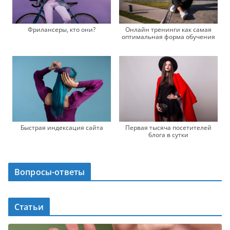
Фрилансеры, кто они?
Онлайн тренинги как самая
оптимальная форма обучения
Быстрая индексация сайта
Первая тысяча посетителей
блога в сутки
Вопросы-ответы
Статьи