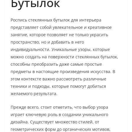
Бутылок
Роспись стеклянных бутылок для интерьера
представляет собой увлекательное и креативное
занятие, которое позволяет не только украсить
пространство, но и добавить в него
индивидуальности. Уникальные узоры, которые
можно создать на поверхности стеклянных бутылок,
способны преобразить даже самые простые
предметы в настоящие произведения искусства. В
этом контексте важно рассмотреть различные
техники и подходы, которые помогут добиться
желаемого результата.
Прежде всего, стоит отметить, что выбор узора
играет ключевую роль в создании уникального
дизайна. Существует множество стилей, от
геометрических форм до органических мотивов,