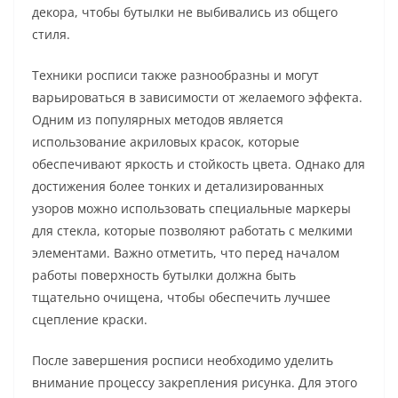
декора, чтобы бутылки не выбивались из общего
стиля.
Техники росписи также разнообразны и могут
варьироваться в зависимости от желаемого эффекта.
Одним из популярных методов является
использование акриловых красок, которые
обеспечивают яркость и стойкость цвета. Однако для
достижения более тонких и детализированных
узоров можно использовать специальные маркеры
для стекла, которые позволяют работать с мелкими
элементами. Важно отметить, что перед началом
работы поверхность бутылки должна быть
тщательно очищена, чтобы обеспечить лучшее
сцепление краски.
После завершения росписи необходимо уделить
внимание процессу закрепления рисунка. Для этого