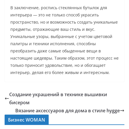
В заключение, роспись стеклянных бутылок для
интерьера — это не только способ украсить
пространство, но и возможность создать уникальные
предметы, отражающие ваш стиль и вкус.
Уникальные узоры, выбранные с учетом цветовой
палитры и техники исполнения, способны
преобразить даже самые обыденные вещи в
настоящие шедевры. Таким образом, этот процесс не
только приносит удовольствие, но и обогащает
интерьер, делая его более живым и интересным.
Создание украшений в технике вышивки
бисером
Вязание аксессуаров для дома в стиле hygge
Бизнес WOMAN