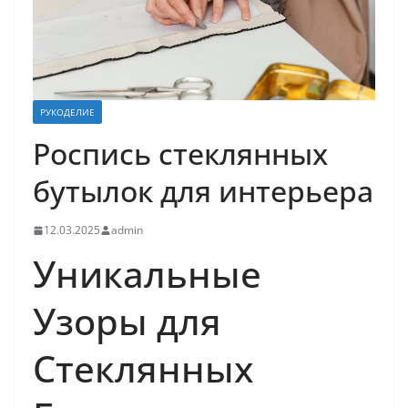
РУКОДЕЛИЕ
Роспись стеклянных
бутылок для интерьера
12.03.2025
admin
Уникальные
Узоры для
Стеклянных