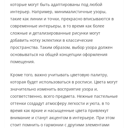
которые могут быть адаптированы под любой
интерьер. Например, минималистичные узоры,
такие как линии и точки, прекрасно вписываются в
современные интерьеры, в то время как более
сложные и детализированные рисунки могут
добавить нотку эклектики в классические
пространства. Таким образом, выбор узора должен
основываться на общей концепции оформления
помещения.
Кроме того, важно учитывать цветовую палитру,
которая будет использоваться в росписи. Цвета могут
значительно изменить восприятие узора и,
соответственно, всего предмета. Нежные пастельные
оттенки создадут атмосферу легкости и уюта, в то
время как яркие и насыщенные цвета привлекут
внимание и станут акцентом в интерьере. При этом
стоит помнить о гармонии с другими элементами