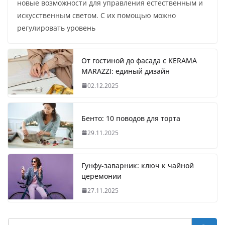
новые возможности для управления естественным и
искусственным светом. С их помощью можно
регулировать уровень
От гостиной до фасада с KERAMA
MARAZZI: единый дизайн
02.12.2025
Бенто: 10 поводов для торта
29.11.2025
Гунфу-заварник: ключ к чайной
церемонии
27.11.2025