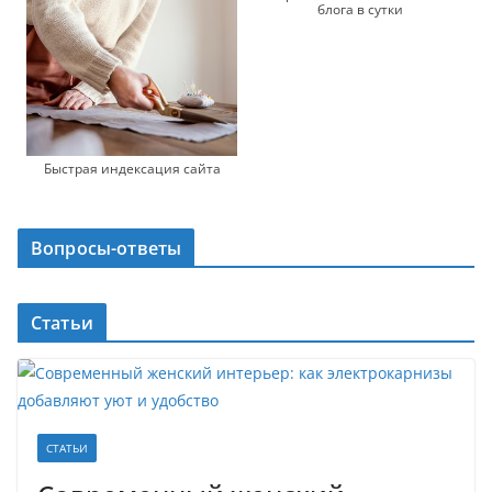
блога в сутки
Быстрая индексация сайта
Вопросы-ответы
Статьи
СТАТЬИ