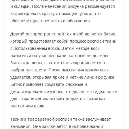
и складки. После нанесения рисунка рекомендуется
зафиксировать краску с помощью утюга, что
обеспечит долговечность изображения.
Другой распространенной техникой является батик,
который представляет собой процесс росписи ткани
с использованием воска. В этом методе воск
наносится на участки ткани, которые не должны
быть окрашены, а затем ткань окрашивается в
выбранные цвета. После высыхания краски воск
удаляется, открывая яркие и четкие линии рисунка.
Батик позволяет создавать сложные и
детализированные узоры, что делает его идеальным
для создания уникальных предметов, таких как
платки или шали.
Техника трафаретной росписи также заслуживает
внимания. Она заключается в использовании