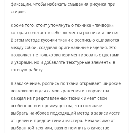
фиксации, чтобы избежать смывания рисунка при
стирке.
Кроме того, стоит упомянуть о технике «пэчворк»,
которая сочетает в себе элементы росписи и шитья.
В этом методе кусочки ткани с росписью сшиваются
между собой, создавая оригинальные изделия. Это
позволяет не только экспериментировать с цветами
и узорами, но и добавлять текстурные элементы в
готовую работу.
В заключение, роспись по ткани открывает широкие
возможности для самовыражения и творчества.
Каждая из представленных техник имеет свои
особенности и преимущества, что позволяет
выбрать наиболее подходящий метод в зависимости
от целей и предпочтений мастера. Независимо от
выбранной техники, важно помнить о качестве