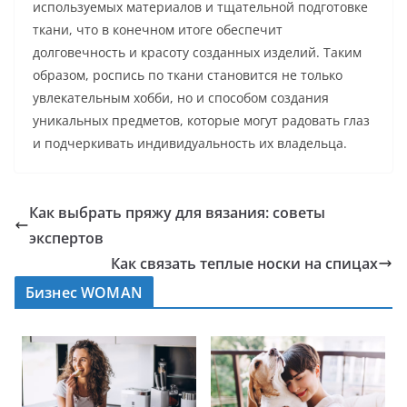
используемых материалов и тщательной подготовке
ткани, что в конечном итоге обеспечит
долговечность и красоту созданных изделий. Таким
образом, роспись по ткани становится не только
увлекательным хобби, но и способом создания
уникальных предметов, которые могут радовать глаз
и подчеркивать индивидуальность их владельца.
Как выбрать пряжу для вязания: советы
экспертов
Как связать теплые носки на спицах
Бизнес WOMAN