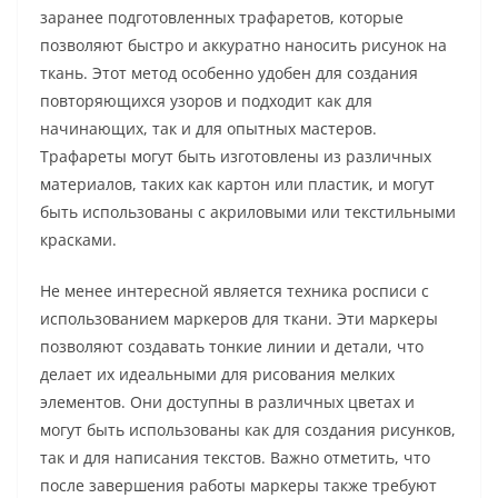
заранее подготовленных трафаретов, которые
позволяют быстро и аккуратно наносить рисунок на
ткань. Этот метод особенно удобен для создания
повторяющихся узоров и подходит как для
начинающих, так и для опытных мастеров.
Трафареты могут быть изготовлены из различных
материалов, таких как картон или пластик, и могут
быть использованы с акриловыми или текстильными
красками.
Не менее интересной является техника росписи с
использованием маркеров для ткани. Эти маркеры
позволяют создавать тонкие линии и детали, что
делает их идеальными для рисования мелких
элементов. Они доступны в различных цветах и
могут быть использованы как для создания рисунков,
так и для написания текстов. Важно отметить, что
после завершения работы маркеры также требуют