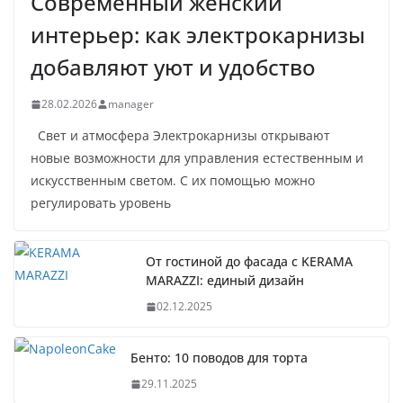
Современный женский
интерьер: как электрокарнизы
добавляют уют и удобство
28.02.2026
manager
Свет и атмосфера Электрокарнизы открывают
новые возможности для управления естественным и
искусственным светом. С их помощью можно
регулировать уровень
От гостиной до фасада с KERAMA
MARAZZI: единый дизайн
02.12.2025
Бенто: 10 поводов для торта
29.11.2025