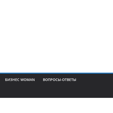
БИЗНЕС WOMAN
ВОПРОСЫ-ОТВЕТЫ