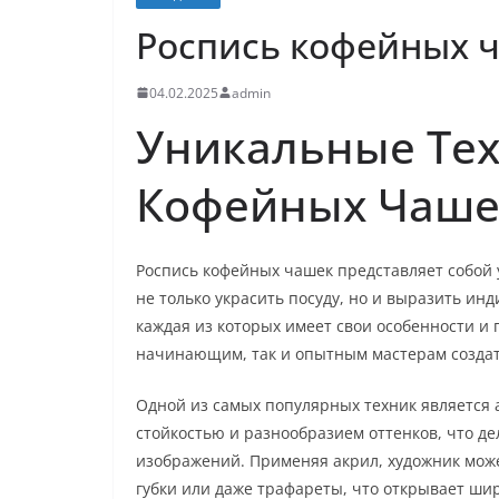
Роспись кофейных 
04.02.2025
admin
Уникальные Тех
Кофейных Чаше
Роспись кофейных чашек представляет собой 
не только украсить посуду, но и выразить ин
каждая из которых имеет свои особенности и
начинающим, так и опытным мастерам создат
Одной из самых популярных техник является 
стойкостью и разнообразием оттенков, что д
изображений. Применяя акрил, художник може
губки или даже трафареты, что открывает ши