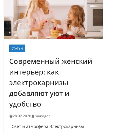
СТАТЬИ
Современный женский
интерьер: как
электрокарнизы
добавляют уют и
удобство
28.02.2026
manager
Свет и атмосфера Электрокарнизы