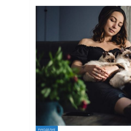
РУКОДЕЛИЕ