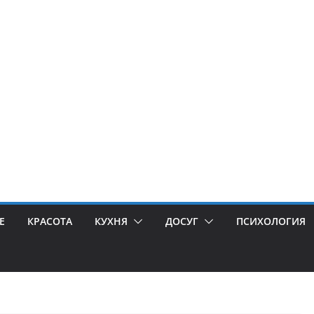
Е
КРАСОТА
КУХНЯ
ДОСУГ
ПСИХОЛОГИЯ