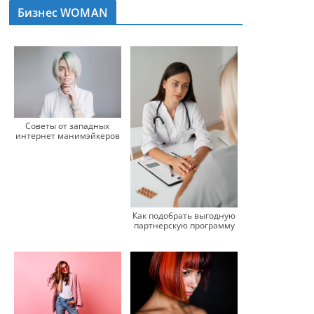
Бизнес WOMAN
Советы от западных
интернет манимэйкеров
Как подобрать выгодную
партнерскую программу