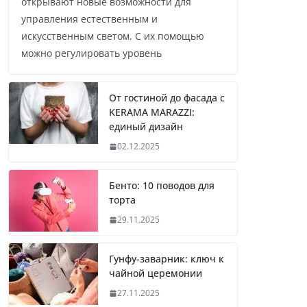
открывают новые возможности для
управления естественным и
искусственным светом. С их помощью
можно регулировать уровень
От гостиной до фасада с
KERAMA MARAZZI:
единый дизайн
02.12.2025
Бенто: 10 поводов для
торта
29.11.2025
Гунфу-заварник: ключ к
чайной церемонии
27.11.2025