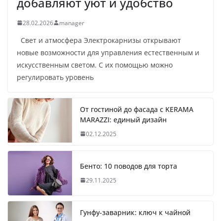
добавляют уют и удобство
28.02.2026
manager
Свет и атмосфера Электрокарнизы открывают
новые возможности для управления естественным и
искусственным светом. С их помощью можно
регулировать уровень
От гостиной до фасада с KERAMA
MARAZZI: единый дизайн
02.12.2025
Бенто: 10 поводов для торта
29.11.2025
Гунфу-заварник: ключ к чайной