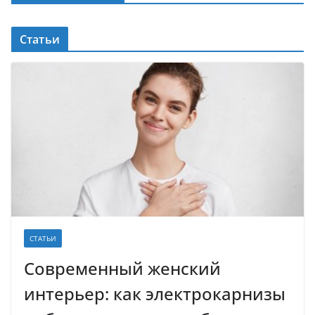
Статьи
СТАТЬИ
Современный женский
интерьер: как электрокарнизы