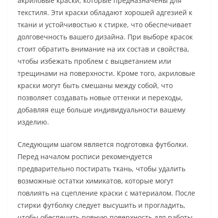
акриловые краски, которые предназначены для
текстиля. Эти краски обладают хорошей адгезией к
ткани и устойчивостью к стирке, что обеспечивает
долговечность вашего дизайна. При выборе красок
стоит обратить внимание на их состав и свойства,
чтобы избежать проблем с выцветанием или
трещинами на поверхности. Кроме того, акриловые
краски могут быть смешаны между собой, что
позволяет создавать новые оттенки и переходы,
добавляя еще больше индивидуальности вашему
изделию.
Следующим шагом является подготовка футболки.
Перед началом росписи рекомендуется
предварительно постирать ткань, чтобы удалить
возможные остатки химикатов, которые могут
повлиять на сцепление краски с материалом. После
стирки футболку следует высушить и прогладить,
чтобы обеспечить ровную поверхность для работы.