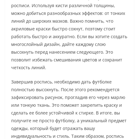
росписи. Используя кисти различной толщины,
можно добиться разнообразных эффектов: от тонких
линий до широких мазков. Важно помнить, что
акриловые краски быстро сохнут, поэтому стоит
работать быстро и аккуратно. Если вы хотите создать
многослойный дизайн, дайте каждому слою
высохнуть перед нанесением следующего. Это
позволит избежать смешивания цветов и сохранит
четкость линий.
Завершив роспись, необходимо дать футболке
полностью высохнуть. После этого рекомендуется
зафиксировать рисунок, прогладив его через марлю
или тонкую ткань. Это поможет закрепить краску и
сделать ее более устойчивой к стирке. В итоге, вы
получите не просто футболку, а уникальный предмет
одежды, который будет отражать вашу
индивидуальность и стиль. Таким образом, роспись