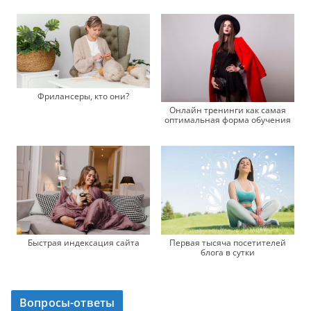
Фрилансеры, кто они?
Онлайн тренинги как самая
оптимальная форма обучения
Быстрая индексация сайта
Первая тысяча посетителей
блога в сутки
Вопросы-ответы