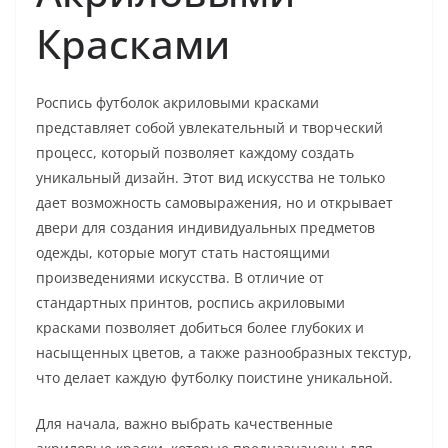
Красками
Роспись футболок акриловыми красками
представляет собой увлекательный и творческий
процесс, который позволяет каждому создать
уникальный дизайн. Этот вид искусства не только
дает возможность самовыражения, но и открывает
двери для создания индивидуальных предметов
одежды, которые могут стать настоящими
произведениями искусства. В отличие от
стандартных принтов, роспись акриловыми
красками позволяет добиться более глубоких и
насыщенных цветов, а также разнообразных текстур,
что делает каждую футболку поистине уникальной.
Для начала, важно выбрать качественные