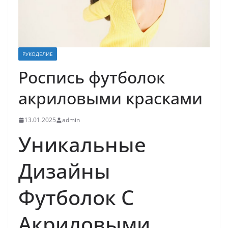
РУКОДЕЛИЕ
Роспись футболок
акриловыми красками
13.01.2025
admin
Уникальные
Дизайны
Футболок С
Акриловыми