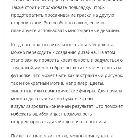
Также стоит использовать подкладку, чтобы
предотвратить просачивание краски на другую
сторону ткани. Это особенно важно, если вы
планируете использовать многоцветные дизайны.
Когда все подготовительные этапы завершены,
можно переходить к созданию дизайна. На этом
этапе важно проявить креативность и задуматься о
том, какой именно образ вы хотите запечатлеть на
футболке. Это может быть как абстрактный рисунок,
так и конкретный мотив, например, цветы,
животные или геометрические фигуры. Для начала
можно сделать эскиз на бумаге, чтобы
визуализировать конечный результат. Это поможет
избежать ошибок и даст возможность
скорректировать дизайн до начала росписи.
После того как эскиз готов, можно приступать к