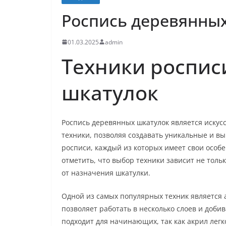
Роспись деревянны
01.03.2025
admin
Техники роспис
шкатулок
Роспись деревянных шкатулок является искусс
техники, позволяя создавать уникальные и в
росписи, каждый из которых имеет свои особ
отметить, что выбор техники зависит не тольк
от назначения шкатулки.
Одной из самых популярных техник является а
позволяет работать в несколько слоев и доби
подходит для начинающих, так как акрил легк