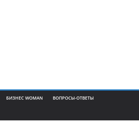
БИЗНЕС WOMAN
ВОПРОСЫ-ОТВЕТЫ