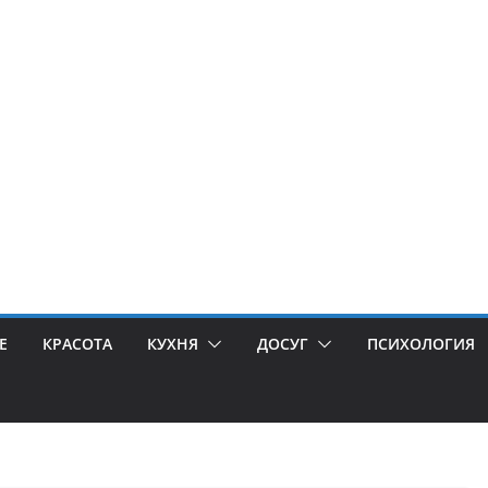
Е
КРАСОТА
КУХНЯ
ДОСУГ
ПСИХОЛОГИЯ