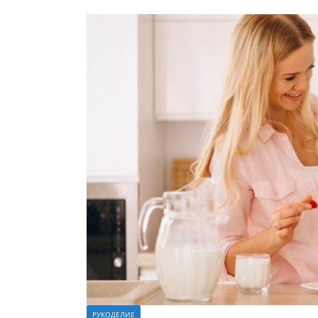
РУКОДЕЛИЕ