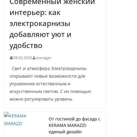
Современный женский
интерьер: как
электрокарнизы
добавляют уют и
удобство
28.02.2026
manager
Свет и атмосфера Электрокарнизы
открывают новые возможности для
управления естественным и
искусственным светом. С их помощью
можно регулировать уровень
От гостиной до фасада с
KERAMA MARAZZI:
единый дизайн