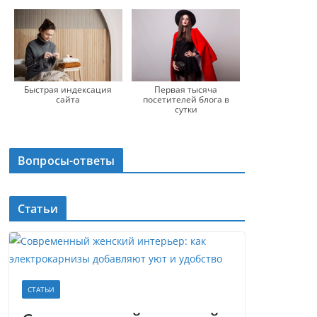
Быстрая индексация
Первая тысяча
сайта
посетителей блога в
сутки
Вопросы-ответы
Статьи
СТАТЬИ