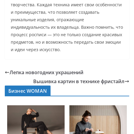
творчества. Каждая техника имеет свои особенности
и преимущества, что позволяет создавать
уникальные изделия, отражающие
индивидуальность их владельца. Важно помнить, что
процесс росписи — это не только создание красивых
предметов, но и возможность передать свои эмоции
и идеи через искусство.
Лепка новогодних украшений
Вышивка картин в технике фристайл
Бизнес WOMAN