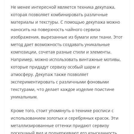
Не менее интересной является техника декупажа,
которая позволяет комбинировать различные
материалы и текстуры. С помощью декупажа можно
наносить на поверхность чайного сервиза
изображения, вырезанные из бумаги или ткани. Этот
метод дает возможность создавать уникальные
композиции, сочетая разные стили и элементы.
Например, можно использовать винтажные мотивы,
которые придадут сервизу особый шарм и
атмосферу. Декупаж также позволяет
экспериментировать с различными фоновыми
текстурами, что делает каждое изделие поистине
уникальным.
Кроме того, стоит упомянуть о технике росписи с
использованием золотых и серебряных красок. Эти
металлизированные оттенки придают сервизу
роскошный вид и подчеркивают его изысканность.