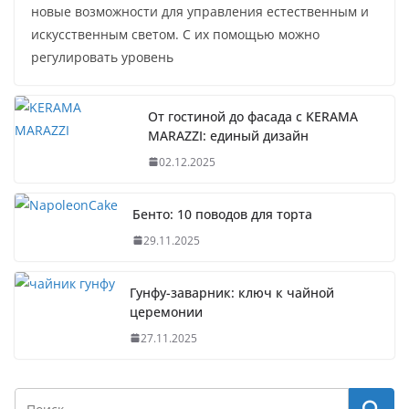
новые возможности для управления естественным и
искусственным светом. С их помощью можно
регулировать уровень
От гостиной до фасада с KERAMA
MARAZZI: единый дизайн
02.12.2025
Бенто: 10 поводов для торта
29.11.2025
Гунфу-заварник: ключ к чайной
церемонии
27.11.2025