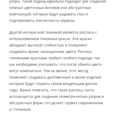
узоры. Такой подход идеально подходит для создания
нежных цветочных мотивов или абстрактных
композиций, которые будут радовать глаз и
подчеркивать элегантность сервиза.
Другой интересной техникой является роспись с
использованием глиняных красок. Эти краски
обладают высокой стойкостью и позволяют
создавать яркие, насыщенные цвета. Роспись
глиняными красками требует особого подхода, так
как необходимо учитывать, что после обжига цвета
могут измениться. Тем не менее, этот метод
позволяет создавать долговечные и яркие изделия,
которые будут служить своим владельцам долгие
годы. Важно отметить, что такая роспись часто
используется для создания геометрических узоров и
абстрактных форм, что делает сервиз современным
и стильным.