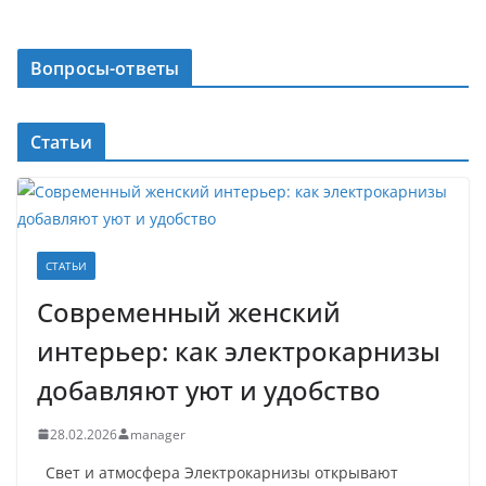
Вопросы-ответы
Статьи
СТАТЬИ
Современный женский
интерьер: как электрокарнизы
добавляют уют и удобство
28.02.2026
manager
Свет и атмосфера Электрокарнизы открывают