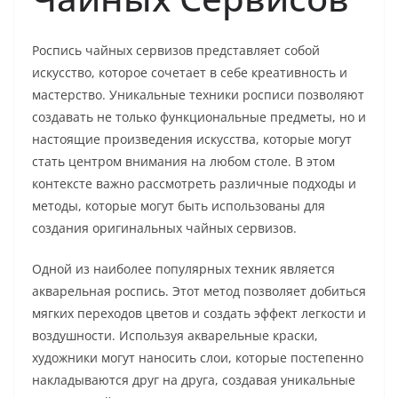
Роспись чайных сервизов представляет собой
искусство, которое сочетает в себе креативность и
мастерство. Уникальные техники росписи позволяют
создавать не только функциональные предметы, но и
настоящие произведения искусства, которые могут
стать центром внимания на любом столе. В этом
контексте важно рассмотреть различные подходы и
методы, которые могут быть использованы для
создания оригинальных чайных сервизов.
Одной из наиболее популярных техник является
акварельная роспись. Этот метод позволяет добиться
мягких переходов цветов и создать эффект легкости и
воздушности. Используя акварельные краски,
художники могут наносить слои, которые постепенно
накладываются друг на друга, создавая уникальные