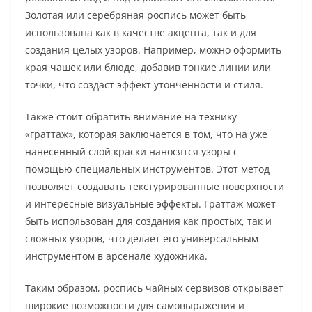
Золотая или серебряная роспись может быть
использована как в качестве акцента, так и для
создания целых узоров. Например, можно оформить
края чашек или блюде, добавив тонкие линии или
точки, что создаст эффект утонченности и стиля.
Также стоит обратить внимание на технику
«граттаж», которая заключается в том, что на уже
нанесенный слой краски наносятся узоры с
помощью специальных инструментов. Этот метод
позволяет создавать текстурированные поверхности
и интересные визуальные эффекты. Граттаж может
быть использован для создания как простых, так и
сложных узоров, что делает его универсальным
инструментом в арсенале художника.
Таким образом, роспись чайных сервизов открывает
широкие возможности для самовыражения и