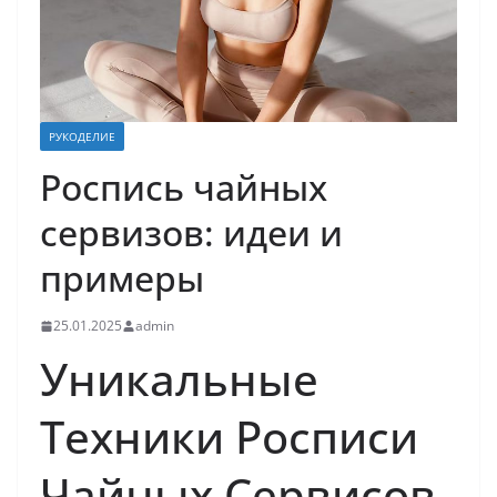
РУКОДЕЛИЕ
Роспись чайных
сервизов: идеи и
примеры
25.01.2025
admin
Уникальные
Техники Росписи
Чайных Сервисов