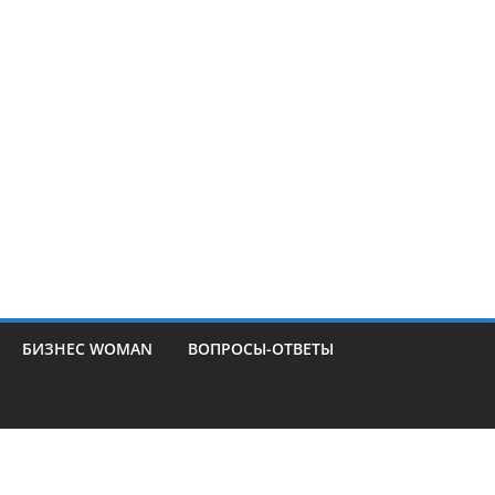
БИЗНЕС WOMAN
ВОПРОСЫ-ОТВЕТЫ