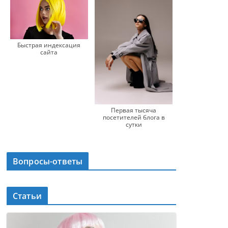
Быстрая индексация
сайта
Первая тысяча
посетителей блога в
сутки
Вопросы-ответы
Статьи