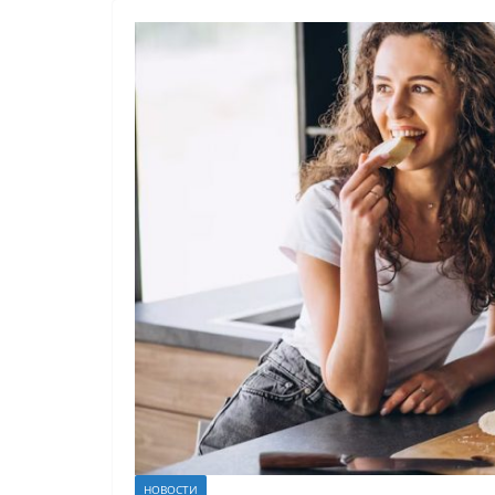
НОВОСТИ