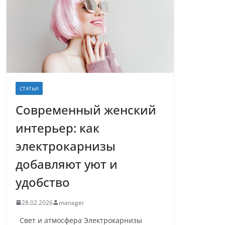
СТАТЬИ
Современный женский
интерьер: как
электрокарнизы
добавляют уют и
удобство
28.02.2026
manager
Свет и атмосфера Электрокарнизы