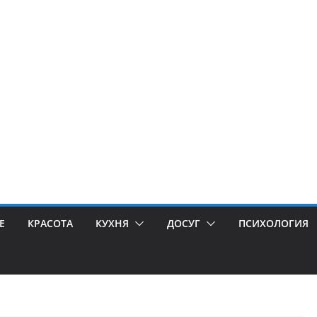
Е
КРАСОТА
КУХНЯ
ДОСУГ
ПСИХОЛОГИЯ