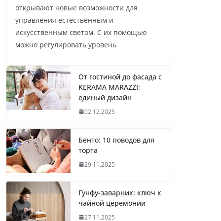
открывают новые возможности для
управления естественным и
искусственным светом. С их помощью
можно регулировать уровень
От гостиной до фасада с
KERAMA MARAZZI:
единый дизайн
02.12.2025
Бенто: 10 поводов для
торта
29.11.2025
Гунфу-заварник: ключ к
чайной церемонии
27.11.2025