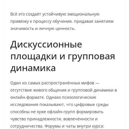
Всё это создаёт устойчивую эмоциональную
привязку к процессу обучения, придавая занятиям
значимость и личную ценность.
Дискуссионные
площадки и групповая
динамика
Один из самых распространённых мифов —
отсутствие живого общения и групповой динамики в
онлайн-формате. Однако психологические
исследования показывают, что цифровые среды
способны не хуже офлайн-групп формировать
чувство принадлежности, вовлечённости и
сотрудничества. Форумы и чаты внутри курса: