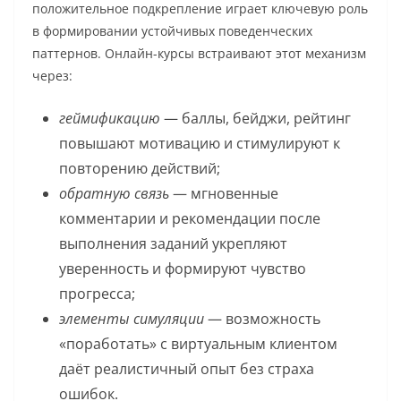
положительное подкрепление играет ключевую роль
в формировании устойчивых поведенческих
паттернов. Онлайн-курсы встраивают этот механизм
через:
геймификацию
— баллы, бейджи, рейтинг
повышают мотивацию и стимулируют к
повторению действий;
обратную связь
— мгновенные
комментарии и рекомендации после
выполнения заданий укрепляют
уверенность и формируют чувство
прогресса;
элементы симуляции
— возможность
«поработать» с виртуальным клиентом
даёт реалистичный опыт без страха
ошибок.