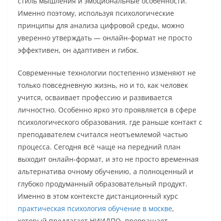
стиль мышления и эмоциональные особенности.
Именно поэтому, используя психологические
принципы для анализа цифровой среды, можно
уверенно утверждать — онлайн-формат не просто
эффективен, он адаптивен и гибок.
Современные технологии постепенно изменяют не
только повседневную жизнь, но и то, как человек
учится, осваивает профессию и развивается
личностно. Особенно ярко это проявляется в сфере
психологического образования, где раньше контакт с
преподавателем считался неотъемлемой частью
процесса. Сегодня всё чаще на передний план
выходит онлайн-формат, и это не просто временная
альтернатива очному обучению, а полноценный и
глубоко продуманный образовательный продукт.
Именно в этом контексте дистанционный курс
практическая психология обучение в москве
,
который предлагает НИИДПО, превращает