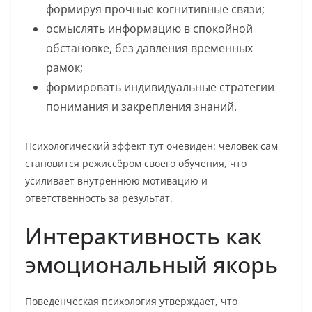
формируя прочные когнитивные связи;
осмыслять информацию в спокойной
обстановке, без давления временных
рамок;
формировать индивидуальные стратегии
понимания и закрепления знаний.
Психологический эффект тут очевиден: человек сам
становится режиссёром своего обучения, что
усиливает внутреннюю мотивацию и
ответственность за результат.
Интерактивность как
эмоциональный якорь
Поведенческая психология утверждает, что