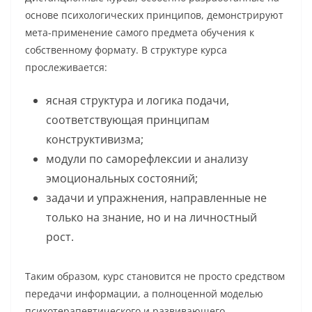
основе психологических принципов, демонстрируют
мета-применение самого предмета обучения к
собственному формату. В структуре курса
прослеживается:
ясная структура и логика подачи,
соответствующая принципам
конструктивизма;
модули по саморефлексии и анализу
эмоциональных состояний;
задачи и упражнения, направленные не
только на знание, но и на личностный
рост.
Таким образом, курс становится не просто средством
передачи информации, а полноценной моделью
психотерапевтического и развивающего