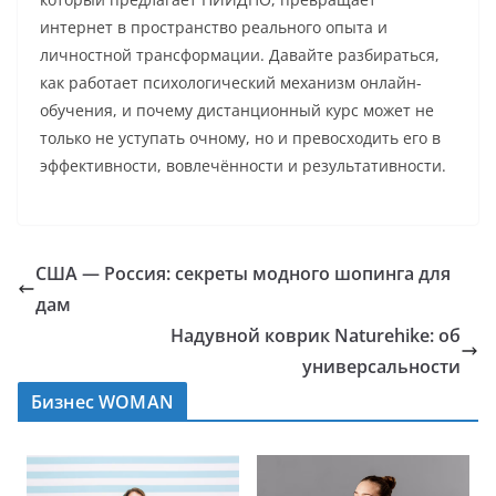
интернет в пространство реального опыта и
личностной трансформации. Давайте разбираться,
как работает психологический механизм онлайн-
обучения, и почему дистанционный курс может не
только не уступать очному, но и превосходить его в
эффективности, вовлечённости и результативности.
США — Россия: секреты модного шопинга для
дам
Надувной коврик Naturehike: об
универсальности
Бизнес WOMAN