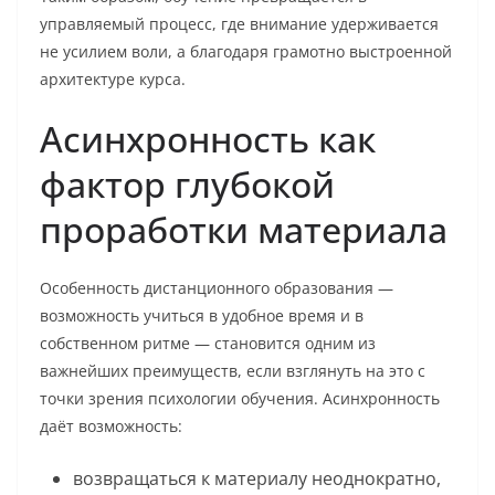
управляемый процесс, где внимание удерживается
не усилием воли, а благодаря грамотно выстроенной
архитектуре курса.
Асинхронность как
фактор глубокой
проработки материала
Особенность дистанционного образования —
возможность учиться в удобное время и в
собственном ритме — становится одним из
важнейших преимуществ, если взглянуть на это с
точки зрения психологии обучения. Асинхронность
даёт возможность:
возвращаться к материалу неоднократно,