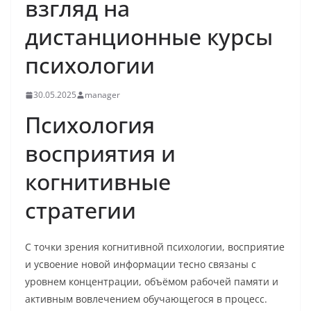
взгляд на
дистанционные курсы
психологии
30.05.2025
manager
Психология
восприятия и
когнитивные
стратегии
С точки зрения когнитивной психологии, восприятие
и усвоение новой информации тесно связаны с
уровнем концентрации, объёмом рабочей памяти и
активным вовлечением обучающегося в процесс.