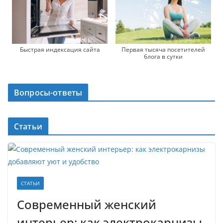
Быстрая индексация сайта
Первая тысяча посетителей
блога в сутки
Вопросы-ответы
Статьи
СТАТЬИ
Современный женский
интерьер: как электрокарнизы