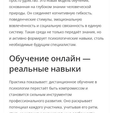
просто удобство. Это новая модель обучения,
основанная на глубоком знании человеческой
природы. Он соединяет когнитивную гибкость,
поведенческие стимулы, эмоциональную
вовлечённость и социальную связанность в единую
систему. Такая среда не только передаёт знания, но
и активно формирует психологические навыки, столь
необходимые будущим специалистам.
Обучение онлайн —
реальные навыки
Практика показывает: дистанционное обучение в
психологии перестаёт быть компромиссом и
становится сильным инструментом
профессионального развития. Оно раскрывает
потенциал каждого участника, учитывая его ритм,