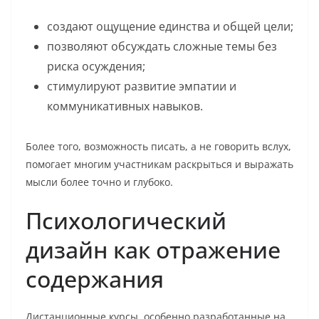
создают ощущение единства и общей цели;
позволяют обсуждать сложные темы без
риска осуждения;
стимулируют развитие эмпатии и
коммуникативных навыков.
Более того, возможность писать, а не говорить вслух,
помогает многим участникам раскрыться и выражать
мысли более точно и глубоко.
Психологический
дизайн как отражение
содержания
Дистанционные курсы, особенно разработанные на