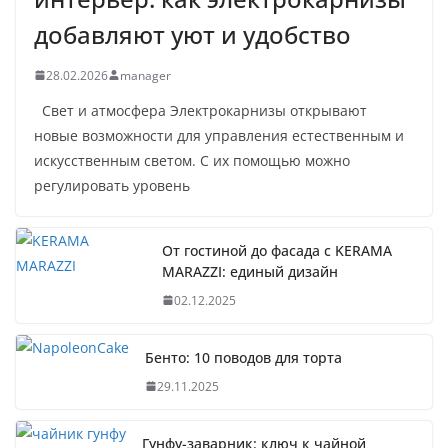
добавляют уют и удобство
28.02.2026
manager
Свет и атмосфера Электрокарнизы открывают
новые возможности для управления естественным и
искусственным светом. С их помощью можно
регулировать уровень
От гостиной до фасада с KERAMA
MARAZZI: единый дизайн
02.12.2025
Бенто: 10 поводов для торта
29.11.2025
Гунфу-заварник: ключ к чайной