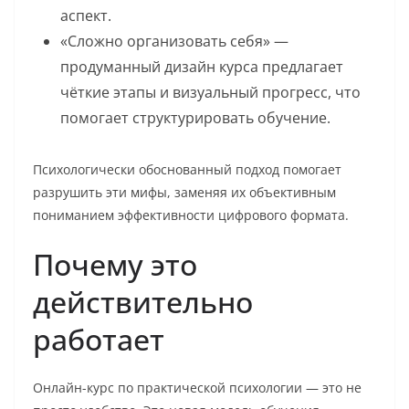
аспект.
«Сложно организовать себя» —
продуманный дизайн курса предлагает
чёткие этапы и визуальный прогресс, что
помогает структурировать обучение.
Психологически обоснованный подход помогает
разрушить эти мифы, заменяя их объективным
пониманием эффективности цифрового формата.
Почему это
действительно
работает
Онлайн-курс по практической психологии — это не