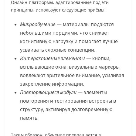
Онлайн-платформы, адаптированные под эти
принципы, используют следующие приёмы:
Микрообучение
— материалы подаются
небольшими порциями, что снижает
когнитивную нагрузку и помогает лучше
усваивать сложные концепции.
Интерактивные элементы
— кнопки,
всплывающие окна, визуальные маркеры
вовлекают зрительное внимание, усиливая
закрепление информации.
Повторяющиеся модули
— элементы
повторения и тестирования встроены в
структуру, активируя долговременную
память.
Таким образом, обучение превращается в