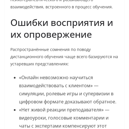
взаимодействия, встроенного в процесс обучения.
Ошибки восприятия и
их опровержение
Распространённые сомнения по поводу
дистанционного обучения чаще всего базируются на
устаревших представлениях:
«Онлайн невозможно научиться
взаимодействовать с клиентом» —
симуляции, ролевые игры и супервизии в
цифровом формате доказывают обратное.
«Нет живой реакции преподавателя» —
видеоуроки, голосовые комментарии и
чаты с экспертами компенсируют этот