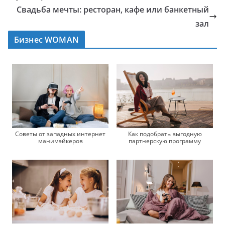
Свадьба мечты: ресторан, кафе или банкетный
зал
Бизнес WOMAN
Советы от западных интернет
Как подобрать выгодную
манимэйкеров
партнерскую программу