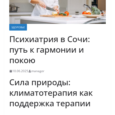
ЗДОРОВЬЕ
Психиатрия в Сочи:
путь к гармонии и
покою
10.06.2025
manager
Сила природы:
климатотерапия как
поддержка терапии