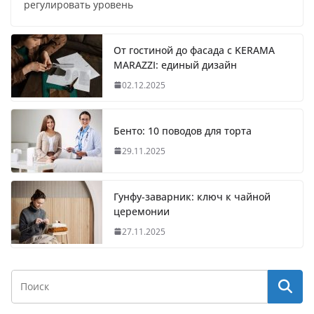
регулировать уровень
От гостиной до фасада с KERAMA
MARAZZI: единый дизайн
02.12.2025
Бенто: 10 поводов для торта
29.11.2025
Гунфу-заварник: ключ к чайной
церемонии
27.11.2025