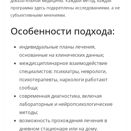
доказательной медицины. Каждый метод, каждая
программа здесь подкреплены исследованиями, а не
субъективными мнениями.
Особенности подхода:
индивидуальные планы лечения,
основанные на клинических данных;
междисциплинарное взаимодействие
специалистов: психиатры, неврологи,
психотерапевты, наркологи работают
сообща;
современная диагностика, включая
лабораторные и нейропсихологические
методы;
возможность прохождения лечения в
дневном стационаре или на дому.