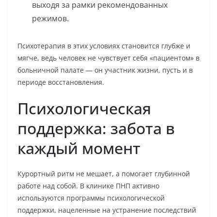
выходя за рамки рекомендованных
режимов.
Психотерапия в этих условиях становится глубже и
мягче, ведь человек не чувствует себя «пациентом» в
больничной палате — он участник жизни, пусть и в
периоде восстановления.
Психологическая
поддержка: забота в
каждый момент
Курортный ритм не мешает, а помогает глубинной
работе над собой. В клинике ПНП активно
используются программы психологической
поддержки, нацеленные на устранение последствий