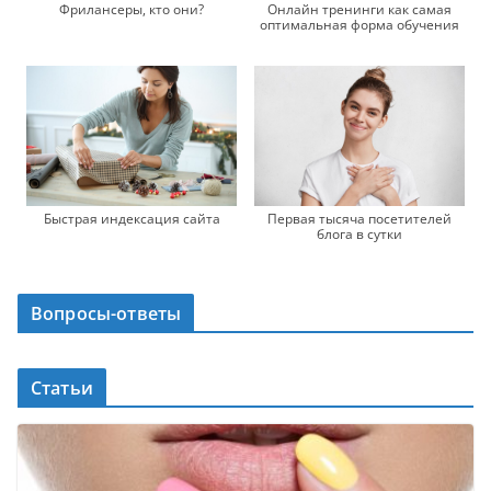
Фрилансеры, кто они?
Онлайн тренинги как самая
оптимальная форма обучения
Быстрая индексация сайта
Первая тысяча посетителей
блога в сутки
Вопросы-ответы
Статьи