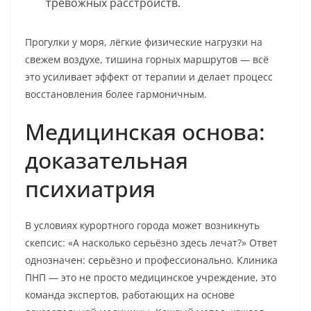
тревожных расстройств.
Прогулки у моря, лёгкие физические нагрузки на
свежем воздухе, тишина горных маршрутов — всё
это усиливает эффект от терапии и делает процесс
восстановления более гармоничным.
Медицинская основа:
доказательная
психиатрия
В условиях курортного города может возникнуть
скепсис: «А насколько серьёзно здесь лечат?» Ответ
однозначен: серьёзно и профессионально. Клиника
ПНП — это не просто медицинское учреждение, это
команда экспертов, работающих на основе