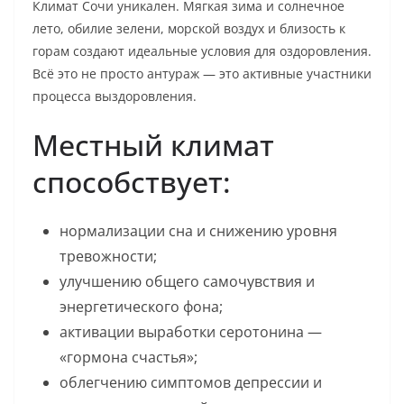
Климат Сочи уникален. Мягкая зима и солнечное
лето, обилие зелени, морской воздух и близость к
горам создают идеальные условия для оздоровления.
Всё это не просто антураж — это активные участники
процесса выздоровления.
Местный климат
способствует:
нормализации сна и снижению уровня
тревожности;
улучшению общего самочувствия и
энергетического фона;
активации выработки серотонина —
«гормона счастья»;
облегчению симптомов депрессии и