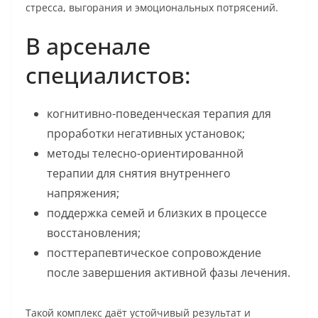
стресса, выгорания и эмоциональных потрясений.
В арсенале
специалистов:
когнитивно-поведенческая терапия для
проработки негативных установок;
методы телесно-ориентированной
терапии для снятия внутреннего
напряжения;
поддержка семей и близких в процессе
восстановления;
посттерапевтическое сопровождение
после завершения активной фазы лечения.
Такой комплекс даёт устойчивый результат и