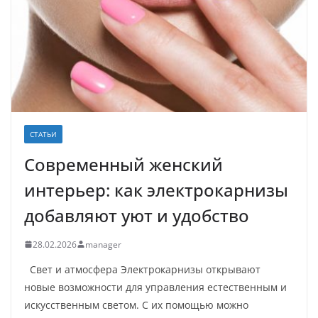
СТАТЬИ
Современный женский
интерьер: как электрокарнизы
добавляют уют и удобство
28.02.2026
manager
Свет и атмосфера Электрокарнизы открывают
новые возможности для управления естественным и
искусственным светом. С их помощью можно