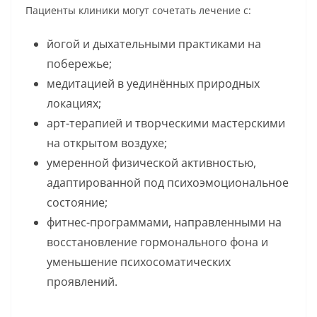
Пациенты клиники могут сочетать лечение с:
йогой и дыхательными практиками на
побережье;
медитацией в уединённых природных
локациях;
арт-терапией и творческими мастерскими
на открытом воздухе;
умеренной физической активностью,
адаптированной под психоэмоциональное
состояние;
фитнес-программами, направленными на
восстановление гормонального фона и
уменьшение психосоматических
проявлений.