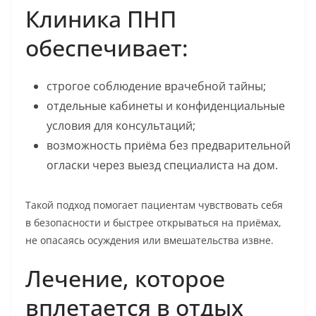
Клиника ПНП
обеспечивает:
строгое соблюдение врачебной тайны;
отдельные кабинеты и конфиденциальные
условия для консультаций;
возможность приёма без предварительной
огласки через выезд специалиста на дом.
Такой подход помогает пациентам чувствовать себя
в безопасности и быстрее открываться на приёмах,
не опасаясь осуждения или вмешательства извне.
Лечение, которое
вплетается в отдых