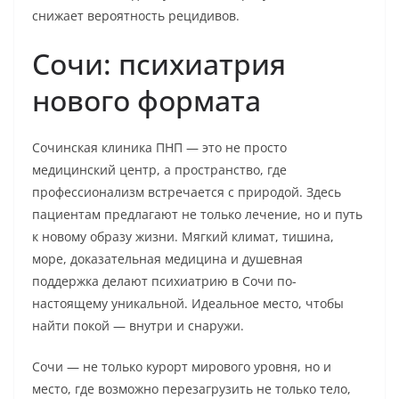
снижает вероятность рецидивов.
Сочи: психиатрия
нового формата
Сочинская клиника ПНП — это не просто
медицинский центр, а пространство, где
профессионализм встречается с природой. Здесь
пациентам предлагают не только лечение, но и путь
к новому образу жизни. Мягкий климат, тишина,
море, доказательная медицина и душевная
поддержка делают психиатрию в Сочи по-
настоящему уникальной. Идеальное место, чтобы
найти покой — внутри и снаружи.
Сочи — не только курорт мирового уровня, но и
место, где возможно перезагрузить не только тело,