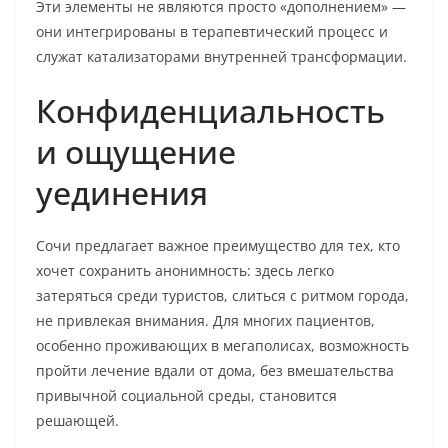
Эти элементы не являются просто «дополнением» —
они интегрированы в терапевтический процесс и
служат катализаторами внутренней трансформации.
Конфиденциальность
и ощущение
уединения
Сочи предлагает важное преимущество для тех, кто
хочет сохранить анонимность: здесь легко
затеряться среди туристов, слиться с ритмом города,
не привлекая внимания. Для многих пациентов,
особенно проживающих в мегаполисах, возможность
пройти лечение вдали от дома, без вмешательства
привычной социальной среды, становится
решающей.