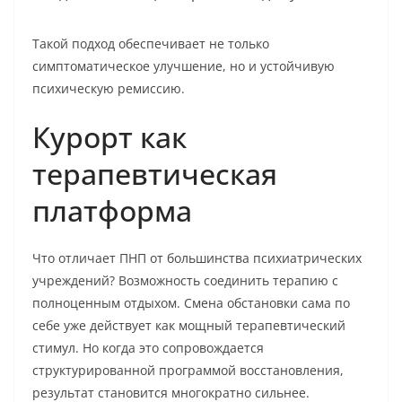
Такой подход обеспечивает не только
симптоматическое улучшение, но и устойчивую
психическую ремиссию.
Курорт как
терапевтическая
платформа
Что отличает ПНП от большинства психиатрических
учреждений? Возможность соединить терапию с
полноценным отдыхом. Смена обстановки сама по
себе уже действует как мощный терапевтический
стимул. Но когда это сопровождается
структурированной программой восстановления,
результат становится многократно сильнее.