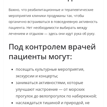
Важно, что реабилитационные и терапевтические
мероприятия клиники продуманы так, чтобы
органично встраиваться в повседневную активность
пациента. Нет необходимости выбирать между
лечением и отдыхом — здесь они идут рука об руку.
Под контролем врачей
пациенты могут:
посещать культурные мероприятия,
экскурсии и концерты;
заниматься активностями, которые
улучшают настроение — от морских
прогулок до велопрогулок по набережной;
наслаждаться тишиной и природой, не