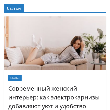
Статьи
СТАТЬИ
Современный женский
интерьер: как электрокарнизы
добавляют уют и удобство