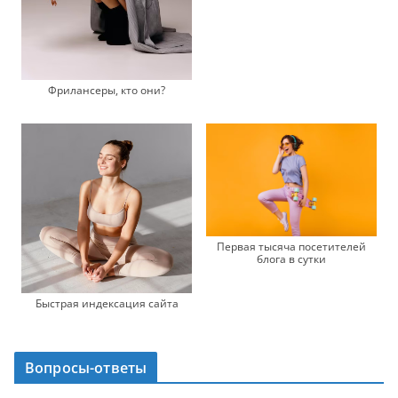
Фрилансеры, кто они?
Первая тысяча посетителей
блога в сутки
Быстрая индексация сайта
Вопросы-ответы