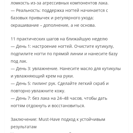
ломкость из-за агрессивных компонентов лака.
— Реальность: поддержка ногтей начинается с
базовых привычек и регулярного ухода;
окрашивание – дополнение, а не основа.
11 практических шагов на ближайшую неделю
— День 1: настроение ногтей. Очистите кутикулу,
подпилите ногти по прямой линии и нанесите базу
под лак.
— День 3: увлажнение. Нанесите масло для кутикулы
и увлажняющий крем на руки.
— День 5: пилинг рук. Сделайте легкий скраб и
повторно увлажните кожу.
— День 7: без лака на 24–48 часов, чтобы дать
ногтям отдохнуть и восстановиться.
Заключение: Must-Have подход к устойчивым
результатам