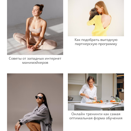
Как подобрать выгодную
партнерскую программу
Советы от западных интернет
манимэйкеров
Онлайн тренинги как самая
оптимальная форма обучения