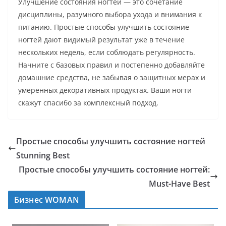
Улучшение состояния ногтей — это сочетание
дисциплины, разумного выбора ухода и внимания к
питанию. Простые способы улучшить состояние
ногтей дают видимый результат уже в течение
нескольких недель, если соблюдать регулярность.
Начните с базовых правил и постепенно добавляйте
домашние средства, не забывая о защитных мерах и
умеренных декоративных продуктах. Ваши ногти
скажут спасибо за комплексный подход.
Простые способы улучшить состояние ногтей
Stunning Best
Простые способы улучшить состояние ногтей:
Must-Have Best
Бизнес WOMAN