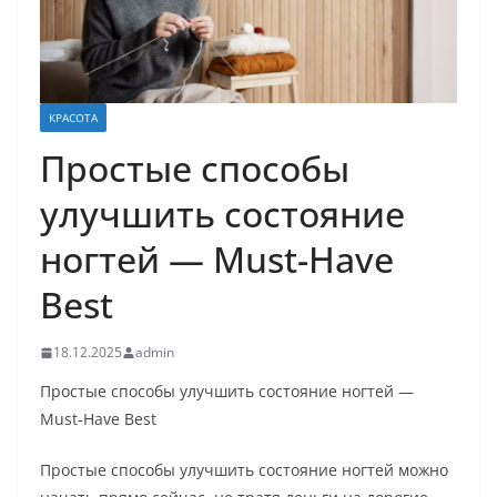
КРАСОТА
Простые способы
улучшить состояние
ногтей — Must-Have
Best
18.12.2025
admin
Простые способы улучшить состояние ногтей —
Must-Have Best
Простые способы улучшить состояние ногтей можно