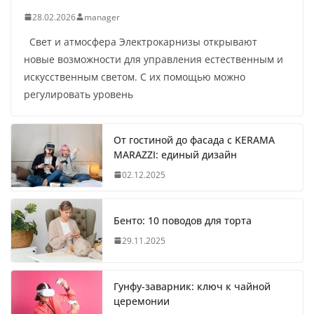
28.02.2026
manager
Свет и атмосфера Электрокарнизы открывают
новые возможности для управления естественным и
искусственным светом. С их помощью можно
регулировать уровень
От гостиной до фасада с KERAMA
MARAZZI: единый дизайн
02.12.2025
Бенто: 10 поводов для торта
29.11.2025
Гунфу-заварник: ключ к чайной
церемонии