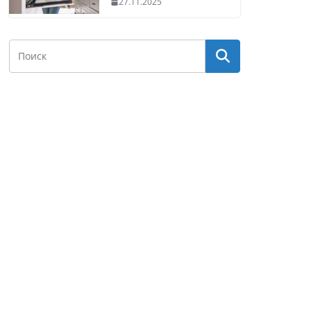
27.11.2025