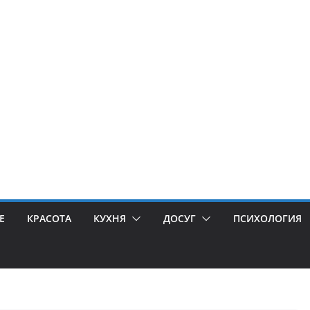
Е
КРАСОТА
КУХНЯ
ДОСУГ
ПСИХОЛОГИЯ