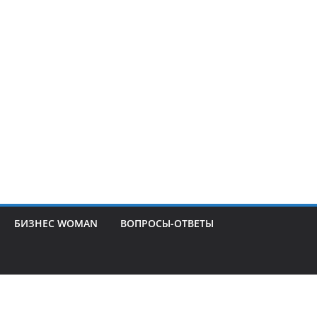
БИЗНЕС WOMAN
ВОПРОСЫ-ОТВЕТЫ