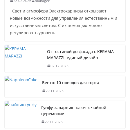
28.02.2026
manager
Свет и атмосфера Электрокарнизы открывают
новые возможности для управления естественным и
искусственным светом. С их помощью можно
регулировать уровень
От гостиной до фасада с KERAMA
MARAZZI: единый дизайн
02.12.2025
Бенто: 10 поводов для торта
29.11.2025
Гунфу-заварник: ключ к чайной
церемонии
27.11.2025