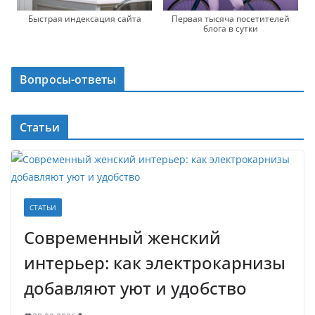
Быстрая индексация сайта
Первая тысяча посетителей
блога в сутки
Вопросы-ответы
Статьи
СТАТЬИ
Современный женский
интерьер: как электрокарнизы
добавляют уют и удобство