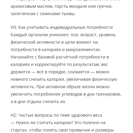
арахисовым маслом, горсть миндаля или гречки,
запечённая с семенами тыквы.
H3: Как учитывать индивидуальные потребности
Каждый организм уникален: пол, возраст, уровень
физической активности и цели влияют на
потребности в калориях и макроэлементах.
Начинайте с базовой расчётной потребности в
калориях и корректируйте по результатам: вес
держится — всё в порядке, снижается — можно
немного снизить калории, увеличивая физическую
активность. При активном образе жизни можно
увеличить потребление углеводов в дни тренировок,
а в дни отдыха снизить их.
H2: Частые вопросы по теме здорового веса
— Нужно ли считать калории? Это полезно на
стартах, чтобы понять свои привычки и размеры