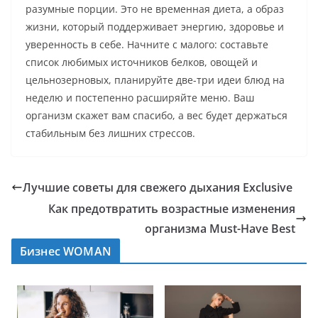
разумные порции. Это не временная диета, а образ
жизни, который поддерживает энергию, здоровье и
уверенность в себе. Начните с малого: составьте
список любимых источников белков, овощей и
цельнозерновых, планируйте две-три идеи блюд на
неделю и постепенно расширяйте меню. Ваш
организм скажет вам спасибо, а вес будет держаться
стабильным без лишних стрессов.
Лучшие советы для свежего дыхания Exclusive
Как предотвратить возрастные изменения
организма Must-Have Best
Бизнес WOMAN