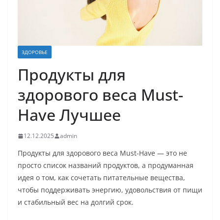
ЗДОРОВЬЕ
Продукты для
здорового веса Must-
Have Лучшее
12.12.2025
admin
Продукты для здорового веса Must-Have — это не
просто список названий продуктов, а продуманная
идея о том, как сочетать питательные вещества,
чтобы поддерживать энергию, удовольствия от пищи
и стабильный вес на долгий срок.