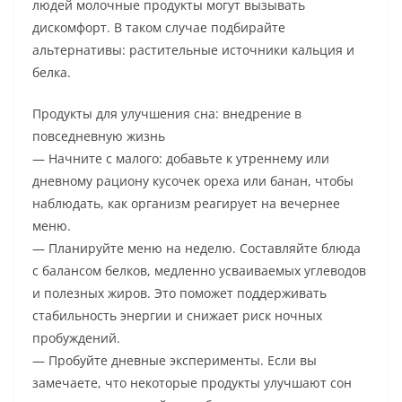
людей молочные продукты могут вызывать
дискомфорт. В таком случае подбирайте
альтернативы: растительные источники кальция и
белка.
Продукты для улучшения сна: внедрение в
повседневную жизнь
— Начните с малого: добавьте к утреннему или
дневному рациону кусочек ореха или банан, чтобы
наблюдать, как организм реагирует на вечернее
меню.
— Планируйте меню на неделю. Составляйте блюда
с балансом белков, медленно усваиваемых углеводов
и полезных жиров. Это поможет поддерживать
стабильность энергии и снижает риск ночных
пробуждений.
— Пробуйте дневные эксперименты. Если вы
замечаете, что некоторые продукты улучшают сон