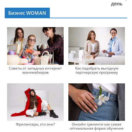
день
Бизнес WOMAN
Советы от западных интернет
Как подобрать выгодную
манимэйкеров
партнерскую программу
Фрилансеры, кто они?
Онлайн тренинги как самая
оптимальная форма обучения