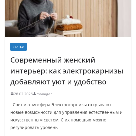
СТАТЬИ
Современный женский
интерьер: как электрокарнизы
добавляют уют и удобство
28.02.2026
manager
Свет и атмосфера Электрокарнизы открывают
новые возможности для управления естественным и
искусственным светом. С их помощью можно
регулировать уровень