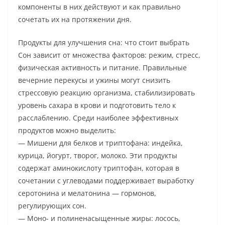
компоненты в них действуют и как правильно
сочетать их на протяжении дня.
Продукты для улучшения сна: что стоит выбрать
Сон зависит от множества факторов: режим, стресс,
физическая активность и питание. Правильные
вечерние перекусы и ужины могут снизить
стрессовую реакцию организма, стабилизировать
уровень сахара в крови и подготовить тело к
расслаблению. Среди наиболее эффективных
продуктов можно выделить:
— Мишени для белков и триптофана: индейка,
курица, йогурт, творог, молоко. Эти продукты
содержат аминокислоту триптофан, которая в
сочетании с углеводами поддерживает выработку
серотонина и мелатонина — гормонов,
регулирующих сон.
— Моно- и полиненасыщенные жиры: лосось,