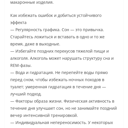
макаронные изделия.
Как избежать ошибок и добиться устойчивого
эффекта
— Регулярность графика. Сон — это привычка.
Старайтесь ложиться и вставать в одно и то же
время, даже в выходные.
— Избегайте поздних перекусов тяжелой пищи и
алкоголя. Алкоголь может нарушать структуру сна и
REM-фазы.
— Вода и гидратация. Не перепейте воды прямо
перед сном, чтобы избежать ночных походов в
туалет; умеренная гидратация в течение дня —
лучший подход.
— Факторы образа жизни. Физическая активность в
течение дня улучшает сон, но не занимайте поздний
вечер интенсивной тренировкой.
— Индивидуальная непереносимость. У некоторых