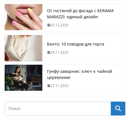
От гостиной до фасада с KERAMA
MARAZZI: единый дизайн
02.12.2025
Бенто: 10 поводов для торта
29.11.2025
Гунфу-заварник: ключ к чайной
церемонии
27.11.2025