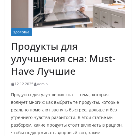
ЗДОРОВЬЕ
Продукты для
улучшения сна: Must-
Have Лучшие
12.12.2025
admin
Продукты для улучшения сна — тема, которая
волнует многих: как выбрать те продукты, которые
реально помогают заснуть быстрее, дольше и без
утреннего чувства разбитости. В этой статье мы
разберем, какие продукты стоит включать в рацион,
чтобы поддерживать здоровый сон, какие