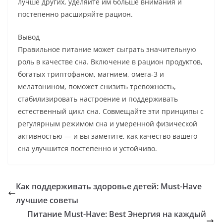
лучше других, уделяйте им больше внимания и
постепенно расширяйте рацион.
Вывод
Правильное питание может сыграть значительную
роль в качестве сна. Включение в рацион продуктов,
богатых триптофаном, магнием, омега-3 и
мелатонином, поможет снизить тревожность,
стабилизировать настроение и поддерживать
естественный цикл сна. Совмещайте эти принципы с
регулярным режимом сна и умеренной физической
активностью — и вы заметите, как качество вашего
сна улучшится постепенно и устойчиво.
Как поддерживать здоровье детей: Must-Have
лучшие советы
Питание Must-Have: Best Энергия на каждый