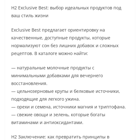
H2 Exclusive Best: выбор идеальных продуктов под
ваш стиль жизни
Exclusive Best предлагает ориентировку на
качественные, доступные продукты, которые
нормализуют сон без лишних добавок и сложных
рецептов. В каталоге можно найти:
— натуральные молочные продукты с
минимальными добавками для вечернего
восстановления.
— цельнозерновые крупы и белковые источники,
подходящие для легкого ужина.
— орехи и семена, источники магния и триптофана.
— свежие овощи и зелень, которые богаты
витаминами и антиоксидантами.
H2 Заключение: как превратить принципы в