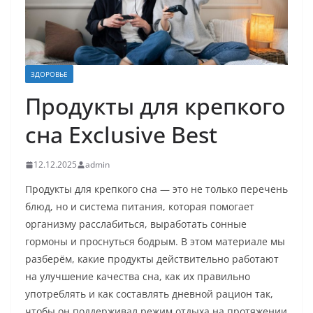
ЗДОРОВЬЕ
Продукты для крепкого
сна Exclusive Best
12.12.2025
admin
Продукты для крепкого сна — это не только перечень
блюд, но и система питания, которая помогает
организму расслабиться, выработать сонные
гормоны и проснуться бодрым. В этом материале мы
разберём, какие продукты действительно работают
на улучшение качества сна, как их правильно
употреблять и как составлять дневной рацион так,
чтобы он поддерживал режим отдыха на протяжении