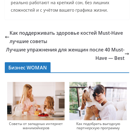
реально работают на крепкий сон, без лишних
сложностей и с учётом вашего графика жизни.
Как поддерживать здоровье костей Must-Have
лучшие советы
Лучшие упражнения для женщин после 40 Must-
Have — Best
Бизнес WOMAN
Как подобрать выгодную
Советы от западных интернет
партнерскую программу
манимэйкеров