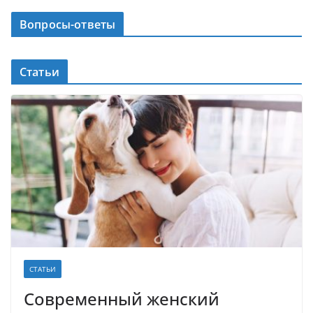
Вопросы-ответы
Статьи
СТАТЬИ
Современный женский