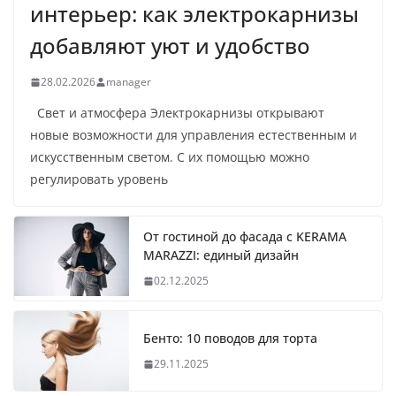
интерьер: как электрокарнизы
добавляют уют и удобство
28.02.2026
manager
Свет и атмосфера Электрокарнизы открывают
новые возможности для управления естественным и
искусственным светом. С их помощью можно
регулировать уровень
От гостиной до фасада с KERAMA
MARAZZI: единый дизайн
02.12.2025
Бенто: 10 поводов для торта
29.11.2025