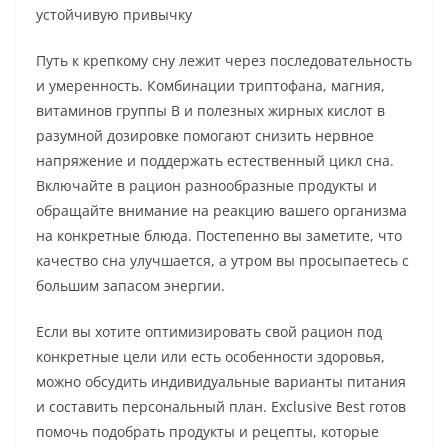
устойчивую привычку
Путь к крепкому сну лежит через последовательность
и умеренность. Комбинации триптофана, магния,
витаминов группы B и полезных жирных кислот в
разумной дозировке помогают снизить нервное
напряжение и поддержать естественный цикл сна.
Включайте в рацион разнообразные продукты и
обращайте внимание на реакцию вашего организма
на конкретные блюда. Постепенно вы заметите, что
качество сна улучшается, а утром вы просыпаетесь с
большим запасом энергии.
Если вы хотите оптимизировать свой рацион под
конкретные цели или есть особенности здоровья,
можно обсудить индивидуальные варианты питания
и составить персональный план. Exclusive Best готов
помочь подобрать продукты и рецепты, которые