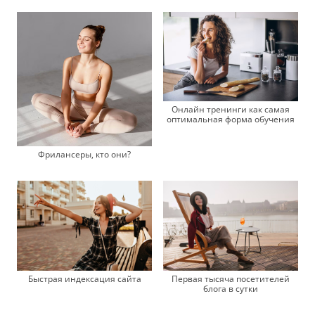
Онлайн тренинги как самая
оптимальная форма обучения
Фрилансеры, кто они?
Быстрая индексация сайта
Первая тысяча посетителей
блога в сутки