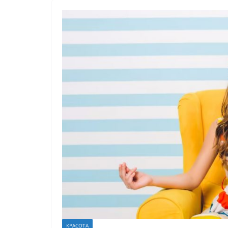
КРАСОТА