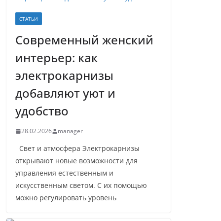
СТАТЬИ
Современный женский
интерьер: как
электрокарнизы
добавляют уют и
удобство
28.02.2026
manager
Свет и атмосфера Электрокарнизы
открывают новые возможности для
управления естественным и
искусственным светом. С их помощью
можно регулировать уровень