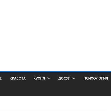
Е
КРАСОТА
КУХНЯ
ДОСУГ
ПСИХОЛОГИЯ