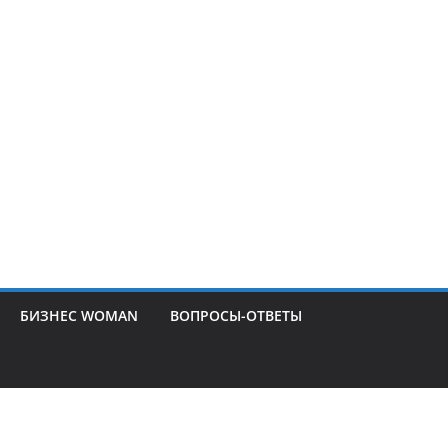
БИЗНЕС WOMAN
ВОПРОСЫ-ОТВЕТЫ