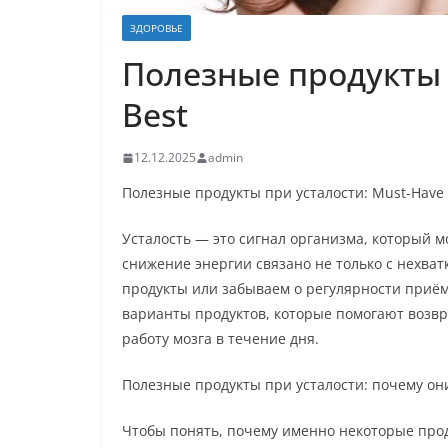
ЗДОРОВЬЕ
Полезные продукты 
Best
12.12.2025
admin
Полезные продукты при усталости: Must-Have 
Усталость — это сигнал организма, который 
снижение энергии связано не только с нехват
продукты или забываем о регулярности приё
варианты продуктов, которые помогают возв
работу мозга в течение дня.
Полезные продукты при усталости: почему он
Чтобы понять, почему именно некоторые прод