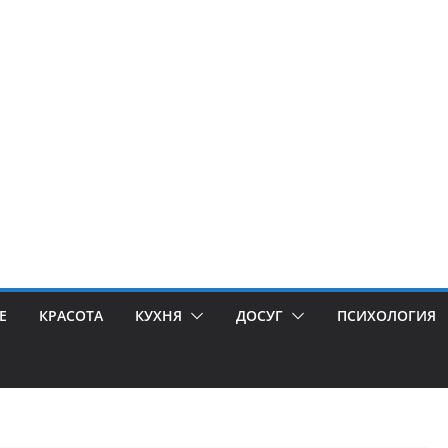
Е
КРАСОТА
КУХНЯ
ДОСУГ
ПСИХОЛОГИЯ