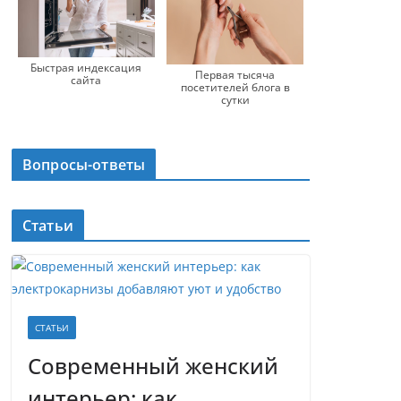
Быстрая индексация
Первая тысяча
сайта
посетителей блога в
сутки
Вопросы-ответы
Статьи
СТАТЬИ
Современный женский
интерьер: как