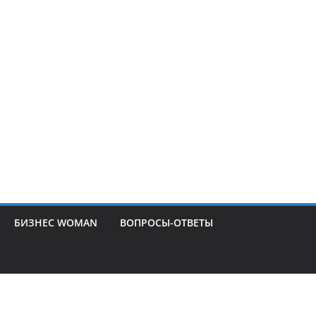
БИЗНЕС WOMAN
ВОПРОСЫ-ОТВЕТЫ