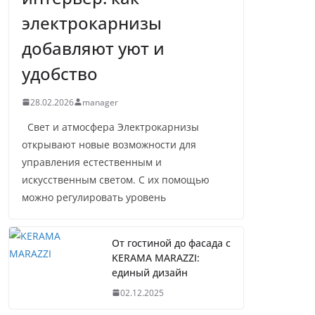
электрокарнизы
добавляют уют и
удобство
28.02.2026
manager
Свет и атмосфера Электрокарнизы
открывают новые возможности для
управления естественным и
искусственным светом. С их помощью
можно регулировать уровень
От гостиной до фасада с
KERAMA MARAZZI:
единый дизайн
02.12.2025