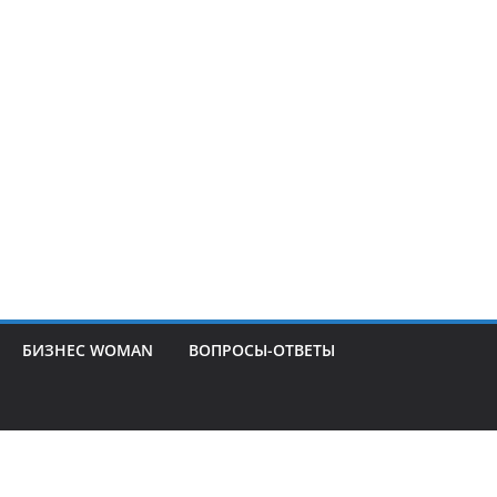
БИЗНЕС WOMAN
ВОПРОСЫ-ОТВЕТЫ