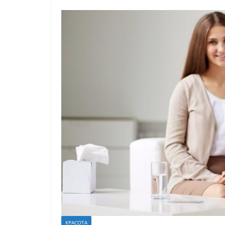
КРАСОТА