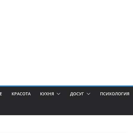
Е
КРАСОТА
КУХНЯ
ДОСУГ
ПСИХОЛОГИЯ