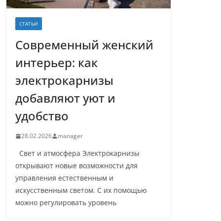
СТАТЬИ
Современный женский
интерьер: как
электрокарнизы
добавляют уют и
удобство
28.02.2026
manager
Свет и атмосфера Электрокарнизы
открывают новые возможности для
управления естественным и
искусственным светом. С их помощью
можно регулировать уровень