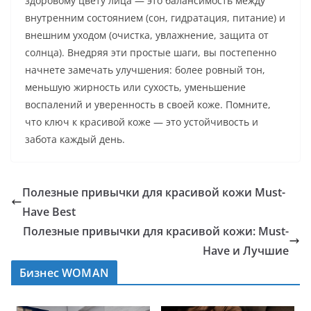
здоровому цвету лица — это балансимость между
внутренним состоянием (сон, гидратация, питание) и
внешним уходом (очистка, увлажнение, защита от
солнца). Внедряя эти простые шаги, вы постепенно
начнете замечать улучшения: более ровный тон,
меньшую жирность или сухость, уменьшение
воспалений и уверенность в своей коже. Помните,
что ключ к красивой коже — это устойчивость и
забота каждый день.
Полезные привычки для красивой кожи Must-
Have Best
Полезные привычки для красивой кожи: Must-
Have и Лучшие
Бизнес WOMAN