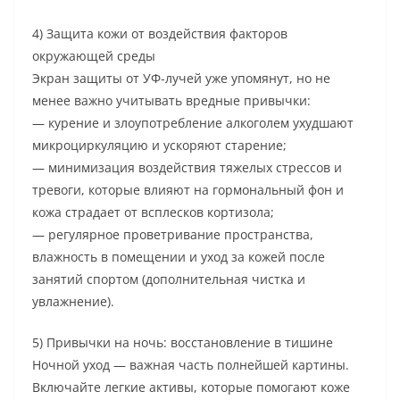
4) Защита кожи от воздействия факторов
окружающей среды
Экран защиты от УФ-лучей уже упомянут, но не
менее важно учитывать вредные привычки:
— курение и злоупотребление алкоголем ухудшают
микроциркуляцию и ускоряют старение;
— минимизация воздействия тяжелых стрессов и
тревоги, которые влияют на гормональный фон и
кожа страдает от всплесков кортизола;
— регулярное проветривание пространства,
влажность в помещении и уход за кожей после
занятий спортом (дополнительная чистка и
увлажнение).
5) Привычки на ночь: восстановление в тишине
Ночной уход — важная часть полнейшей картины.
Включайте легкие активы, которые помогают коже