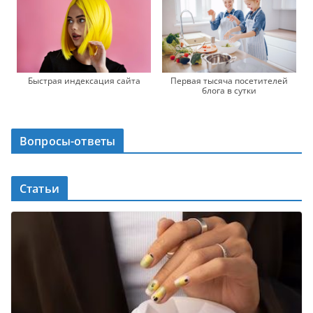
Быстрая индексация сайта
Первая тысяча посетителей
блога в сутки
Вопросы-ответы
Статьи