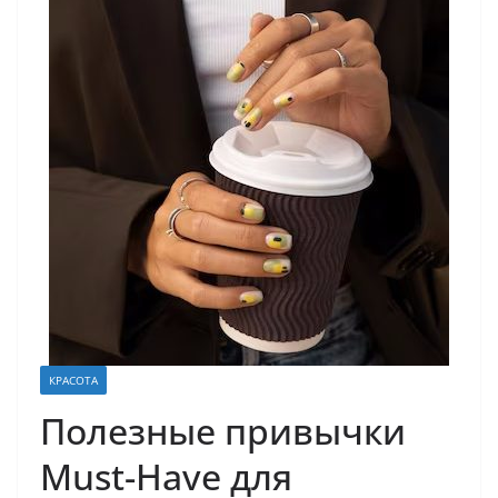
КРАСОТА
Полезные привычки
Must-Have для