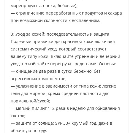
морепродукты, орехи, бобовые);
— ограничению переработанных продуктов и сахара
при возможной склонности к воспалениям.
3) Уход за кожей: последовательность и защита
Полезные привычки для красивой кожи включают
систематический уход, который соответствует
вашему типу кожи. Включайте утренний и вечерний
уход, но избегайте перегруза средствами. Основы:
— очищение два раза в сутки бережно, без
агрессивных компонентов;
— увлажнение в зависимости от типа кожи: легкие
гели для жирной, крема средней плотности для
нормальной/сухой;
— мягкий пилинг 1–2 раза в неделю для обновления
клеток;
— защита от солнца: SPF 30+ круглый год, даже в
облачную погоду.