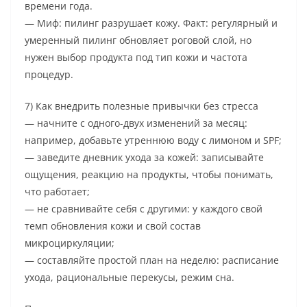
времени года.
— Миф: пилинг разрушает кожу. Факт: регулярный и
умеренный пилинг обновляет роговой слой, но
нужен выбор продукта под тип кожи и частота
процедур.
7) Как внедрить полезные привычки без стресса
— начните с одного-двух изменений за месяц:
например, добавьте утреннюю воду с лимоном и SPF;
— заведите дневник ухода за кожей: записывайте
ощущения, реакцию на продукты, чтобы понимать,
что работает;
— не сравнивайте себя с другими: у каждого свой
темп обновления кожи и свой состав
микроциркуляции;
— составляйте простой план на неделю: расписание
ухода, рациональные перекусы, режим сна.