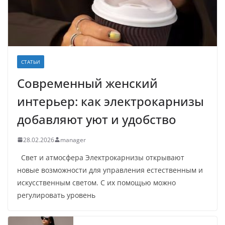
СТАТЬИ
Современный женский
интерьер: как электрокарнизы
добавляют уют и удобство
28.02.2026
manager
Свет и атмосфера Электрокарнизы открывают
новые возможности для управления естественным и
искусственным светом. С их помощью можно
регулировать уровень