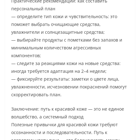
Практические рекомендации: как составить
персональный план
— определите тип кожи и чувствительность: это
поможет выбрать очищающие средства,
увлажнители и солнцезащитные средства;
— выбирайте продукты с пометками без запахов и
минимальным количеством агрессивных
компонентов;
— следите за реакциями кожи на новые средства:
иногда требуется адаптация на 2–4 недели;
— фиксируйте результаты: заметки о цвете лица,
увлажненности, исчезновении покраснений помогут
скорректировать план.
Заключение: путь к красивой коже — это не единое
волшебство, а системный подход
Полезные привычки для красивой кожи требуют
осознанности и последовательности. Путь к