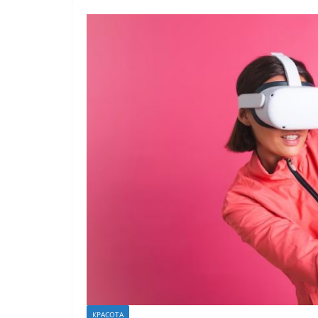
КРАСОТА