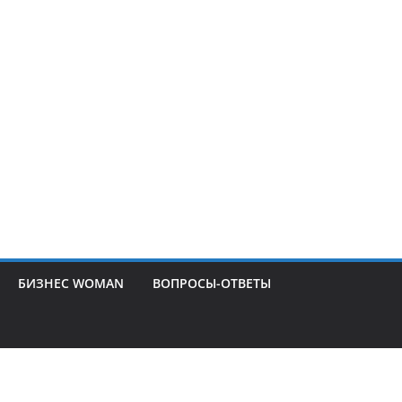
БИЗНЕС WOMAN
ВОПРОСЫ-ОТВЕТЫ