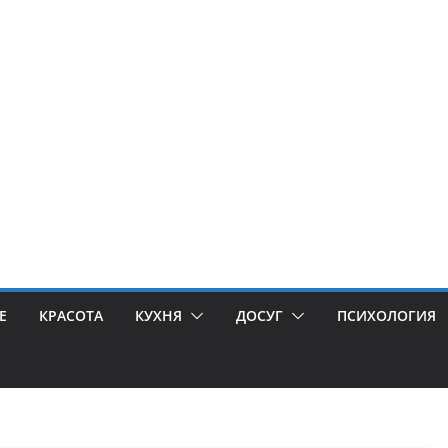
Е
КРАСОТА
КУХНЯ
ДОСУГ
ПСИХОЛОГИЯ