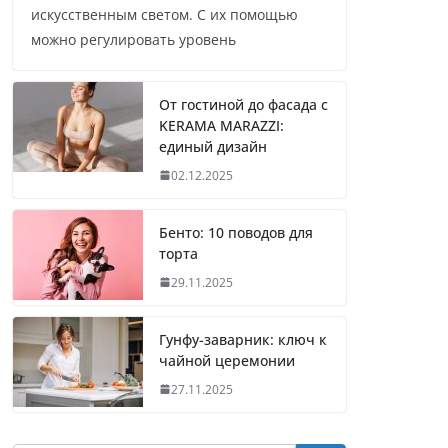
искусственным светом. С их помощью
можно регулировать уровень
От гостиной до фасада с
KERAMA MARAZZI:
единый дизайн
02.12.2025
Бенто: 10 поводов для
торта
29.11.2025
Гунфу-заварник: ключ к
чайной церемонии
27.11.2025