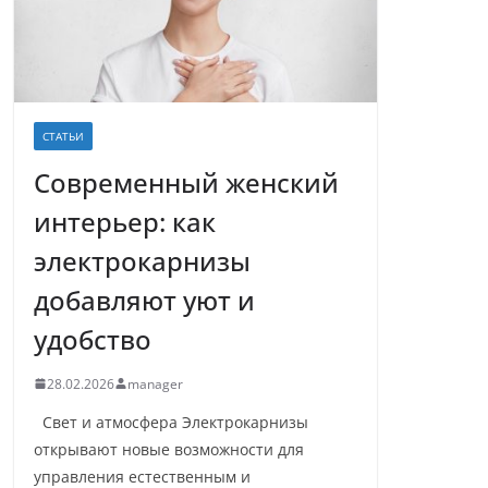
СТАТЬИ
Современный женский
интерьер: как
электрокарнизы
добавляют уют и
удобство
28.02.2026
manager
Свет и атмосфера Электрокарнизы
открывают новые возможности для
управления естественным и