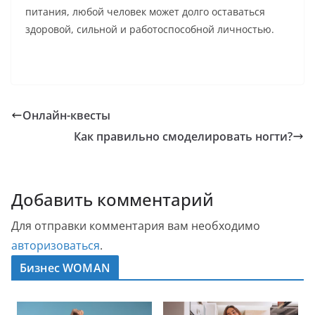
питания, любой человек может долго оставаться
здоровой, сильной и работоспособной личностью.
Онлайн-квесты
Как правильно смоделировать ногти?
Добавить комментарий
Для отправки комментария вам необходимо
авторизоваться
.
Бизнес WOMAN