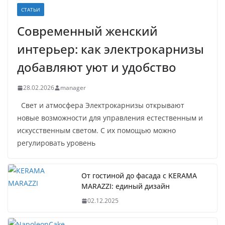
СТАТЬИ
Современный женский
интерьер: как электрокарнизы
добавляют уют и удобство
28.02.2026
manager
Свет и атмосфера Электрокарнизы открывают
новые возможности для управления естественным и
искусственным светом. С их помощью можно
регулировать уровень
От гостиной до фасада с KERAMA
MARAZZI: единый дизайн
02.12.2025