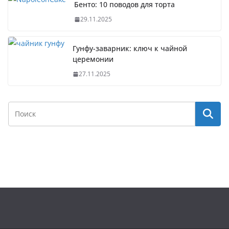
Бенто: 10 поводов для торта
29.11.2025
Гунфу-заварник: ключ к чайной
церемонии
27.11.2025