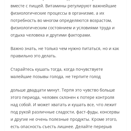
вместе с пищей. Витамины регулируют важнейшие
физиологические процессы в организме, а их
потребность во многом определяются возрастом,
физиологическим состоянием и условиями труда и
отдыха человека и другими факторами.
Важно знать, не только чем нужно питаться, но и как
правильно это делать.
Старайтесь кушать тогда, когда почувствуете
малейшие позывы голода, не терпите голод
дольше двадцати минут. Терпя это чувство больше
этого периода, человек склонен к потере контроля
над собой. И может хватать и кушать все, что лежит
под рукой различные сладости, фаст-фуды, консервы
и другие не очень полезные продукты. Кроме этого,
есть опасность съесть лишнее. Делайте перерыв