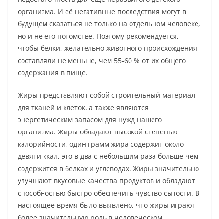
организма. И её негативные последствия могут в
будущем сказаться не только на отдельном человеке,
но и не его потомстве. Поэтому рекомендуется,
чтобы белки, желательно животного происхождения
составляли не меньше, чем 55-60 % от их общего
содержания в пище.
Жиры представляют собой строительный материал
для тканей и клеток, а также являются
энергетическим запасом для нужд нашего
организма. Жиры обладают высокой степенью
калорийности, один грамм жира содержит около
девяти ккал, это в два с небольшим раза больше чем
содержится в белках и углеводах. Жиры значительно
улучшают вкусовые качества продуктов и обладают
способностью быстро обеспечить чувство сытости. В
настоящее время было выявлено, что жиры играют
более значительную роль в человеческом