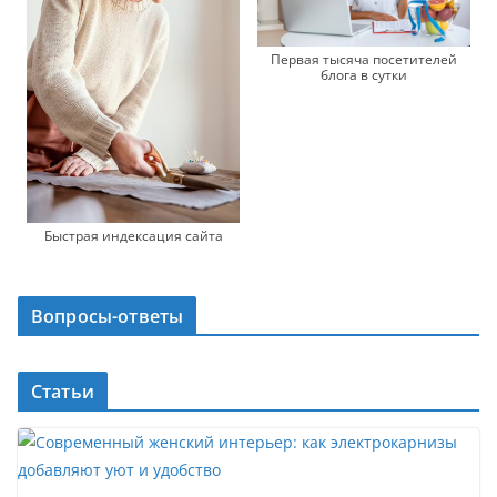
Первая тысяча посетителей
блога в сутки
Быстрая индексация сайта
Вопросы-ответы
Статьи