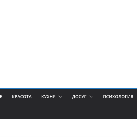
Е
КРАСОТА
КУХНЯ
ДОСУГ
ПСИХОЛОГИЯ