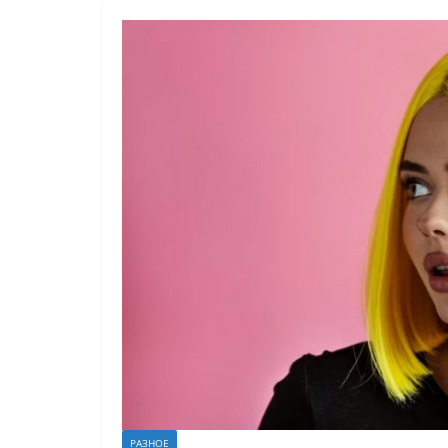
РАЗНОЕ