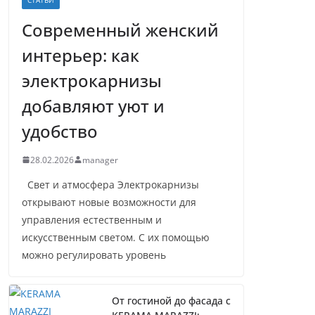
Современный женский
интерьер: как
электрокарнизы
добавляют уют и
удобство
28.02.2026
manager
Свет и атмосфера Электрокарнизы
открывают новые возможности для
управления естественным и
искусственным светом. С их помощью
можно регулировать уровень
От гостиной до фасада с