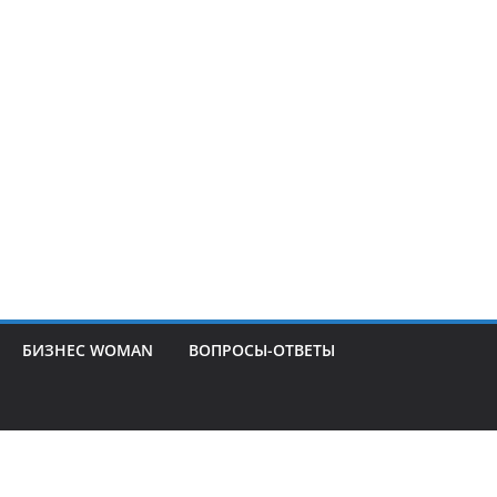
БИЗНЕС WOMAN
ВОПРОСЫ-ОТВЕТЫ