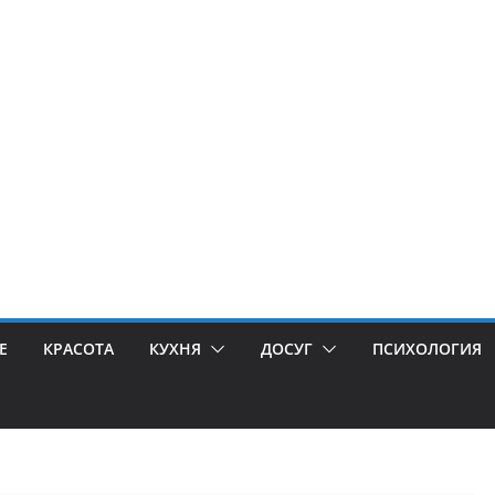
Е
КРАСОТА
КУХНЯ
ДОСУГ
ПСИХОЛОГИЯ