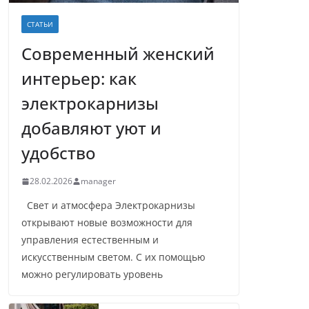
СТАТЬИ
Современный женский
интерьер: как
электрокарнизы
добавляют уют и
удобство
28.02.2026
manager
Свет и атмосфера Электрокарнизы
открывают новые возможности для
управления естественным и
искусственным светом. С их помощью
можно регулировать уровень