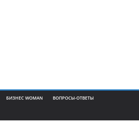
БИЗНЕС WOMAN
ВОПРОСЫ-ОТВЕТЫ