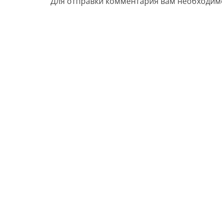
Для отправки комментария вам необходи