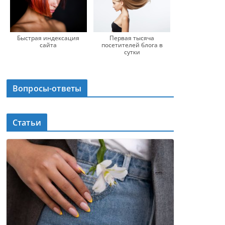
Быстрая индексация
Первая тысяча
сайта
посетителей блога в
сутки
Вопросы-ответы
Статьи