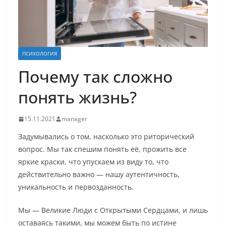
ПСИХОЛОГИЯ
Почему так сложно
понять жизнь?
15.11.2021
manager
Задумывались о том, насколько это риторический
вопрос. Мы так спешим понять её, прожить все
яркие краски, что упускаем из виду то, что
действительно важно — нашу аутентичность,
уникальность и первозданность.
Мы — Великие Люди с Открытыми Сердцами, и лишь
оставаясь такими, мы можем быть по истине