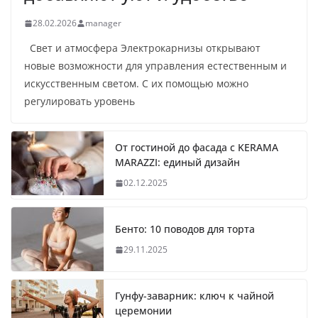
28.02.2026
manager
Свет и атмосфера Электрокарнизы открывают
новые возможности для управления естественным и
искусственным светом. С их помощью можно
регулировать уровень
От гостиной до фасада с KERAMA
MARAZZI: единый дизайн
02.12.2025
Бенто: 10 поводов для торта
29.11.2025
Гунфу-заварник: ключ к чайной
церемонии