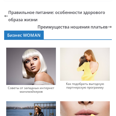
Правильное питание: особенности здорового
образа жизни
Преимущества ношения платьев
Бизнес WOMAN
Как подобрать выгодную
партнерскую программу
Советы от западных интернет
манимэйкеров