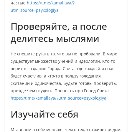
частью
https://t.me/kamallaya/?
utm_source=psyxologiya
Проверяйте, а после
делитесь мыслями
Не спешите ругать то, что вы не пробовали. В мире
существует множество учений и идеологий. Кто-то
верит в создание Города Света, где каждый из нас
будет счастлив, а кто-то в пользу голодания,
скитаний и одиночества. Будьте готовы проверить,
прежде чем осудить. Прочесть про Город Света
https://t.me/kamallaya/?utm_source=psyxologiya
Изучайте себя
Мы знаем о себе меньше, чем о тех, кто живет рядом.