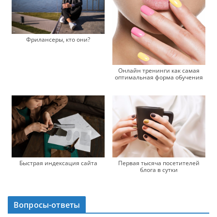
Фрилансеры, кто они?
Онлайн тренинги как самая
оптимальная форма обучения
Быстрая индексация сайта
Первая тысяча посетителей
блога в сутки
Вопросы-ответы