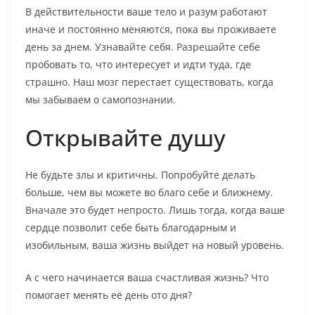
В действительности ваше тело и разум работают
иначе и постоянно меняются, пока вы проживаете
день за днем. Узнавайте себя. Разрешайте себе
пробовать то, что интересует и идти туда, где
страшно. Наш мозг перестает существовать, когда
мы забываем о самопознании.
Открывайте душу
Не будьте злы и критичны. Попробуйте делать
больше, чем вы можете во благо себе и ближнему.
Вначале это будет непросто. Лишь тогда, когда ваше
сердце позволит себе быть благодарным и
изобильным, ваша жизнь выйдет на новый уровень.
А с чего начинается ваша счастливая жизнь? Что
помогает менять её день ото дня?