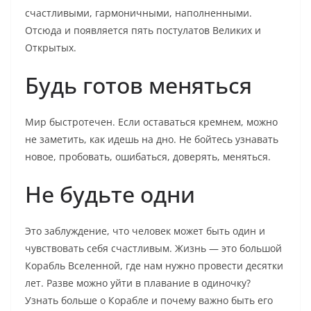
счастливыми, гармоничными, наполненными.
Отсюда и появляется пять постулатов Великих и
Открытых.
Будь готов меняться
Мир быстротечен. Если оставаться кремнем, можно
не заметить, как идешь на дно. Не бойтесь узнавать
новое, пробовать, ошибаться, доверять, меняться.
Не будьте одни
Это заблуждение, что человек может быть один и
чувствовать себя счастливым. Жизнь — это большой
Корабль Вселенной, где нам нужно провести десятки
лет. Разве можно уйти в плавание в одиночку?
Узнать больше о Корабле и почему важно быть его