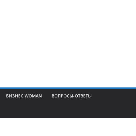
БИЗНЕС WOMAN
ВОПРОСЫ-ОТВЕТЫ