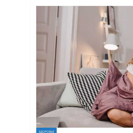
ЗДОРОВЬЕ