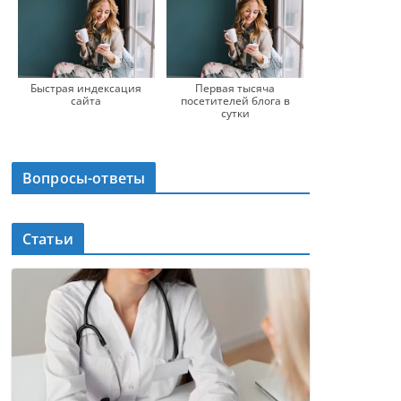
Быстрая индексация
Первая тысяча
сайта
посетителей блога в
сутки
Вопросы-ответы
Статьи