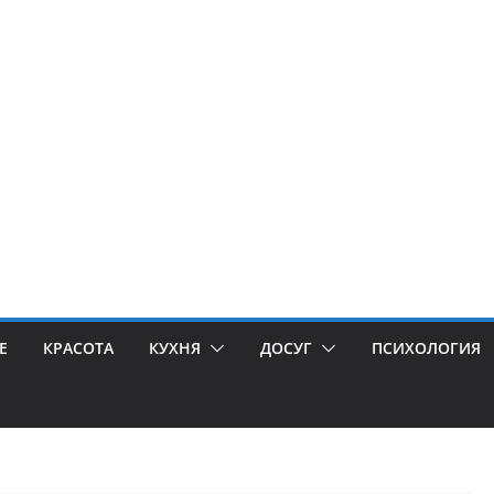
Е
КРАСОТА
КУХНЯ
ДОСУГ
ПСИХОЛОГИЯ