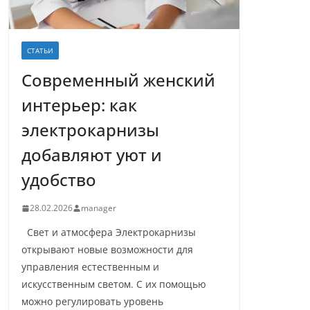
СТАТЬИ
Современный женский
интерьер: как
электрокарнизы
добавляют уют и
удобство
28.02.2026
manager
Свет и атмосфера Электрокарнизы
открывают новые возможности для
управления естественным и
искусственным светом. С их помощью
можно регулировать уровень