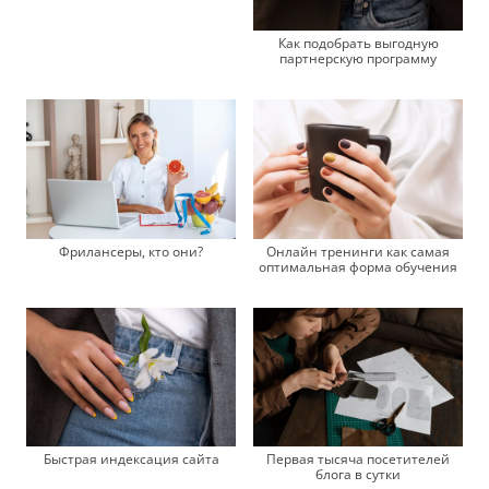
Как подобрать выгодную
партнерскую программу
Фрилансеры, кто они?
Онлайн тренинги как самая
оптимальная форма обучения
Быстрая индексация сайта
Первая тысяча посетителей
блога в сутки