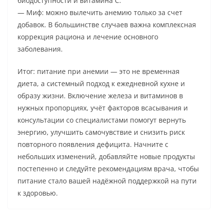
биодоступности и витамина C.
— Миф: можно вылечить анемию только за счет
добавок. В большинстве случаев важна комплексная
коррекция рациона и лечение основного
заболевания.
Итог: питание при анемии — это не временная
диета, а системный подход к ежедневной кухне и
образу жизни. Включение железа и витаминов в
нужных пропорциях, учёт факторов всасывания и
консультации со специалистами помогут вернуть
энергию, улучшить самочувствие и снизить риск
повторного появления дефицита. Начните с
небольших изменений, добавляйте новые продукты
постепенно и следуйте рекомендациям врача, чтобы
питание стало вашей надёжной поддержкой на пути
к здоровью.