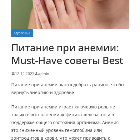
ЗДОРОВЬЕ
Питание при анемии:
Must-Have советы Best
12.12.2025
admin
Питание при анемии: как подобрать рацион, чтобы
вернуть энергию и здоровье
Питание при анемии играет ключевую роль не
только в восполнении дефицита железа, но и в
поддержке общего состояния организма. Анемия —
это сниженный уровень гемоглобина или
эритроцитов в крови, что может приводить к