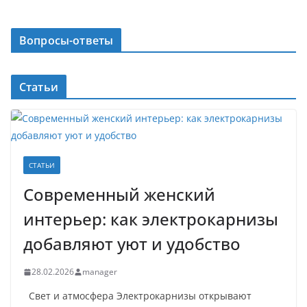
Вопросы-ответы
Статьи
СТАТЬИ
Современный женский
интерьер: как электрокарнизы
добавляют уют и удобство
28.02.2026
manager
Свет и атмосфера Электрокарнизы открывают