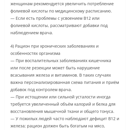
женщинам рекомендуется увеличить потребление
фолиевой кислоты по медицинскому расписанию.
— Если есть проблемы с усвоением B12 или
фолиевой кислоты, рассматривают добавки под
наблюдением врача.
4) Рацион при хронических заболеваниях и
особенностях организма
— При воспалительных заболеваниях кишечника
или после резекции может быть нарушение
всасывания железа и витаминов. В таких случаях
важна персонализированная схема питания и приём
добавок под контролем врача.
— При истощении или сильной усталости иногда
требуется увеличенный объём калорий и белка для
восстановления мышечной ткани и общего тонуса.
— У пожилых людей часто наблюдают дефицит B12 и
железа; рацион должен быть богатым на мясо,