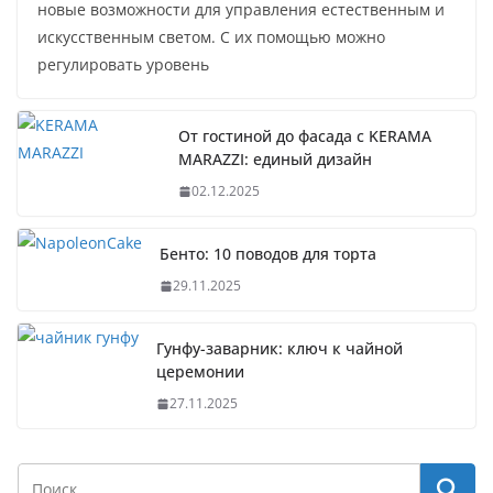
новые возможности для управления естественным и
искусственным светом. С их помощью можно
регулировать уровень
От гостиной до фасада с KERAMA
MARAZZI: единый дизайн
02.12.2025
Бенто: 10 поводов для торта
29.11.2025
Гунфу-заварник: ключ к чайной
церемонии
27.11.2025