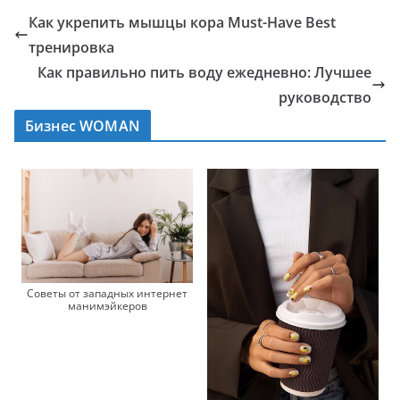
Как укрепить мышцы кора Must-Have Best
тренировка
Как правильно пить воду ежедневно: Лучшее
руководство
Бизнес WOMAN
Советы от западных интернет
манимэйкеров