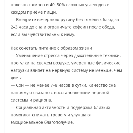
полезных жиров и 40–50% сложных углеводов в
каждом приёме пищи.
— Внедрите вечернюю рутину без тяжёлых блюд за
2–3 часа до сна и ограничьте кофеин после обеда,
если вы чувствительны к нему.
Как сочетать питание с образом жизни
— Уменьшение стресса через дыхательные техники,
прогулки на свежем воздухе, умеренные физические
нагрузки влияет на нервную систему не меньше, чем
диета.
— Сон — не менее 7–8 часов в сутки. Качество сна
напрямую связано с восстановлением нервной
системы и рациона.
— Социальная активность и поддержка близких
помогают снижать тревогу и улучшают
эмоциональное благополучие.