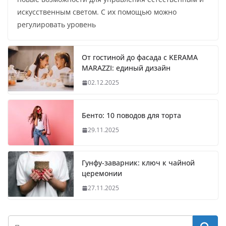
искусственным светом. С их помощью можно
регулировать уровень
От гостиной до фасада с KERAMA
MARAZZI: единый дизайн
02.12.2025
Бенто: 10 поводов для торта
29.11.2025
Гунфу-заварник: ключ к чайной
церемонии
27.11.2025