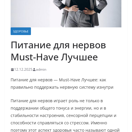
ЗДОРОВЬЕ
Питание для нервов
Must-Have Лучшее
12.12.2025
admin
Питание для нервов — Must-Have Лучшее: как
правильно поддержать нервную систему изнутри
Питание для нервов играет роль не только в
поддержании общего тонуса и энергии, но и в
стабильности настроения, сенсорной перцепции и
способности справляться со стрессом. Именно
поэтому этот аспект здоровья часто называют одной