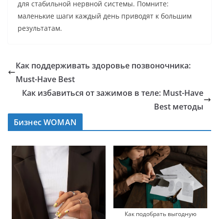
для стабильной нервной системы. Помните:
маленькие шаги каждый день приводят к большим
результатам.
Как поддерживать здоровье позвоночника:
Must-Have Best
Как избавиться от зажимов в теле: Must-Have
Best методы
Бизнес WOMAN
Как подобрать выгодную