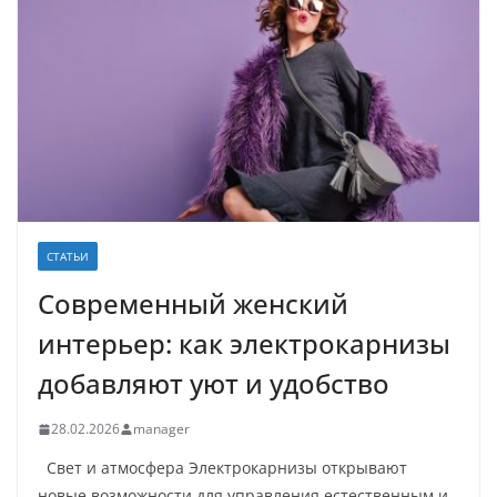
СТАТЬИ
Современный женский
интерьер: как электрокарнизы
добавляют уют и удобство
28.02.2026
manager
Свет и атмосфера Электрокарнизы открывают
новые возможности для управления естественным и