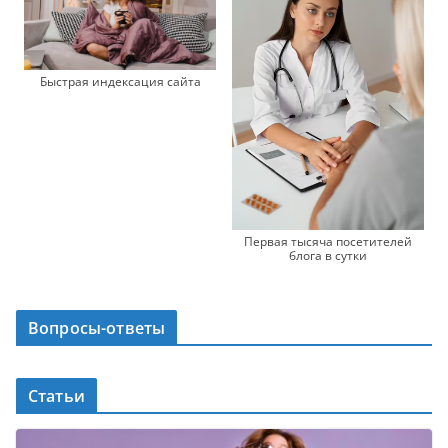
Быстрая индексация сайта
Первая тысяча посетителей
блога в сутки
Вопросы-ответы
Статьи