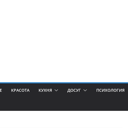
Е
КРАСОТА
КУХНЯ
ДОСУГ
ПСИХОЛОГИЯ