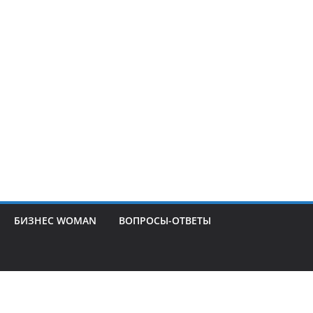
БИЗНЕС WOMAN
ВОПРОСЫ-ОТВЕТЫ