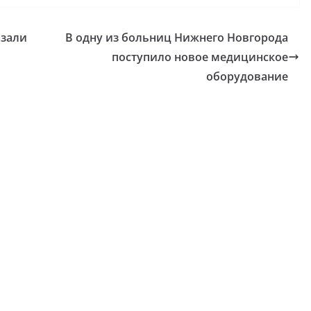
азали
В одну из больниц Нижнего Новгорода
поступило новое медицинское
оборудование