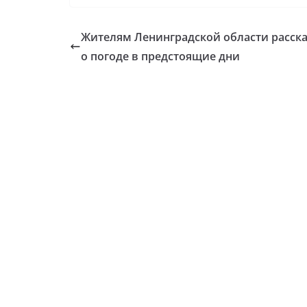
Жителям Ленинградской области расск
о погоде в предстоящие дни