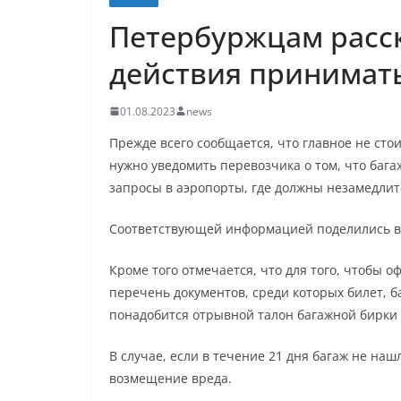
Петербуржцам расск
действия принимать
01.08.2023
news
Прежде всего сообщается, что главное не стои
нужно уведомить перевозчика о том, что бага
запросы в аэропорты, где должны незамедлит
Соответствующей информацией поделились в 
Кроме того отмечается, что для того, чтобы
перечень документов, среди которых билет, 
понадобится отрывной талон багажной бирки
В случае, если в течение 21 дня багаж не на
возмещение вреда.