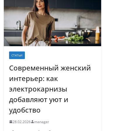
СТАТЬИ
Современный женский
интерьер: как
электрокарнизы
добавляют уют и
удобство
28.02.2026
manager