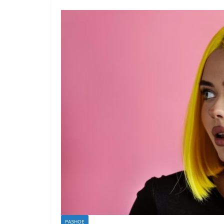
РАЗНОЕ