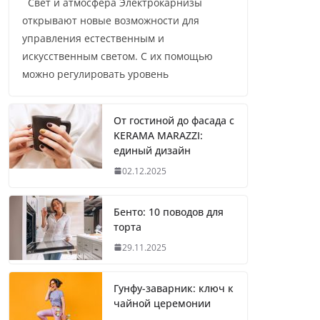
Свет и атмосфера Электрокарнизы
открывают новые возможности для
управления естественным и
искусственным светом. С их помощью
можно регулировать уровень
От гостиной до фасада с
KERAMA MARAZZI:
единый дизайн
02.12.2025
Бенто: 10 поводов для
торта
29.11.2025
Гунфу-заварник: ключ к
чайной церемонии