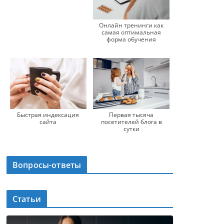
Онлайн тренинги как
самая оптимальная
форма обучения
Быстрая индексация
Первая тысяча
сайта
посетителей блога в
сутки
Вопросы-ответы
Статьи