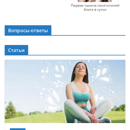
Первая тысяча посетителей
блога в сутки
Вопросы-ответы
Статьи