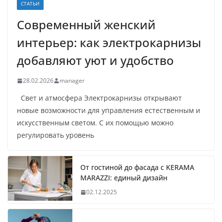
СТАТЬИ
Современный женский
интерьер: как электрокарнизы
добавляют уют и удобство
28.02.2026
manager
Свет и атмосфера Электрокарнизы открывают
новые возможности для управления естественным и
искусственным светом. С их помощью можно
регулировать уровень
От гостиной до фасада с KERAMA
MARAZZI: единый дизайн
02.12.2025