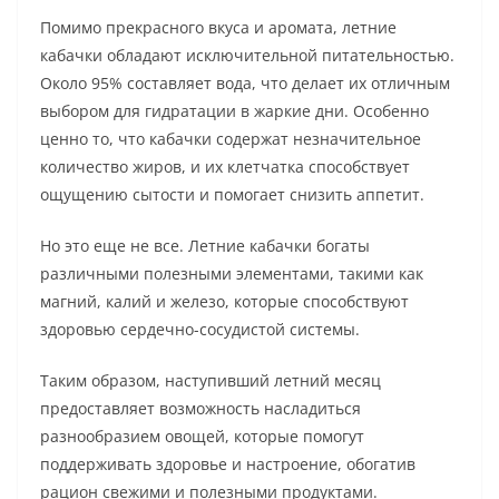
Помимо прекрасного вкуса и аромата, летние
кабачки обладают исключительной питательностью.
Около 95% составляет вода, что делает их отличным
выбором для гидратации в жаркие дни. Особенно
ценно то, что кабачки содержат незначительное
количество жиров, и их клетчатка способствует
ощущению сытости и помогает снизить аппетит.
Но это еще не все. Летние кабачки богаты
различными полезными элементами, такими как
магний, калий и железо, которые способствуют
здоровью сердечно-сосудистой системы.
Таким образом, наступивший летний месяц
предоставляет возможность насладиться
разнообразием овощей, которые помогут
поддерживать здоровье и настроение, обогатив
рацион свежими и полезными продуктами.