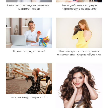
Советы от западных интернет
Как подобрать выгодную
манимэйкеров
партнерскую программу
Фрилансеры, кто они?
Онлайн тренинги как самая
оптимальная форма обучения
Быстрая индексация сайта