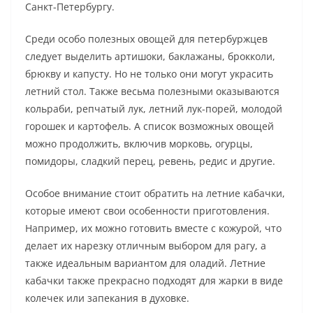
Санкт-Петербургу.
Среди особо полезных овощей для петербуржцев
следует выделить артишоки, баклажаны, брокколи,
брюкву и капусту. Но не только они могут украсить
летний стол. Также весьма полезными оказываются
кольраби, репчатый лук, летний лук-порей, молодой
горошек и картофель. А список возможных овощей
можно продолжить, включив морковь, огурцы,
помидоры, сладкий перец, ревень, редис и другие.
Особое внимание стоит обратить на летние кабачки,
которые имеют свои особенности приготовления.
Например, их можно готовить вместе с кожурой, что
делает их нарезку отличным выбором для рагу, а
также идеальным вариантом для оладий. Летние
кабачки также прекрасно подходят для жарки в виде
колечек или запекания в духовке.