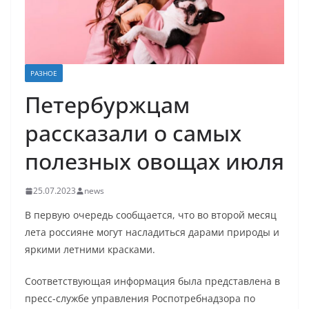
РАЗНОЕ
Петербуржцам
рассказали о самых
полезных овощах июля
25.07.2023
news
В первую очередь сообщается, что во второй месяц
лета россияне могут насладиться дарами природы и
яркими летними красками.
Соответствующая информация была представлена в
пресс-службе управления Роспотребнадзора по