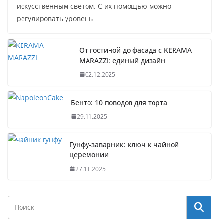
искусственным светом. С их помощью можно
регулировать уровень
От гостиной до фасада с KERAMA
MARAZZI: единый дизайн
02.12.2025
Бенто: 10 поводов для торта
29.11.2025
Гунфу-заварник: ключ к чайной
церемонии
27.11.2025