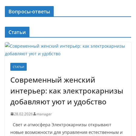
Вопросы-ответы
Статьи
СТАТЬИ
Современный женский
интерьер: как электрокарнизы
добавляют уют и удобство
28.02.2026
manager
Свет и атмосфера Электрокарнизы открывают
новые возможности для управления естественным и