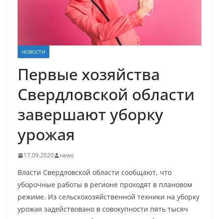
НОВОСТИ
Первые хозяйства
Свердловской области
завершают уборку
урожая
17.09.2020
news
Власти Свердловской области сообщают, что
уборочные работы в регионе проходят в плановом
режиме. Из сельскохозяйственной техники на уборку
урожая задействовано в совокупности пять тысяч