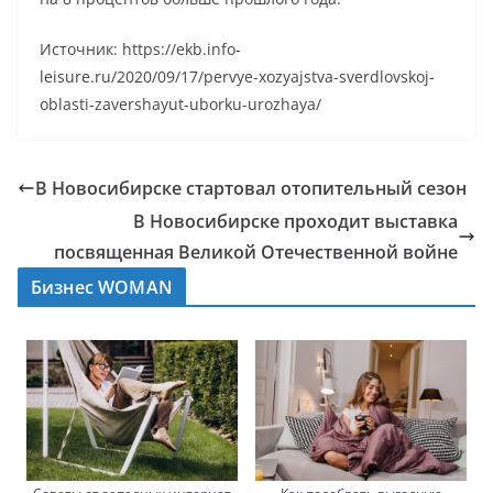
Источник: https://ekb.info-
leisure.ru/2020/09/17/pervye-xozyajstva-sverdlovskoj-
oblasti-zavershayut-uborku-urozhaya/
В Новосибирске стартовал отопительный сезон
В Новосибирске проходит выставка
посвященная Великой Отечественной войне
Бизнес WOMAN