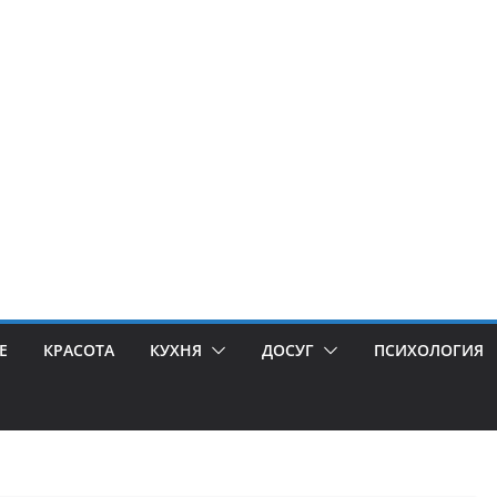
Е
КРАСОТА
КУХНЯ
ДОСУГ
ПСИХОЛОГИЯ