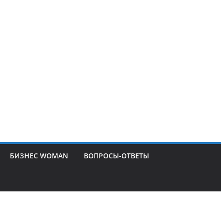
БИЗНЕС WOMAN
ВОПРОСЫ-ОТВЕТЫ