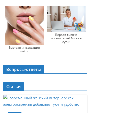
Первая тысяча
посетителей блога в
сутки
Быстрая индексация
сайта
Вопросы-ответы
Статьи