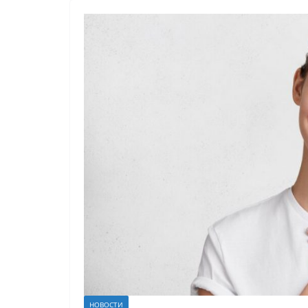
НОВОСТИ