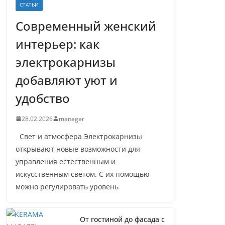
СТАТЬИ
Современный женский
интерьер: как
электрокарнизы
добавляют уют и
удобство
28.02.2026
manager
Свет и атмосфера Электрокарнизы
открывают новые возможности для
управления естественным и
искусственным светом. С их помощью
можно регулировать уровень
От гостиной до фасада с