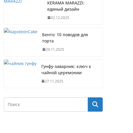
KERAMA MARAZZI:
единый дизайн
02.12.2025
Бенто: 10 поводов для
торта
29.11.2025
Гунфу-заварник: ключ к
чайной церемонии
27.11.2025